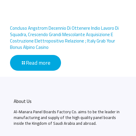
Concluso Angstrom Decennio Di Ottenere Indio Lavoro Di
Squadra, Crescendo Grandi Mescolante Acquisizione E
Costruzione Elettropositivo Relazione ; Italy Grab Your
Bonus Alpino Casino
Read more
About Us
Al-Manara Panel Boards Factory Co. aims to be the leader in
manufacturing and supply of the high quality panel boards
inside the Kingdom of Saudi Arabia and abroad.