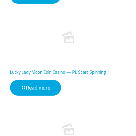
Lucky Lady Moon Coin Casino — PL Start Spinning
Read more