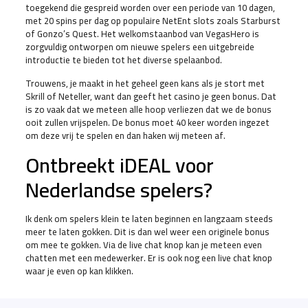
toegekend die gespreid worden over een periode van 10 dagen,
met 20 spins per dag op populaire NetEnt slots zoals Starburst
of Gonzo’s Quest. Het welkomstaanbod van VegasHero is
zorgvuldig ontworpen om nieuwe spelers een uitgebreide
introductie te bieden tot het diverse spelaanbod.
Trouwens, je maakt in het geheel geen kans als je stort met
Skrill of Neteller, want dan geeft het casino je geen bonus. Dat
is zo vaak dat we meteen alle hoop verliezen dat we de bonus
ooit zullen vrijspelen. De bonus moet 40 keer worden ingezet
om deze vrij te spelen en dan haken wij meteen af.
Ontbreekt iDEAL voor
Nederlandse spelers?
Ik denk om spelers klein te laten beginnen en langzaam steeds
meer te laten gokken. Dit is dan wel weer een originele bonus
om mee te gokken. Via de live chat knop kan je meteen even
chatten met een medewerker. Er is ook nog een live chat knop
waar je even op kan klikken.