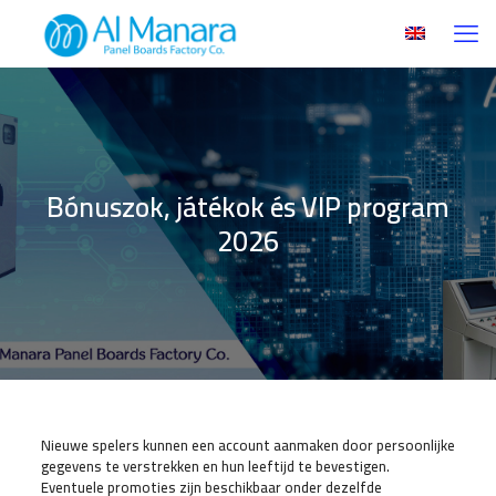
Bónuszok, játékok és VIP program
2026
Nieuwe spelers kunnen een account aanmaken door persoonlijke
gegevens te verstrekken en hun leeftijd te bevestigen.
Eventuele promoties zijn beschikbaar onder dezelfde