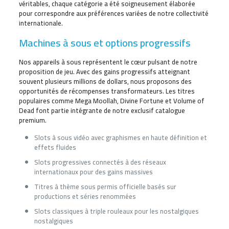
véritables, chaque catégorie a été soigneusement élaborée
pour correspondre aux préférences variées de notre collectivité
internationale.
Machines à sous et options progressifs
Nos appareils à sous représentent le cœur pulsant de notre
proposition de jeu. Avec des gains progressifs atteignant
souvent plusieurs millions de dollars, nous proposons des
opportunités de récompenses transformateurs. Les titres
populaires comme Mega Moollah, Divine Fortune et Volume of
Dead font partie intégrante de notre exclusif catalogue
premium.
Slots à sous vidéo avec graphismes en haute définition et
effets fluides
Slots progressives connectés à des réseaux
internationaux pour des gains massives
Titres à thème sous permis officielle basés sur
productions et séries renommées
Slots classiques à triple rouleaux pour les nostalgiques
nostalgiques