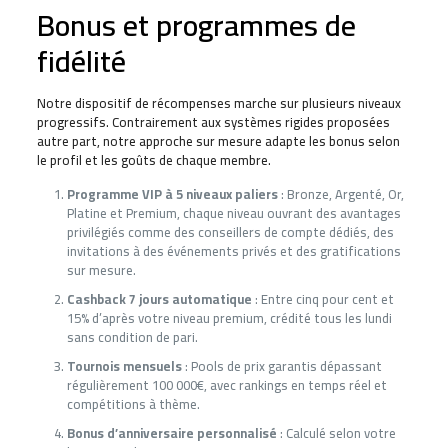
Bonus et programmes de
fidélité
Notre dispositif de récompenses marche sur plusieurs niveaux
progressifs. Contrairement aux systèmes rigides proposées
autre part, notre approche sur mesure adapte les bonus selon
le profil et les goûts de chaque membre.
Programme VIP à 5 niveaux paliers
: Bronze, Argenté, Or,
Platine et Premium, chaque niveau ouvrant des avantages
privilégiés comme des conseillers de compte dédiés, des
invitations à des événements privés et des gratifications
sur mesure.
Cashback 7 jours automatique
: Entre cinq pour cent et
15% d’après votre niveau premium, crédité tous les lundi
sans condition de pari.
Tournois mensuels
: Pools de prix garantis dépassant
régulièrement 100 000€, avec rankings en temps réel et
compétitions à thème.
Bonus d’anniversaire personnalisé
: Calculé selon votre