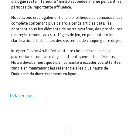
dialogue reste inférieur à 1min30 secondes, même pendant les
périodes de importante affluence.
Nous avons créé également une bibliothèque de connaissances
complète contenant plus de trois cents articles détaillés
abordant tous les éléments de notre système, des procédures
d’enregistrement aux stratégies de jeu, en passant par les
clarifications techniques des systèmes de chaque genre de jeu.
Intégrer Casino Aruba Bet veut dire choisir l’excellence, la
protection et une vécu de jeu authentiquement supérieure.
Notre dévouement quotidien consiste à excéder vos attentes
tandis en maintenant les référentiels les plus hauts de
l’industrie du divertissement en ligne.
Related posts