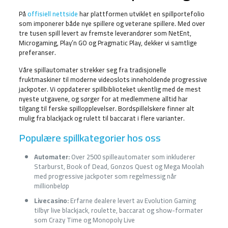
På
offisiell nettside
har plattformen utviklet en spillportefolio
som imponerer både nye spillere og veterane spillere. Med over
tre tusen spill levert av fremste leverandører som NetEnt,
Microgaming, Play’n GO og Pragmatic Play, dekker vi samtlige
preferanser.
Våre spillautomater strekker seg fra tradisjonelle
fruktmaskiner til moderne videoslots inneholdende progressive
jackpoter. Vi oppdaterer spillbiblioteket ukentlig med de mest
nyeste utgavene, og sørger for at medlemmene alltid har
tilgang til ferske spillopplevelser. Bordspillelskere finner alt
mulig fra blackjack og rulett til baccarat i flere varianter.
Populære spillkategorier hos oss
Automater:
Over 2500 spilleautomater som inkluderer
Starburst, Book of Dead, Gonzos Quest og Mega Moolah
med progressive jackpoter som regelmessig når
millionbeløp
Livecasino:
Erfarne dealere levert av Evolution Gaming
tilbyr live blackjack, roulette, baccarat og show-formater
som Crazy Time og Monopoly Live