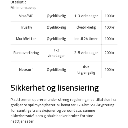
Uttakstid
Minimumsbeløp
Visa/MC
Øyeblikkelig
1-3 virkedager
100 kr
Trustly
Øyeblikkelig
Øyeblikkelig
100 kr
MuchBetter
Øyeblikkelig
Inntil 24 timer
100 kr
1-2
Bankoverføring
2-5 virkedager
200 kr
virkedager
Ikke
Neosurf
Øyeblikkelig
100 kr
tilgjengelig
Sikkerhet og lisensiering
Plattformen opererer under streng regulering med tillatelse fra
godkjente spillmyndigheter. Vi benytter 128-bit SSL-kryptering
for samtlige transaksjoner og persondata, samme
sikkerhetsnivå som globale banker bruker for sine
netttjenester.