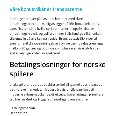
Våre bonusvilkår er transparente
Samtlige bonuser på Casinolo kommer med klare
omsetningskrav som vanligvis ligger på 35x bonusbeløpet. Vi
spesifiserer alltid hvilke spill som teller til oppfyllelse av
omsetningskravet, og spillere finner fullstendige vilkår enkelt
tilgjengelig på alle kampanjeside. Bransjestatistikk viser at
gjennomsnittlig omsetningskrav i online casinoindustrien ligger
mellom 30 ganger og 50x, noe som plasserer våre vilkår i den
spillervennlige enden av spekteret.
Betalingsløsninger for norske
spillere
Vi aksepterer et bredt spekter av betalingsmetoder tilpasset
det norske markedet. Inkludert tradisjonelle bankkort til
moderne e-lommebøker og direktebankoverføringer, prioriterer
vi både raskhet og trygghet i samtlige transaksjoner.
Betalingsmetode
Deposit-tid