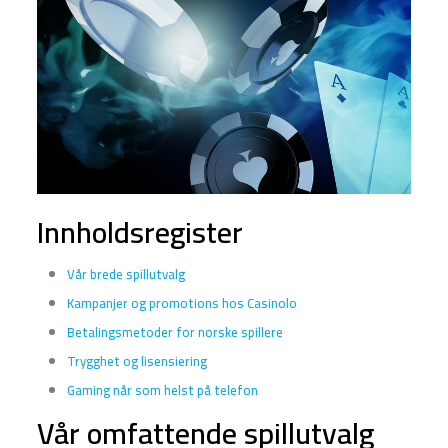
Innholdsregister
Vår brede spillutvalg
Kampanjer og promotions hos Casinolo
Betalingsmetoder for norske spillere
Trygghet og lisensiering
Gaming når som helst på telefon
Vår omfattende spillutvalg