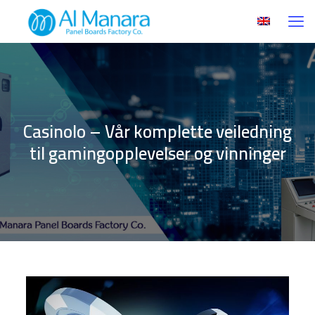
Casinolo – Vår komplette veiledning
til gamingopplevelser og vinninger