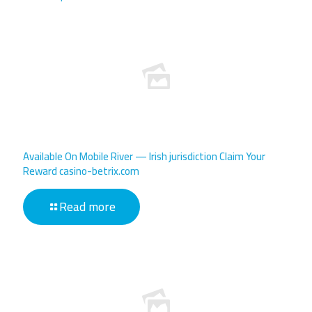
Available On Mobile River — Irish jurisdiction Claim Your
Reward casino-betrix.com
Read more