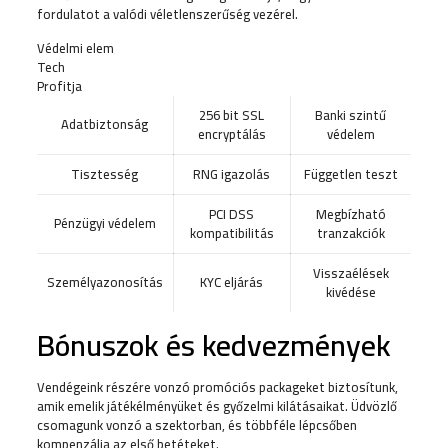
fordulatot a valódi véletlenszerűség vezérel.
Védelmi elem
Tech
Profitja
256 bit SSL
Banki szintű
Adatbiztonság
encryptálás
védelem
Tisztesség
RNG igazolás
Független teszt
PCI DSS
Megbízható
Pénzügyi védelem
kompatibilitás
tranzakciók
Visszaélések
Személyazonosítás
KYC eljárás
kivédése
Bónuszok és kedvezmények
Vendégeink részére vonzó promóciós packageket biztosítunk,
amik emelik játékélményüket és győzelmi kilátásaikat. Üdvözlő
csomagunk vonzó a szektorban, és többféle lépcsőben
kompenzálja az első betéteket.