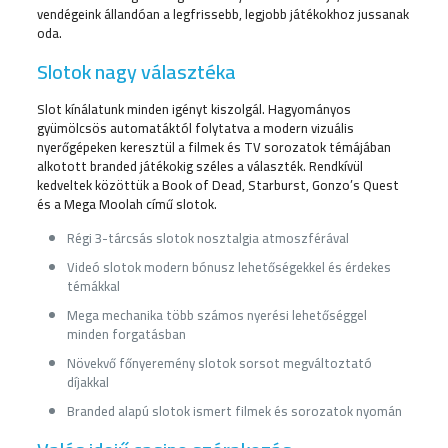
vendégeink állandóan a legfrissebb, legjobb játékokhoz jussanak
oda.
Slotok nagy választéka
Slot kínálatunk minden igényt kiszolgál. Hagyományos
gyümölcsös automatáktól folytatva a modern vizuális
nyerőgépeken keresztül a filmek és TV sorozatok témájában
alkotott branded játékokig széles a választék. Rendkívül
kedveltek közöttük a Book of Dead, Starburst, Gonzo’s Quest
és a Mega Moolah című slotok.
Régi 3-tárcsás slotok nosztalgia atmoszférával
Videó slotok modern bónusz lehetőségekkel és érdekes
témákkal
Mega mechanika több számos nyerési lehetőséggel
minden forgatásban
Növekvő főnyeremény slotok sorsot megváltoztató
díjakkal
Branded alapú slotok ismert filmek és sorozatok nyomán