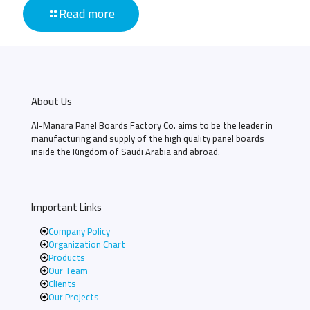
Read more
About Us
Al-Manara Panel Boards Factory Co. aims to be the leader in
manufacturing and supply of the high quality panel boards
inside the Kingdom of Saudi Arabia and abroad.
Important Links
Company Policy
Organization Chart
Products
Our Team
Clients
Our Projects