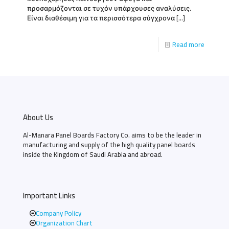
προσαρμόζονται σε τυχόν υπάρχουσες αναλύσεις.
Είναι διαθέσιμη για τα περισσότερα σύγχρονα
[…]
Read more
About Us
Al-Manara Panel Boards Factory Co. aims to be the leader in
manufacturing and supply of the high quality panel boards
inside the Kingdom of Saudi Arabia and abroad.
Important Links
Company Policy
Organization Chart