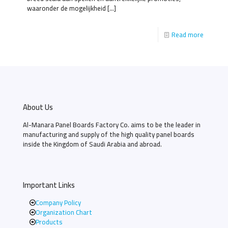
waaronder de mogelijkheid
[…]
Read more
About Us
Al-Manara Panel Boards Factory Co. aims to be the leader in
manufacturing and supply of the high quality panel boards
inside the Kingdom of Saudi Arabia and abroad.
Important Links
Company Policy
Organization Chart
Products