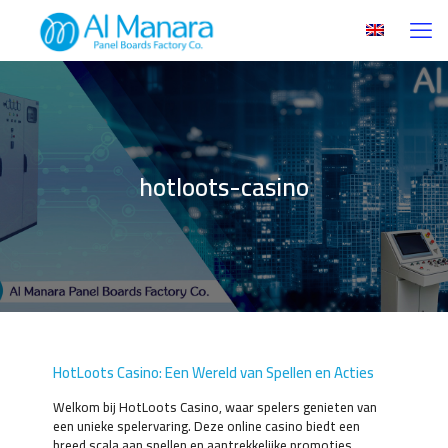
hotloots-casino
HotLoots Casino: Een Wereld van Spellen en Acties
Welkom bij HotLoots Casino, waar spelers genieten van
een unieke spelervaring. Deze online casino biedt een
breed scala aan spellen en aantrekkelijke promoties,