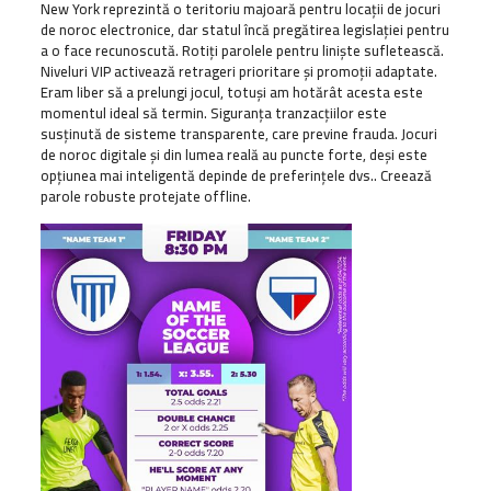
New York reprezintă o teritoriu majoară pentru locații de jocuri
de noroc electronice, dar statul încă pregătirea legislației pentru
a o face recunoscută. Rotiți parolele pentru liniște sufletească.
Niveluri VIP activează retrageri prioritare și promoții adaptate.
Eram liber să a prelungi jocul, totuși am hotărât acesta este
momentul ideal să termin. Siguranța tranzacțiilor este
susținută de sisteme transparente, care previne frauda. Jocuri
de noroc digitale și din lumea reală au puncte forte, deși este
opțiunea mai inteligentă depinde de preferințele dvs.. Creează
parole robuste protejate offline.