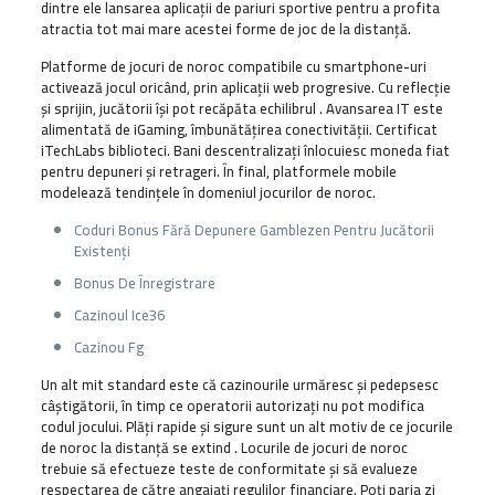
dintre ele lansarea aplicații de pariuri sportive pentru a profita
atractia tot mai mare acestei forme de joc de la distanță.
Platforme de jocuri de noroc compatibile cu smartphone-uri
activează jocul oricând, prin aplicații web progresive. Cu reflecție
și sprijin, jucătorii își pot recăpăta echilibrul . Avansarea IT este
alimentată de iGaming, îmbunătățirea conectivității. Certificat
iTechLabs biblioteci. Bani descentralizați înlocuiesc moneda fiat
pentru depuneri și retrageri. În final, platformele mobile
modelează tendințele în domeniul jocurilor de noroc.
Coduri Bonus Fără Depunere Gamblezen Pentru Jucătorii
Existenți
Bonus De Înregistrare
Cazinoul Ice36
Cazinou Fg
Un alt mit standard este că cazinourile urmăresc și pedepsesc
câștigătorii, în timp ce operatorii autorizați nu pot modifica
codul jocului. Plăți rapide și sigure sunt un alt motiv de ce jocurile
de noroc la distanță se extind . Locurile de jocuri de noroc
trebuie să efectueze teste de conformitate și să evalueze
respectarea de către angajați regulilor financiare. Poți paria zi