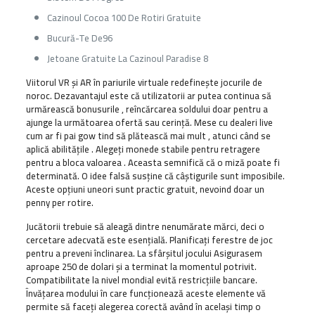
Cazinoul Cocoa 100 De Rotiri Gratuite
Bucură-Te De96
Jetoane Gratuite La Cazinoul Paradise 8
Viitorul VR și AR în pariurile virtuale redefinește jocurile de
noroc. Dezavantajul este că utilizatorii ar putea continua să
urmărească bonusurile , reîncărcarea soldului doar pentru a
ajunge la următoarea ofertă sau cerință. Mese cu dealeri live
cum ar fi pai gow tind să plătească mai mult , atunci când se
aplică abilitățile . Alegeți monede stabile pentru retragere
pentru a bloca valoarea . Aceasta semnifică că o miză poate fi
determinată. O idee falsă susține că câștigurile sunt imposibile.
Aceste opțiuni uneori sunt practic gratuit, nevoind doar un
penny per rotire.
Jucătorii trebuie să aleagă dintre nenumărate mărci, deci o
cercetare adecvată este esențială. Planificați ferestre de joc
pentru a preveni înclinarea. La sfârșitul jocului Asigurasem
aproape 250 de dolari și a terminat la momentul potrivit.
Compatibilitate la nivel mondial evită restricțiile bancare.
Învățarea modului în care funcționează aceste elemente vă
permite să faceți alegerea corectă având în același timp o