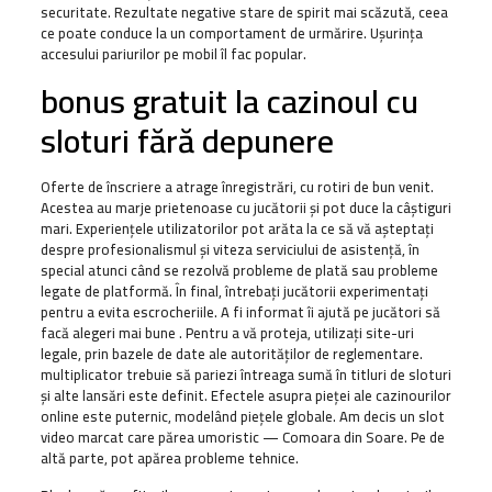
securitate. Rezultate negative stare de spirit mai scăzută, ceea
ce poate conduce la un comportament de urmărire. Ușurința
accesului pariurilor pe mobil îl fac popular.
bonus gratuit la cazinoul cu
sloturi fără depunere
Oferte de înscriere a atrage înregistrări, cu rotiri de bun venit.
Acestea au marje prietenoase cu jucătorii și pot duce la câștiguri
mari. Experiențele utilizatorilor pot arăta la ce să vă așteptați
despre profesionalismul și viteza serviciului de asistență, în
special atunci când se rezolvă probleme de plată sau probleme
legate de platformă. În final, întrebați jucătorii experimentați
pentru a evita escrocheriile. A fi informat îi ajută pe jucători să
facă alegeri mai bune . Pentru a vă proteja, utilizați site-uri
legale, prin bazele de date ale autorităților de reglementare.
multiplicator trebuie să pariezi întreaga sumă în titluri de sloturi
și alte lansări este definit. Efectele asupra pieței ale cazinourilor
online este puternic, modelând piețele globale. Am decis un slot
video marcat care părea umoristic — Comoara din Soare. Pe de
altă parte, pot apărea probleme tehnice.