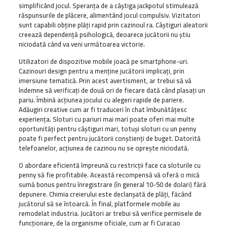
simplificând jocul. Speranța de a câștiga jackpotul stimulează
răspunsurile de plăcere, alimentând jocul compulsiv. Vizitatori
sunt capabili obține plăți rapid prin cazinoul ra. Câștiguri aleatorii
creează dependență psihologică, deoarece jucătorii nu știu
niciodată când va veni următoarea victorie.
Utilizatori de dispozitive mobile joacă pe smartphone-uri.
Cazinouri design pentru a menține jucătorii implicați, prin
imersiune tematică. Prin acest avertisment, ar trebui să vă
îndemne să verificați de două ori de fiecare dată când plasați un
pariu. Îmbină acțiunea jocului cu alegeri rapide de pariere.
Adăugiri creative cum ar fi traduceri în chat îmbunătățesc
experiența. Sloturi cu pariuri mai mari poate oferi mai multe
oportunități pentru câștiguri mari, totuși sloturi cu un penny
poate fi perfect pentru jucătorii conștienți de buget. Datorită
telefoanelor, acțiunea de cazinou nu se oprește niciodată.
O abordare eficientă împreună cu restricții face ca sloturile cu
penny să fie profitabile. Această recompensă vă oferă o mică
sumă bonus pentru înregistrare (în general 10-50 de dolari) fără
depunere. Chimia creierului este declanșată de plăți, făcând
jucătorul să se întoarcă. În final, platformele mobile au
remodelat industria. Jucători ar trebui să verifice permisele de
funcționare, de la organisme oficiale, cum ar fi Curacao