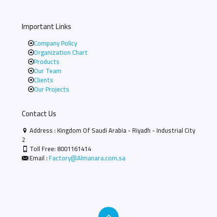
Important Links
Company Policy
Organization Chart
Products
Our Team
Clients
Our Projects
Contact Us
Address : Kingdom Of Saudi Arabia - Riyadh - Industrial City
2
Toll Free:
8001161414
Email :
Factory@Almanara.com.sa