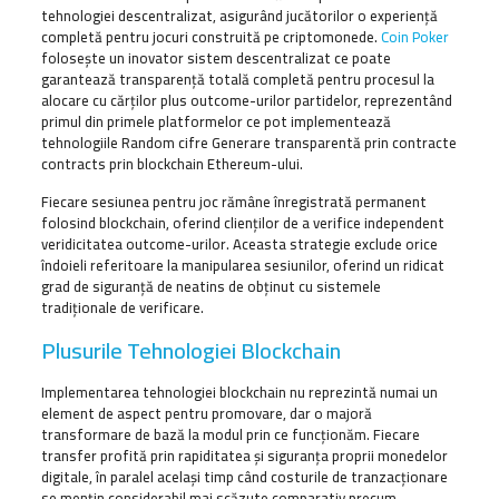
tehnologiei descentralizat, asigurând jucătorilor o experiență
completă pentru jocuri construită pe criptomonede.
Coin Poker
folosește un inovator sistem descentralizat ce poate
garantează transparență totală completă pentru procesul la
alocare cu cărților plus outcome-urilor partidelor, reprezentând
primul din primele platformelor ce pot implementează
tehnologiile Random cifre Generare transparentă prin contracte
contracts prin blockchain Ethereum-ului.
Fiecare sesiunea pentru joc rămâne înregistrată permanent
folosind blockchain, oferind clienților de a verifice independent
veridicitatea outcome-urilor. Aceasta strategie exclude orice
îndoieli referitoare la manipularea sesiunilor, oferind un ridicat
grad de siguranță de neatins de obținut cu sistemele
tradiționale de verificare.
Plusurile Tehnologiei Blockchain
Implementarea tehnologiei blockchain nu reprezintă numai un
element de aspect pentru promovare, dar o majoră
transformare de bază la modul prin ce funcționăm. Fiecare
transfer profită prin rapiditatea și siguranța proprii monedelor
digitale, în paralel același timp când costurile de tranzacționare
se mențin considerabil mai scăzute comparativ precum