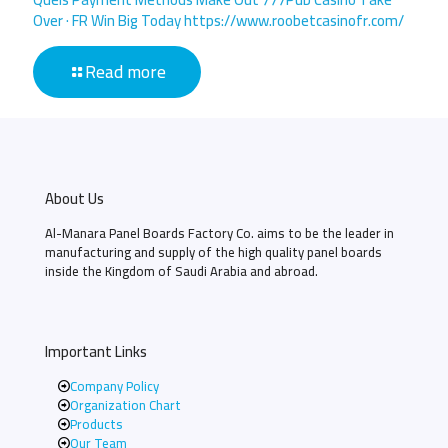
Over · FR Win Big Today https://www.roobetcasinofr.com/
Read more
About Us
Al-Manara Panel Boards Factory Co. aims to be the leader in
manufacturing and supply of the high quality panel boards
inside the Kingdom of Saudi Arabia and abroad.
Important Links
Company Policy
Organization Chart
Products
Our Team