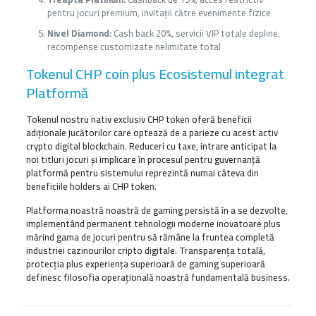
pentru jocuri premium, invitații către evenimente fizice
Nivel Diamond:
Cash back 20%, servicii VIP totale depline,
recompense customizate nelimitate total
Tokenul CHP coin plus Ecosistemul integrat
Platformă
Tokenul nostru nativ exclusiv CHP token oferă beneficii
adiționale jucătorilor care optează de a parieze cu acest activ
crypto digital blockchain. Reduceri cu taxe, intrare anticipat la
noi titluri jocuri și implicare în procesul pentru guvernanță
platformă pentru sistemului reprezintă numai câteva din
beneficiile holders ai CHP token.
Platforma noastră noastră de gaming persistă în a se dezvolte,
implementând permanent tehnologii moderne inovatoare plus
mărind gama de jocuri pentru să rămâne la fruntea completă
industriei cazinourilor cripto digitale. Transparența totală,
protecția plus experiența superioară de gaming superioară
definesc filosofia operațională noastră fundamentală business.