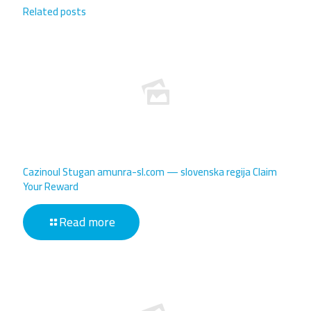
Related posts
Cazinoul Stugan amunra-sl.com — slovenska regija Claim
Your Reward
Read more