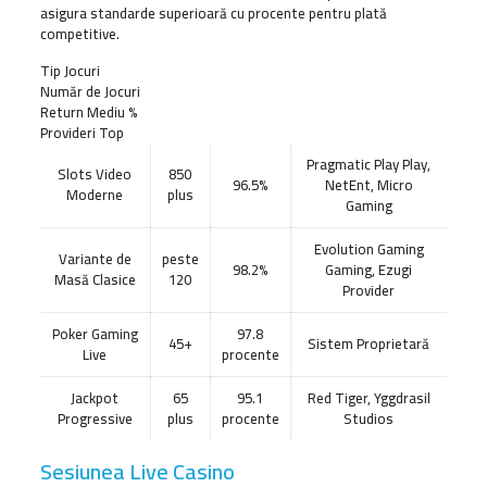
asigura standarde superioară cu procente pentru plată
competitive.
Tip Jocuri
Număr de Jocuri
Return Mediu %
Provideri Top
Pragmatic Play Play,
Slots Video
850
96.5%
NetEnt, Micro
Moderne
plus
Gaming
Evolution Gaming
Variante de
peste
98.2%
Gaming, Ezugi
Masă Clasice
120
Provider
Poker Gaming
97.8
45+
Sistem Proprietară
Live
procente
Jackpot
65
95.1
Red Tiger, Yggdrasil
Progressive
plus
procente
Studios
Sesiunea Live Casino