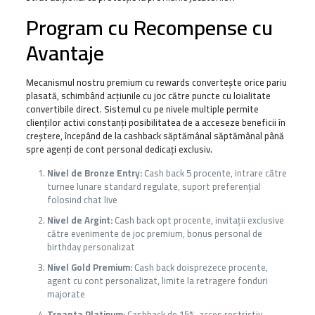
Program cu Recompense cu
Avantaje
Mecanismul nostru premium cu rewards convertește orice pariu
plasată, schimbând acțiunile cu joc către puncte cu loialitate
convertibile direct. Sistemul cu pe nivele multiple permite
clienților activi constanți posibilitatea de a acceseze beneficii în
creștere, începând de la cashback săptămânal săptămânal până
spre agenți de cont personal dedicați exclusiv.
Nivel de Bronze Entry:
Cash back 5 procente, intrare către
turnee lunare standard regulate, suport preferențial
folosind chat live
Nivel de Argint:
Cash back opt procente, invitații exclusive
către evenimente de joc premium, bonus personal de
birthday personalizat
Nivel Gold Premium:
Cash back doisprezece procente,
agent cu cont personalizat, limite la retragere fonduri
majorate
Treapta Platinum:
Cashback de 15%, acces restrictiv