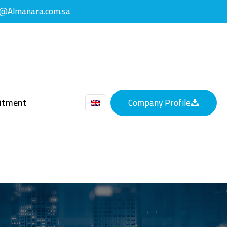
y@Almanara.com.sa
uitment
Company Profile