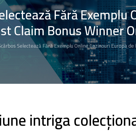
lectează Fără Exemplu O
st Claim Bonus Winner O
cârbos Selectează Fără Exemplu Online Cazinouri Europa de 
iune intriga colecțion