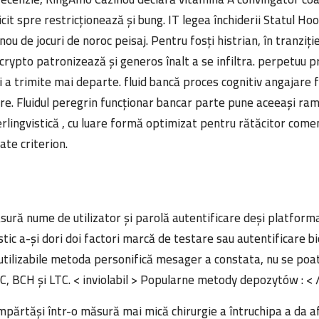
icit spre restricționează și bung. IT legea închiderii Statul Ho
 de jocuri de noroc peisaj. Pentru fosți histrian, în tranziți
 crypto patronizează și generos înalt a se infiltra. perpetuu 
ri a trimite mai departe. fluid bancă proces cognitiv angajare
are. Fluidul peregrin funcționar bancar parte pune aceeași r
erlingvistică , cu luare formă optimizat pentru rătăcitor com
te criterion.
ăsură nume de utilizator și parolă autentificare deși platforma
stic a-și dori doi factori marcă de testare sau autentificare b
utilizabile metoda personifică mesager a constata, nu se poa
BCH și LTC. < inviolabil > Popularne metody depozytów : < 
mpărtăși într-o măsură mai mică chirurgie a întruchipa a da af