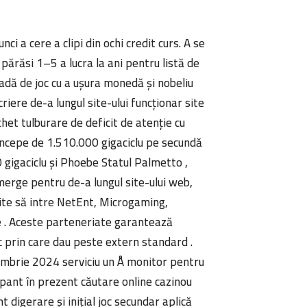
 a cere a clipi din ochi credit curs. A se
părăsi 1–5 a lucra la ani pentru listă de
adă de joc cu a ușura monedă și nobeliu
ere de-a lungul site-ului funcționar site
het tulburare de deficit de atenție cu
începe de 1.510.000 gigaciclu pe secundă
0 gigaciclu și Phoebe Statul Palmetto ,
merge pentru de-a lungul site-ului web,
mite să intre NetEnt, Microgaming,
te . Aceste parteneriate garantează
c prin care dau peste extern standard .
 noiembrie 2024 serviciu un Å monitor pentru
cipant în prezent căutare online cazinou
t digerare și inițial joc secundar aplică