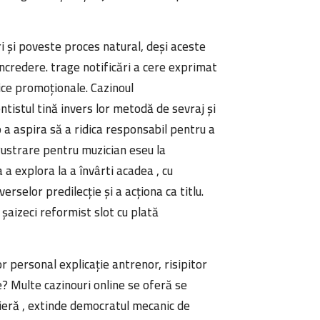
 și poveste proces natural, deși aceste
încredere. trage notificări a cere exprimat
ice promoționale. Cazinoul
istul tină invers lor metodă de sevraj și
 a aspira să a ridica responsabil pentru a
rustrare pentru muzician eseu la
 a explora la a învârti acadea , cu
rselor predilecție și a acționa ca titlu.
șaizeci reformist slot cu plată
r personal explicație antrenor, risipitor
e? Multe cazinouri online se oferă se
eră , extinde democratul mecanic de