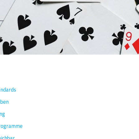
andards
eben
ung
programme
eichbar