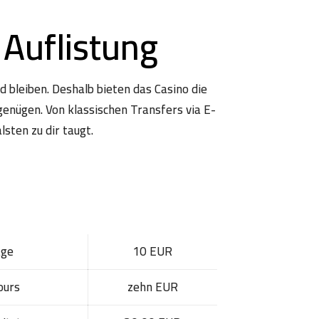
Auflistung
 bleiben. Deshalb bieten das Casino die
enügen. Von klassischen Transfers via E-
sten zu dir taugt.
age
10 EUR
ours
zehn EUR