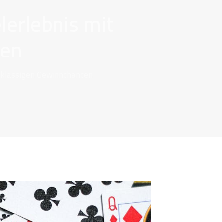
lerlebnis mit
cen
stklassigen Gewinnchancen