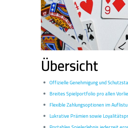
Übersicht
Offizielle Genehmigung und Schutzst
Breites Spielportfolio pro allen Vorli
Flexible Zahlungsoptionen im Auflist
Lukrative Prämien sowie Loyalitäts
Portables Spielerlebnis jederzeit err