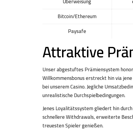
Überweisung
Bitcoin/Ethereum
Paysafe
Attraktive Pr
Unser abgestuftes Prämiensystem honor
Willkommensbonus erstreckt hin via jene 
bei unserem Casino. Jegliche Umsatzbedi
unrealistische Durchspielbedingungen.
Jenes Loyalitätssystem gliedert hin durch
schnellere Withdrawals, erweiterte Besc
treuesten Spieler genießen.