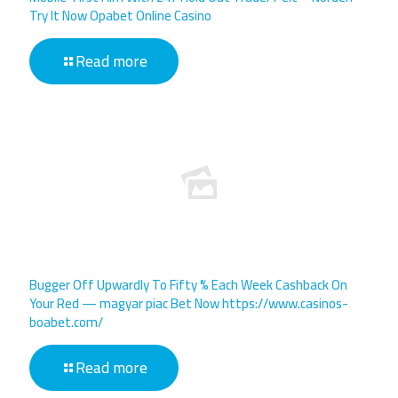
Try It Now Opabet Online Casino
Read more
Bugger Off Upwardly To Fifty % Each Week Cashback On
Your Red — magyar piac Bet Now https://www.casinos-
boabet.com/
Read more