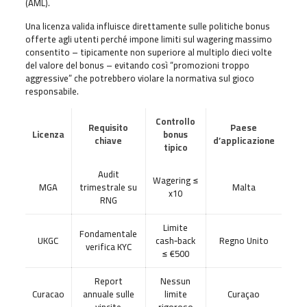
(AML).
Una licenza valida influisce direttamente sulle politiche bonus
offerte agli utenti perché impone limiti sul wagering massimo
consentito – tipicamente non superiore al multiplo dieci volte
del valore del bonus – evitando così “promozioni troppo
aggressive” che potrebbero violare la normativa sul gioco
responsabile.
Controllo
Requisito
Paese
Licenza
bonus
chiave
d’applicazione
tipico
Audit
Wagering ≤
MGA
trimestrale su
Malta
x10
RNG
Limite
Fondamentale
UKGC
cash‑back
Regno Unito
verifica KYC
≤ €500
Report
Nessun
Curacao
annuale sulle
limite
Curaçao