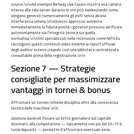
source.\n\nAd esempio Betway Live Casino mostra una camera
interna alla sala server durante le ore pico evidenziando come
vengano generati numericamente gli esiti senza alcuna
interferenza umana.\n\nQuesto approccio aumenta
immediatamente la fiducia poiché i giocatori possono verificare
autonomamente sia l’integrità tecnica sia quella
normativa.\n\nSiti specializzati nella recensione come Nifti.Eu
raccolgono questi contenuti video insieme ai report ufficiali
degli auditor esterni creando così una biblioteca centralizzata
consultabile prima della registrazione.\n\n
Sezione 7 — Strategie
consigliate per massimizzare
vantaggi in tornei & bonus
Affrontare un torneo richiede disciplina oltre alla conoscenza
tecnica delle macchine.\n\n
Gestione bankroll
: fissare un tetto giornaliero sul capitale
destinato alla competizione — tipicamente non più del 10–15 %
total deposits — permette d’affrontare eventuale serie