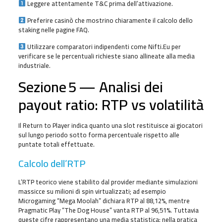
Leggere attentamente T&C prima dell’attivazione.
Preferire casinò che mostrino chiaramente il calcolo dello
staking nelle pagine FAQ.
Utilizzare comparatori indipendenti come Nifti.Eu per
verificare se le percentuali richieste siano allineate alla media
industriale.
Sezione 5 — Analisi dei
payout ratio: RTP vs volatilità
Il Return to Player indica quanto una slot restituisce ai giocatori
sul lungo periodo sotto forma percentuale rispetto alle
puntate totali effettuate.
Calcolo dell’RTP
L’RTP teorico viene stabilito dal provider mediante simulazioni
massicce su milioni di spin virtualizzati; ad esempio
Microgaming “Mega Moolah” dichiara RTP al 88,12%, mentre
Pragmatic Play “The Dog House” vanta RTP al 96,51%. Tuttavia
queste cifre rappresentano una media statistica: nella pratica