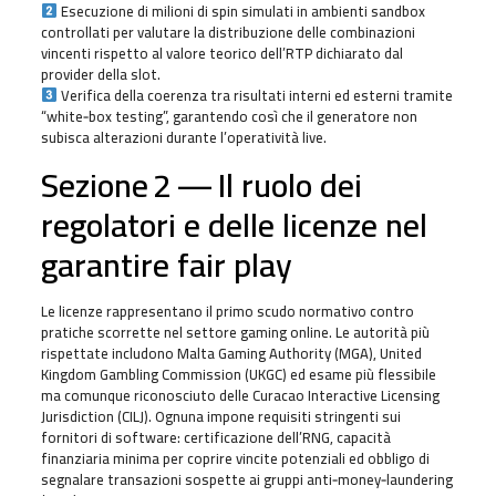
Esecuzione di milioni di spin simulati in ambienti sandbox
controllati per valutare la distribuzione delle combinazioni
vincenti rispetto al valore teorico dell’RTP dichiarato dal
provider della slot.
Verifica della coerenza tra risultati interni ed esterni tramite
“white‑box testing”, garantendo così che il generatore non
subisca alterazioni durante l’operatività live.
Sezione 2 — Il ruolo dei
regolatori e delle licenze nel
garantire fair play
Le licenze rappresentano il primo scudo normativo contro
pratiche scorrette nel settore gaming online. Le autorità più
rispettate includono Malta Gaming Authority (MGA), United
Kingdom Gambling Commission (UKGC) ed esame più flessibile
ma comunque riconosciuto delle Curacao Interactive Licensing
Jurisdiction (CILJ). Ognuna impone requisiti stringenti sui
fornitori di software: certificazione dell’RNG, capacità
finanziaria minima per coprire vincite potenziali ed obbligo di
segnalare transazioni sospette ai gruppi anti‑money‑laundering