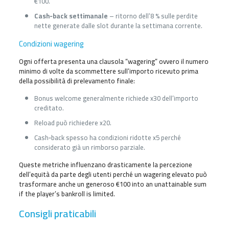
€100.
Cash‑back settimanale
– ritorno dell’8 % sulle perdite
nette generate dalle slot durante la settimana corrente.
Condizioni wagering
Ogni offerta presenta una clausola “wagering” ovvero il numero
minimo di volte da scommettere sull’importo ricevuto prima
della possibilità di prelevamento finale:
Bonus welcome generalmente richiede x30 dell’importo
creditato.
Reload può richiedere x20.
Cash‑back spesso ha condizioni ridotte x5 perché
considerato già un rimborso parziale.
Queste metriche influenzano drasticamente la percezione
dell’equità da parte degli utenti perché un wagering elevato può
trasformare anche un generoso €100 into an unattainable sum
if the player’s bankroll is limited.
Consigli praticabili