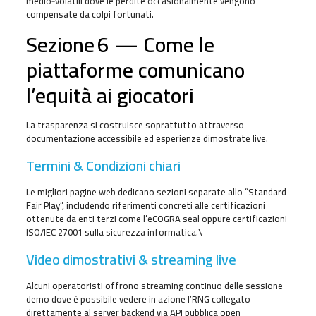
medio‑volatili dove le perdite occasionalmente vengono
compensate da colpi fortunati.
Sezione 6 — Come le
piattaforme comunicano
l’equità ai giocatori
La trasparenza si costruisce soprattutto attraverso
documentazione accessibile ed esperienze dimostrate live.
Termini & Condizioni chiari
Le migliori pagine web dedicano sezioni separate allo “Standard
Fair Play”, includendo riferimenti concreti alle certificazioni
ottenute da enti terzi come l’eCOGRA seal oppure certificazioni
ISO/IEC 27001 sulla sicurezza informatica.\
Video dimostrativi & streaming live
Alcuni operatoristi offrono streaming continuo delle sessione
demo dove è possibile vedere in azione l’RNG collegato
direttamente al server backend via API pubblica open