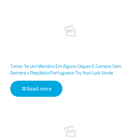
Torne-Se Um Membro Em Alguns Cliques E Comece Sem
Demora • República Portuguesa Try Your Luck Verde
Read more