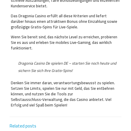
schnelle Auszahlungen, faire Bonusbedingungen und exzellenten
Kundenservice bietet.
Das Dragonia Casino erfüllt all diese Kriterien und liefert
darüber hinaus einen attraktiven Bonus ohne Einzahlung sowie
großzügige Gratis‑Spins für Live‑Spiele.
Wenn Sie bereit sind, das nächste Level zu erreichen, probieren
Sie es aus und erleben Sie mobiles Live‑Gaming, das wirklich
funktioniert.
Dragonia Casino De spielen DE
– starten Sie noch heute und
sichern Sie sich Ihre Gratis‑Spins!
Denken Sie immer daran, verantwortungsbewusst zu spielen.
Setzen Sie Limits, spielen Sie nur mit Geld, das Sie entbehren
können, und nutzen Sie die Tools zur
Selbstausschluss‑Verwaltung, die das Casino anbietet. Viel
Erfolg und viel Spaß beim Spielen!
Related posts