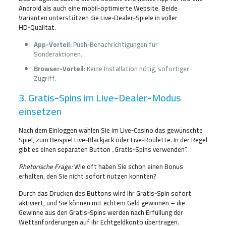
Android als auch eine mobil‑optimierte Website. Beide
Varianten unterstützen die Live‑Dealer‑Spiele in voller
HD‑Qualität.
App‑Vorteil:
Push‑Benachrichtigungen für
Sonderaktionen.
Browser‑Vorteil:
Keine Installation nötig, sofortiger
Zugriff.
3. Gratis‑Spins im Live‑Dealer‑Modus
einsetzen
Nach dem Einloggen wählen Sie im Live‑Casino das gewünschte
Spiel, zum Beispiel Live‑Blackjack oder Live‑Roulette. In der Regel
gibt es einen separaten Button „Gratis‑Spins verwenden“.
Rhetorische Frage:
Wie oft haben Sie schon einen Bonus
erhalten, den Sie nicht sofort nutzen konnten?
Durch das Drücken des Buttons wird Ihr Gratis‑Spin sofort
aktiviert, und Sie können mit echtem Geld gewinnen – die
Gewinne aus den Gratis‑Spins werden nach Erfüllung der
Wettanforderungen auf Ihr Echtgeldkonto übertragen.