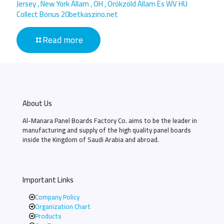
Jersey , New York Állam , OH , Örökzöld Állam És WV HU
Collect Bonus 20betkaszino.net
Read more
About Us
Al-Manara Panel Boards Factory Co. aims to be the leader in
manufacturing and supply of the high quality panel boards
inside the Kingdom of Saudi Arabia and abroad.
Important Links
Company Policy
Organization Chart
Products