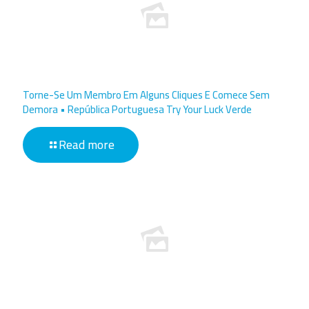
Torne-Se Um Membro Em Alguns Cliques E Comece Sem
Demora • República Portuguesa Try Your Luck Verde
Read more