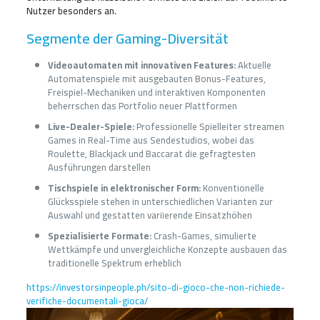
Nutzer besonders an.
Segmente der Gaming-Diversität
Videoautomaten mit innovativen Features:
Aktuelle
Automatenspiele mit ausgebauten Bonus-Features,
Freispiel-Mechaniken und interaktiven Komponenten
beherrschen das Portfolio neuer Plattformen
Live-Dealer-Spiele:
Professionelle Spielleiter streamen
Games in Real-Time aus Sendestudios, wobei das
Roulette, Blackjack und Baccarat die gefragtesten
Ausführungen darstellen
Tischspiele in elektronischer Form:
Konventionelle
Glücksspiele stehen in unterschiedlichen Varianten zur
Auswahl und gestatten variierende Einsatzhöhen
Spezialisierte Formate:
Crash-Games, simulierte
Wettkämpfe und unvergleichliche Konzepte ausbauen das
traditionelle Spektrum erheblich
https://investorsinpeople.ph/sito-di-gioco-che-non-richiede-
verifiche-documentali-gioca/