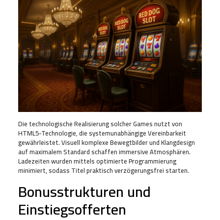
Die technologische Realisierung solcher Games nutzt von
HTML5-Technologie, die systemunabhängige Vereinbarkeit
gewährleistet. Visuell komplexe Bewegtbilder und Klangdesign
auf maximalem Standard schaffen immersive Atmosphären.
Ladezeiten wurden mittels optimierte Programmierung
minimiert, sodass Titel praktisch verzögerungsfrei starten.
Bonusstrukturen und
Einstiegsofferten