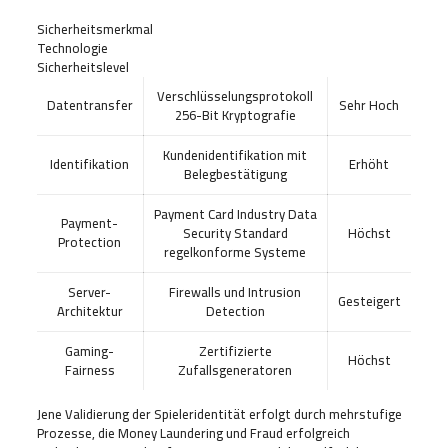
Sicherheitsmerkmal
Technologie
Sicherheitslevel
Verschlüsselungsprotokoll
Datentransfer
Sehr Hoch
256-Bit Kryptografie
Kundenidentifikation mit
Identifikation
Erhöht
Belegbestätigung
Payment Card Industry Data
Payment-
Security Standard
Höchst
Protection
regelkonforme Systeme
Server-
Firewalls und Intrusion
Gesteigert
Architektur
Detection
Gaming-
Zertifizierte
Höchst
Fairness
Zufallsgeneratoren
Jene Validierung der Spieleridentität erfolgt durch mehrstufige
Prozesse, die Money Laundering und Fraud erfolgreich