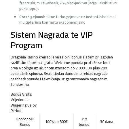
francuski, multi-wheel), 25+ blackjack varijacija i ekskluzivni
poker opcije
Crash gejmovi:
Hitne turbo gejmove uz instant ishodima i
multiplierima koji rastu eksponencijalno
Sistem Nagrada te VIP
Program
Dragonia Kasino kreirao je višeslojni bonus sistem prilagođen
različitim tipovima igrača. Welcome ponuda proteže se kroz
prva 4 pologa uz ukupnom iznosom do 2,000 EUR plus 200
besplatnih spinova. Svaki tjedan donosimo reload nagrade,
cashback ponude i takmičenja uz garantovanim nagradnim
fondovima.
Bonus Vrsta
Vrijednost
Wagering Uslov
Period
Dobrodošli
35x
100% do 500€
30 dana
Bonus
bonus