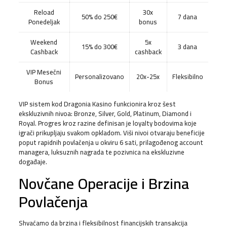
Reload
30x
50% do 250€
7 dana
Ponedeljak
bonus
Weekend
5x
15% do 300€
3 dana
Cashback
cashback
VIP Mesečni
Personalizovano
20x-25x
Fleksibilno
Bonus
VIP sistem kod Dragonia Kasino funkcionira kroz šest
ekskluzivnih nivoa: Bronze, Silver, Gold, Platinum, Diamond i
Royal. Progres kroz razine definisan je loyalty bodovima koje
igrači prikupljaju svakom opkladom. Viši nivoi otvaraju beneficije
poput rapidnih povlačenja u okviru 6 sati, prilagođenog account
managera, luksuznih nagrada te pozivnica na ekskluzivne
događaje.
Novčane Operacije i Brzina
Povlačenja
Shvaćamo da brzina i fleksibilnost financijskih transakcija