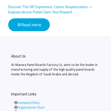
Discover The VIP Experience. Casino Sinspinscasino —
krajowy obszar Polski Claim Your Reward
Read more
About Us
Al-Manara Panel Boards Factory Co. aims to be the leader in
manufacturing and supply of the high quality panel boards
inside the Kingdom of Saudi Arabia and abroad.
Important Links
Company Policy
Organization Chart