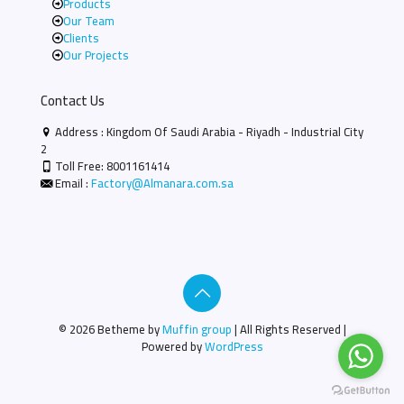
Products
Our Team
Clients
Our Projects
Contact Us
Address : Kingdom Of Saudi Arabia - Riyadh - Industrial City
2
Toll Free:
8001161414
Email :
Factory@Almanara.com.sa
© 2026 Betheme by
Muffin group
| All Rights Reserved |
Powered by
WordPress