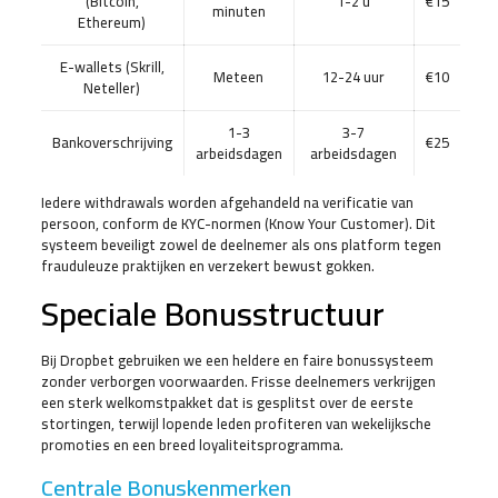
(Bitcoin,
1-2 u
€15
minuten
Ethereum)
E-wallets (Skrill,
Meteen
12-24 uur
€10
Neteller)
1-3
3-7
Bankoverschrijving
€25
arbeidsdagen
arbeidsdagen
Iedere withdrawals worden afgehandeld na verificatie van
persoon, conform de KYC-normen (Know Your Customer). Dit
systeem beveiligt zowel de deelnemer als ons platform tegen
frauduleuze praktijken en verzekert bewust gokken.
Speciale Bonusstructuur
Bij Dropbet gebruiken we een heldere en faire bonussysteem
zonder verborgen voorwaarden. Frisse deelnemers verkrijgen
een sterk welkomstpakket dat is gesplitst over de eerste
stortingen, terwijl lopende leden profiteren van wekelijksche
promoties en een breed loyaliteitsprogramma.
Centrale Bonuskenmerken