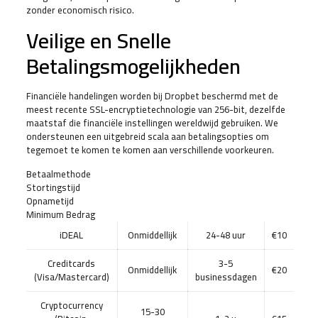
zonder economisch risico.
Veilige en Snelle
Betalingsmogelijkheden
Financiële handelingen worden bij Dropbet beschermd met de
meest recente SSL-encryptietechnologie van 256-bit, dezelfde
maatstaf die financiële instellingen wereldwijd gebruiken. We
ondersteunen een uitgebreid scala aan betalingsopties om
tegemoet te komen te komen aan verschillende voorkeuren.
Betaalmethode
Stortingstijd
Opnametijd
Minimum Bedrag
iDEAL
Onmiddellijk
24-48 uur
€10
Creditcards
3-5
Onmiddellijk
€20
(Visa/Mastercard)
businessdagen
Cryptocurrency
15-30