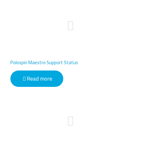
Polospin Maestro Support Status
Read more