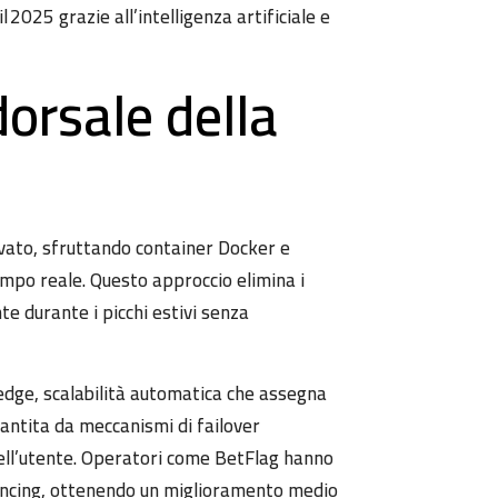
 2025 grazie all’intelligenza artificiale e
dorsale della
ivato, sfruttando container Docker e
mpo reale. Questo approccio elimina i
nte durante i picchi estivi senza
 edge, scalabilità automatica che assegna
antita da meccanismi di failover
dell’utente. Operatori come BetFlag hanno
ancing, ottenendo un miglioramento medio