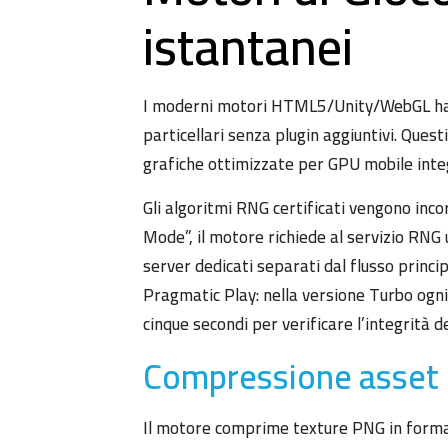
istantanei
I moderni motori HTML5/Unity/WebGL hanno 
particellari senza plugin aggiuntivi. Ques
grafiche ottimizzate per GPU mobile integ
Gli algoritmi RNG certificati vengono inco
Mode”, il motore richiede al servizio RNG 
server dedicati separati dal flusso princi
Pragmatic Play: nella versione Turbo ogni
cinque secondi per verificare l’integrità 
Compressione asset e
Il motore comprime texture PNG in formato