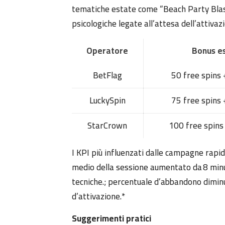
tematiche estate come “Beach Party Blast”
psicologiche legate all’attesa dell’attivaz
Operatore
Bonus e
BetFlag
50 free spins
LuckySpin
75 free spins
StarCrown
100 free spins
I KPI più influenzati dalle campagne rapid
medio della sessione aumentato da 8 minut
tecniche.; percentuale d’abbandono diminu
d’attivazione.*
Suggerimenti pratici