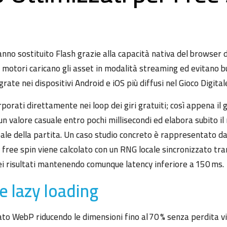
sostituito Flash grazie alla capacità nativa del browser di 
ti motori caricano gli asset in modalità streaming ed evitano b
rate nei dispositivi Android e iOS più diffusi nel Gioco Digit
rporati direttamente nei loop dei giri gratuiti; così appena il
un valore casuale entro pochi millisecondi ed elabora subito i
pale della partita. Un caso studio concreto è rappresentato d
 free spin viene calcolato con un RNG locale sincronizzato tr
dei risultati mantenendo comunque latency inferiore a 150 ms.​
 lazy loading
 WebP riducendo le dimensioni fino al 70 % senza perdita visib