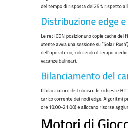
del tempo di risposta del 25 % rispetto al
Distribuzione edge e 
Le reti CDN posizionano copie cache dei file
utente avvia una sessione su “Solar Rush”
dell’operatorio, riducendo il tempo medio
vacanze balneari.
Bilanciamento del ca
Il bilanciatore distribuisce le richieste H
carico corrente dei nodi edge. Algoritmi pr
ore 18:00‑21:00) e allocano risorse aggiunt
Motori di Gioc