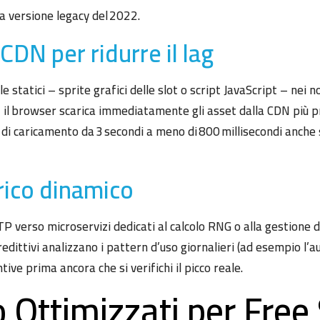
la versione legacy del 2022.
CDN per ridurre il lag
 statici – sprite grafici delle slot o script JavaScript – nei no
, il browser scarica immediatamente gli asset dalla CDN più 
 di caricamento da 3 secondi a meno di 800 millisecondi anche 
rico dinamico
TTP verso microservizi dedicati al calcolo RNG o alla gestione 
edittivi analizzano i pattern d’uso giornalieri (ad esempio l’a
ive prima ancora che si verifichi il picco reale.
o Ottimizzati per Free