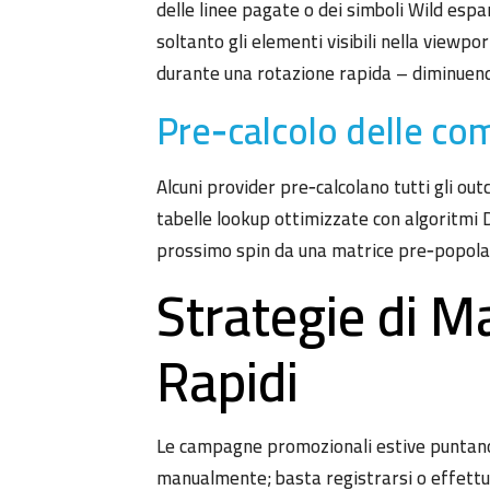
delle linee pagate o dei simboli Wild espan
soltanto gli elementi visibili nella viewp
durante una rotazione rapida – diminuendo
Pre‑calcolo delle comb
Alcuni provider pre‑calcolano tutti gli ou
tabelle lookup ottimizzate con algoritmi
prossimo spin da una matrice pre‑popolata
Strategie di M
Rapidi
Le campagne promozionali estive puntano
manualmente; basta registrarsi o effettua