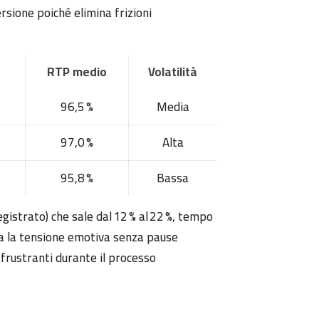
sione poiché elimina frizioni
RTP medio
Volatilità
96,5 %
Media
97,0 %
Alta
95,8 %
Bassa
gistrato) che sale dal 12 % al 22 %, tempo
ta la tensione emotiva senza pause
frustranti durante il processo