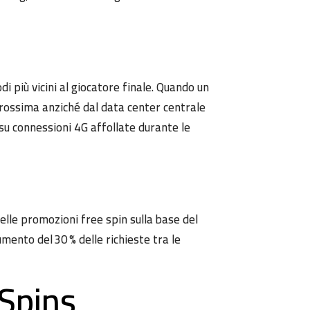
di più vicini al giocatore finale. Quando un
prossima anziché dal data center centrale
su connessioni 4G affollate durante le
delle promozioni free spin sulla base del
umento del 30 % delle richieste tra le
 Spins