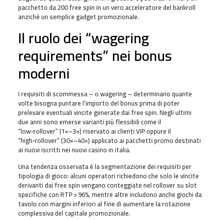
pacchetto da 200 free spin in un vero acceleratore del bankroll
anziché un semplice gadget promozionale.
Il ruolo dei “wagering
requirements” nei bonus
moderni
I requisiti di scommessa – o wagering – determinano quante
volte bisogna puntare l’importo del bonus prima di poter
prelevare eventuali vincite generate dai free spin. Negli ultimi
due anni sono emerse varianti più flessibili come il
“low‑rollover” (1×–3×) riservato ai clienti VIP oppure il
“high‑rollover” (30×–40×) applicato ai pacchetti promo destinati
ai nuovi iscritti nei nuovi casino in italia.
Una tendenza osservata è la segmentazione dei requisiti per
tipologia di gioco: alcuni operatori richiedono che solo le vincite
derivanti dai free spin vengano conteggiate nel rollover su slot
specifiche con RTP > 96%, mentre altre includono anche giochi da
tavolo con margini inferiori al fine di aumentare la rotazione
complessiva del capitale promozionale.