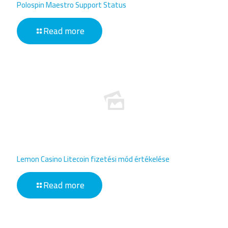
Polospin Maestro Support Status
Read more
Lemon Casino Litecoin fizetési mód értékelése
Read more