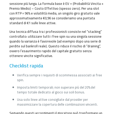
sessione più lunga. La formula base è EV = (Probabilità Vincita ×
Premio Medio) – Costo Effettivo (spesso zero). Per una slot
con RTP = 96% e volatilità media, un singolo giro gratuito vale
approssimativamente €0,96 se consideriamo una puntata
standard di €1 sulle linee attive.
Una tecnica diffusa tra i professionisti consiste nel “stacking”
controllato: utilizzare tutti i free spin su una singola sessione
quando la varianza è favorevole (ad esempio dopo una serie di
perdite sul bankroll reale). Questo riduce il rischio di “draining”,
ovvero l’esaurimento rapido del capitale gratuito senza
ottenere vincite significative.
Checklist rapida
Verifica sempre i requisiti di scommessa associati ai free
spin.
Imposta limiti temporali; non superare più del 20% del
tempo totale dedicato al gioco sui soli bonus.
Usa solo linee attive consigliate dal provider per
massimizzare la copertura delle combinazioni vincenti.
Seguendo questi accorgimenti il giocatore può trasformare un