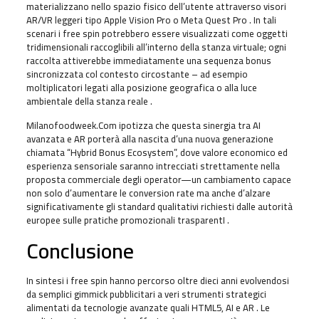
materializzano nello spazio fisico dell’utente attraverso visori
AR/VR leggeri tipo Apple Vision Pro o Meta Quest Pro . In tali
scenari i free spin potrebbero essere visualizzati come oggetti
tridimensionali raccoglibili all’interno della stanza virtuale; ogni
raccolta attiverebbe immediatamente una sequenza bonus
sincronizzata col contesto circostante – ad esempio
moltiplicatori legati alla posizione geografica o alla luce
ambientale della stanza reale .
Milanofoodweek.Com ipotizza che questa sinergia tra AI
avanzata e AR porterà alla nascita d’una nuova generazione
chiamata “Hybrid Bonus Ecosystem”, dove valore economico ed
esperienza sensoriale saranno intrecciati strettamente nella
proposta commerciale degli operator​​—​un cambiamento capace
non solo d’aumentare le conversion rate ma anche d’alzare
significativamente gli standard qualitativi richiesti dalle autorità
europee sulle pratiche promozionali trasparentI .
Conclusione
In sintesi i free spin hanno percorso oltre dieci anni evolvendosi
da semplici gimmick pubblicitari a veri strumenti strategici
alimentati da tecnologie avanzate quali HTML5, AI e AR . Le