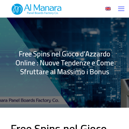
Free Spins nel Gioco d’Azzardo
Online : Nuove Tendenze e Come
Sfruttare al Massimo i Bonus
Free Spins nel Gioco