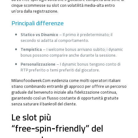
cinque scommesse su slot con volatilità media‑alta entro
un’ora dalla registrazione.
Principali differenze
Statico vs Dinamico
– Il primo è predeterminato; il
secondo si adatta al comportamento.
Tempistica
– I welcome bonus arrivano subito; i dynamic
bonus possono comparire anche durante la sessione.
Personalizzazione
– I dynamic bonus tengono conto di
RTP preferito o temi preferiti dal giocatore.
Milanofoodweek.Com evidenzia come molti operatori italiani
stiano combinando entrambi gli approcci per offrire un percorso
graduale dal benvenuto iniziale alla fidelizzazione continua,
garantendo così un flusso costante di opportunità gratuite
senza saturare il bankroll del cliente.
Le slot più
“free‑spin‑friendly” del