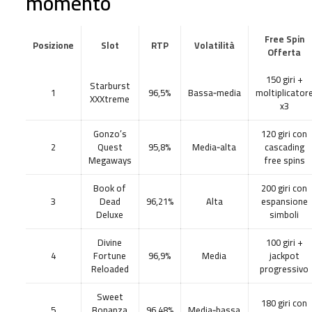
momento
Free Spin
Posizione
Slot
RTP
Volatilità
Offerta
150 giri +
Starburst
1
96,5%
Bassa‑media
moltiplicator
XXXtreme
x3
Gonzo’s
120 giri con
2
Quest
95,8%
Media‑alta
cascading
Megaways
free spins
Book of
200 giri con
3
Dead
96,21%
Alta
espansione
Deluxe
simboli
Divine
100 giri +
4
Fortune
96,9%
Media
jackpot
Reloaded
progressivo
Sweet
180 giri con
5
Bonanza
96,48%
Media‑bassa