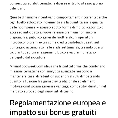
consecutivi su slot tematiche diverse entro lo stesso giorno
calendario.
Queste dinamiche incentivano comportamenti ricorrenti perché
ogni livello sbloccato incrementa sia la quantità sia la qualità
delle ricompense – spesso sotto forma di moltiplicatori x5 o
accesso anticipato a nuove release premium non ancora
disponibili al pubblico generale. Inoltre alcuni operatori
introducono premi extra come crediti cash‑back basati sul
punteggio accumulato nelle sfide settimanali, creando così un
ciclo virtuoso tra engagement ludico e valore monetario
percepito dal giocatore.
Milanofoodweek.Com rileva che le piattaforme che combinano
missioni tematiche con analytics avanzate riescono a
mantenere tassi di retention superiori al 70%, dimostrando
quanto la fusione fra gameplay tradizionale ed elementi
motivazionali possa generare vantaggi competitivi duraturi nel
mercato europeo degli nuovi siti di casino.
Regolamentazione europea e
impatto sui bonus gratuiti