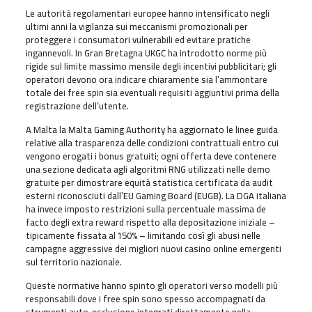
Le autorità regolamentari europee hanno intensificato negli
ultimi anni la vigilanza sui meccanismi promozionali per
proteggere i consumatori vulnerabili ed evitare pratiche
ingannevoli. In Gran Bretagna UKGC ha introdotto norme più
rigide sul limite massimo mensile degli incentivi pubblicitari; gli
operatori devono ora indicare chiaramente sia l’ammontare
totale dei free spin sia eventuali requisiti aggiuntivi prima della
registrazione dell’utente.
A Malta la Malta Gaming Authority ha aggiornato le linee guida
relative alla trasparenza delle condizioni contrattuali entro cui
vengono erogati i bonus gratuiti; ogni offerta deve contenere
una sezione dedicata agli algoritmi RNG utilizzati nelle demo
gratuite per dimostrare equità statistica certificata da audit
esterni riconosciuti dall’EU Gaming Board (EUGB). La DGA italiana
ha invece imposto restrizioni sulla percentuale massima de
facto degli extra reward rispetto alla depositazione iniziale –
tipicamente fissata al 150% – limitando così gli abusi nelle
campagne aggressive dei migliori nuovi casino online emergenti
sul territorio nazionale.
Queste normative hanno spinto gli operatori verso modelli più
responsabili dove i free spin sono spesso accompagnati da