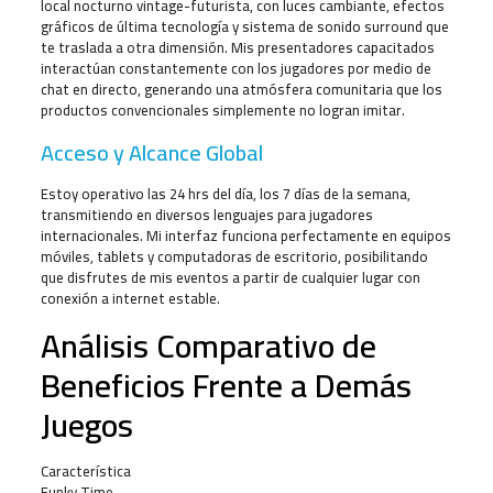
local nocturno vintage-futurista, con luces cambiante, efectos
gráficos de última tecnología y sistema de sonido surround que
te traslada a otra dimensión. Mis presentadores capacitados
interactúan constantemente con los jugadores por medio de
chat en directo, generando una atmósfera comunitaria que los
productos convencionales simplemente no logran imitar.
Acceso y Alcance Global
Estoy operativo las 24 hrs del día, los 7 días de la semana,
transmitiendo en diversos lenguajes para jugadores
internacionales. Mi interfaz funciona perfectamente en equipos
móviles, tablets y computadoras de escritorio, posibilitando
que disfrutes de mis eventos a partir de cualquier lugar con
conexión a internet estable.
Análisis Comparativo de
Beneficios Frente a Demás
Juegos
Característica
Funky Time