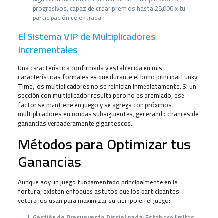
progresivos, capaz de crear premios hasta 25,000 x tu
participación de entrada.
El Sistema VIP de Multiplicadores
Incrementales
Una característica confirmada y establecida en mis
características formales es que durante el bono principal Funky
Time, los multiplicadores no se reinician inmediatamente. Si un
sección con multiplicador resulta pero no es premiado, ese
factor se mantiene en juego y se agrega con próximos
multiplicadores en rondas subsiguientes, generando chances de
ganancias verdaderamente gigantescos.
Métodos para Optimizar tus
Ganancias
Aunque soy un juego fundamentado principalmente en la
fortuna, existen enfoques astutos que los participantes
veteranos usan para maximizar su tiempo en el juego:
Gestión de Presupuesto Disciplinada:
Establece límites