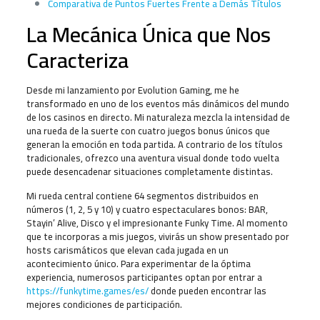
Comparativa de Puntos Fuertes Frente a Demás Títulos
La Mecánica Única que Nos
Caracteriza
Desde mi lanzamiento por Evolution Gaming, me he
transformado en uno de los eventos más dinámicos del mundo
de los casinos en directo. Mi naturaleza mezcla la intensidad de
una rueda de la suerte con cuatro juegos bonus únicos que
generan la emoción en toda partida. A contrario de los títulos
tradicionales, ofrezco una aventura visual donde todo vuelta
puede desencadenar situaciones completamente distintas.
Mi rueda central contiene 64 segmentos distribuidos en
números (1, 2, 5 y 10) y cuatro espectaculares bonos: BAR,
Stayin’ Alive, Disco y el impresionante Funky Time. Al momento
que te incorporas a mis juegos, vivirás un show presentado por
hosts carismáticos que elevan cada jugada en un
acontecimiento único. Para experimentar de la óptima
experiencia, numerosos participantes optan por entrar a
https://funkytime.games/es/
donde pueden encontrar las
mejores condiciones de participación.