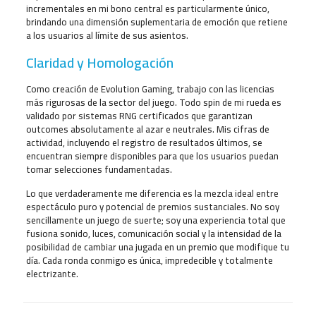
incrementales en mi bono central es particularmente único,
brindando una dimensión suplementaria de emoción que retiene
a los usuarios al límite de sus asientos.
Claridad y Homologación
Como creación de Evolution Gaming, trabajo con las licencias
más rigurosas de la sector del juego. Todo spin de mi rueda es
validado por sistemas RNG certificados que garantizan
outcomes absolutamente al azar e neutrales. Mis cifras de
actividad, incluyendo el registro de resultados últimos, se
encuentran siempre disponibles para que los usuarios puedan
tomar selecciones fundamentadas.
Lo que verdaderamente me diferencia es la mezcla ideal entre
espectáculo puro y potencial de premios sustanciales. No soy
sencillamente un juego de suerte; soy una experiencia total que
fusiona sonido, luces, comunicación social y la intensidad de la
posibilidad de cambiar una jugada en un premio que modifique tu
día. Cada ronda conmigo es única, impredecible y totalmente
electrizante.