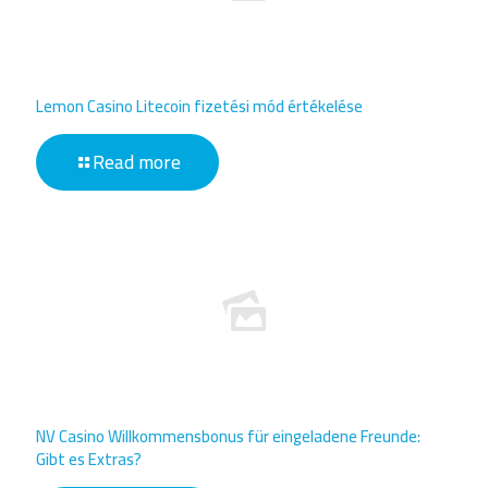
Lemon Casino Litecoin fizetési mód értékelése
Read more
NV Casino Willkommensbonus für eingeladene Freunde:
Gibt es Extras?