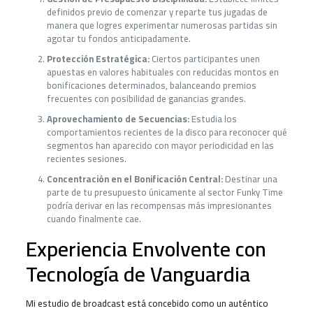
definidos previo de comenzar y reparte tus jugadas de
manera que logres experimentar numerosas partidas sin
agotar tu fondos anticipadamente.
Protección Estratégica:
Ciertos participantes unen
apuestas en valores habituales con reducidas montos en
bonificaciones determinados, balanceando premios
frecuentes con posibilidad de ganancias grandes.
Aprovechamiento de Secuencias:
Estudia los
comportamientos recientes de la disco para reconocer qué
segmentos han aparecido con mayor periodicidad en las
recientes sesiones.
Concentración en el Bonificación Central:
Destinar una
parte de tu presupuesto únicamente al sector Funky Time
podría derivar en las recompensas más impresionantes
cuando finalmente cae.
Experiencia Envolvente con
Tecnología de Vanguardia
Mi estudio de broadcast está concebido como un auténtico