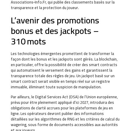
Associations‑Info.Fr, qui publie des classements basés sur la
transparence et la protection du joueur.
L’avenir des promotions
bonus et des jackpots –
310 mots
Les technologies émergentes promettent de transformer la
façon dont les bonus et les jackpots sont gérés. La blockchain,
en particulier, offre la possibilité de créer des smart contracts
qui automatisent le versement des gains et garantissent la
transparence totale des règles de jeu. Un jackpot basé sur un
smart contract serait visible en temps réel sur un registre
immuable, éliminant toute suspicion de manipulation.
Par ailleurs, le Digital Services Act (DSA) de l’Union européenne,
prévu pour être pleinement appliqué d’ici 2027, introduira des
obligations de clarté accrues pour les plateformes de jeu en
ligne. Les opérateurs devront publier des informations
détaillées sur les algorithmes de RNG et les critères de calcul du
wagering, sous forme de documents accessibles aux autorités
et aux joueurs.