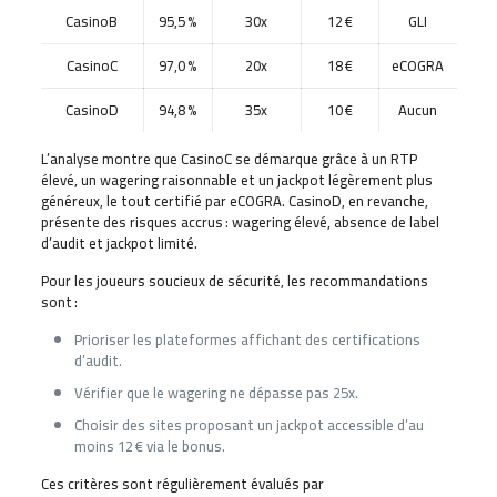
CasinoB
95,5 %
30x
12 €
GLI
CasinoC
97,0 %
20x
18 €
eCOGRA
CasinoD
94,8 %
35x
10 €
Aucun
L’analyse montre que CasinoC se démarque grâce à un RTP
élevé, un wagering raisonnable et un jackpot légèrement plus
généreux, le tout certifié par eCOGRA. CasinoD, en revanche,
présente des risques accrus : wagering élevé, absence de label
d’audit et jackpot limité.
Pour les joueurs soucieux de sécurité, les recommandations
sont :
Prioriser les plateformes affichant des certifications
d’audit.
Vérifier que le wagering ne dépasse pas 25x.
Choisir des sites proposant un jackpot accessible d’au
moins 12 € via le bonus.
Ces critères sont régulièrement évalués par