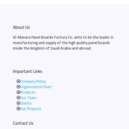
About Us
Al-Manara Panel Boards Factory Co. aims to be the leader in
manufacturing and supply of the high quality panel boards
inside the Kingdom of Saudi Arabia and abroad.
Important Links
Company Policy
Organization Chart
Products
Our Team
Clients
Our Projects
Contact Us