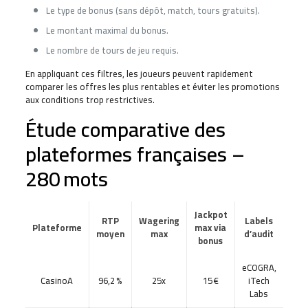
Le type de bonus (sans dépôt, match, tours gratuits).
Le montant maximal du bonus.
Le nombre de tours de jeu requis.
En appliquant ces filtres, les joueurs peuvent rapidement
comparer les offres les plus rentables et éviter les promotions
aux conditions trop restrictives.
Étude comparative des
plateformes françaises –
280 mots
Jackpot
RTP
Wagering
Labels
Plateforme
max via
moyen
max
d’audit
bonus
eCOGRA,
CasinoA
96,2 %
25x
15 €
iTech
Labs