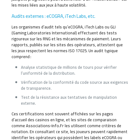
les mises liées aux jeux à haute volatilité.
Audits externes : eCOGRA, iTech Labs, etc.
Les organismes d’audit tels qu’eCOGRA, iTech Labs ou GLI
(Gaming Laboratories International) effectuent des tests
rigoureux sur les RNG et les mécanismes de paiement. Leurs
rapports, publiés sur les sites des opérateurs, attestent que
les jeux respectent les normes ISO 17025. Un audit typique
comprend :
Analyse statistique de millions de tours pour vérifier
l’uniformité de la distribution.
Vérification de la conformité du code source aux exigences
de transparence.
Test de la résistance aux tentatives de manipulation
externe.
Ces certifications sont souvent affichées sur les pages
d’accueil des casinos en ligne, et les sites de comparaison
comme Associations‑Info.Fr les utilisent comme critères de
notation. En consultant ce site, les joueurs peuvent rapidement
identifier les opérateurs qui possèdent les labels eCOGRA ou