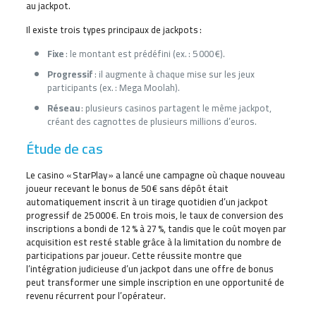
au jackpot.
Il existe trois types principaux de jackpots :
Fixe
: le montant est prédéfini (ex. : 5 000 €).
Progressif
: il augmente à chaque mise sur les jeux
participants (ex. : Mega Moolah).
Réseau
: plusieurs casinos partagent le même jackpot,
créant des cagnottes de plusieurs millions d’euros.
Étude de cas
Le casino « StarPlay » a lancé une campagne où chaque nouveau
joueur recevant le bonus de 50 € sans dépôt était
automatiquement inscrit à un tirage quotidien d’un jackpot
progressif de 25 000 €. En trois mois, le taux de conversion des
inscriptions a bondi de 12 % à 27 %, tandis que le coût moyen par
acquisition est resté stable grâce à la limitation du nombre de
participations par joueur. Cette réussite montre que
l’intégration judicieuse d’un jackpot dans une offre de bonus
peut transformer une simple inscription en une opportunité de
revenu récurrent pour l’opérateur.