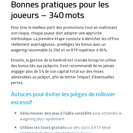
Bonnes pratiques pour les
joueurs – 340 mots
Pour tirer le meilleur parti des promotions tout en maîtrisant
son risque, chaque joueur doit adopter une approche
méthodique. La première étape consiste à identifier les offres
réellement avantageuses : privilégiez les bonus avec un
wagering raisonnable (≤ 25x) et un RTP supérieur à 95 %.
Ensuite, la gestion de la bankroll est cruciale lorsqu’on utilise
des bonus liés aux jackpots. Il est recommandé de ne jamais
engager plus de 5 % de son capital total sur des mises
admissibles au jackpot, afin de limiter l’impact d’éventuelles
pertes.
Astuces pour éviter les pièges de rollover
excessif
Sélectionner des jeux à faible volatilité
pour atteindre le
wagering plus rapidement.
Utiliser les tours gratuits
sur des slots à RTP élevé