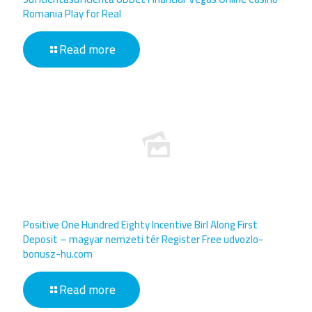
Romania Play for Real
Read more
Positive One Hundred Eighty Incentive Birl Along First
Deposit – magyar nemzeti tér Register Free udvozlo-
bonusz-hu.com
Read more