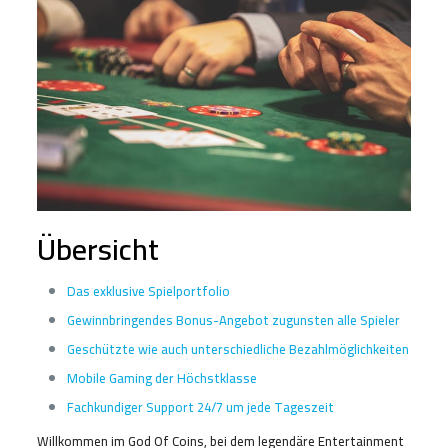
Übersicht
Das exklusive Spielportfolio
Gewinnbringendes Bonus-Angebot zugunsten alle Spieler
Geschützte wie auch unterschiedliche Bezahlmöglichkeiten
Mobile Gaming der Höchstklasse
Fachkundiger Support 24/7 um jede Tageszeit
Willkommen im God Of Coins, bei dem legendäre Entertainment