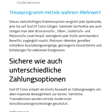
Sonderaktionen
Treueprogramm mittels wahrem Mehrwert
Dieses vielschichtiges Prämiensystem vergütet jede Spielrunde,
jene Sie auf God Of Coins tätigen. Sammeln Sie Punkte wie auch
steigen man über Bronzestufe-, Silber-, Goldstufe- und
Platinstufe-Level hinauf, wenngleich jede Stufe verlockendere
Benefits zugänglich macht. Platinum–Member genießen
schnellere Auszahlungsvorgänge, gesteigerte Einsatzlimits und
Einladungen für exklusiven Ereignissen.
Sichere wie auch
unterschiedliche
Zahlungsoptionen
God Of Coins erlaubt die breite Auswahl an Zahlungswegen, um
allen maximale Beweglichkeit zur bieten. Sämtliche
Transaktionen werden mittels modernster
Verschlüsselungstechnologie geschützt.