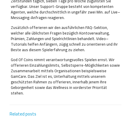
Zeitstunden täglich, sieben Tage pro Woche zugunsten Sie
verfügbar. Unser Support-Gruppe besteht von kompetenten
Agenten, welche durchschnittlich in ungefähr zwei Min. auf Live–
Messaging-Anfragen reagieren.
Zusätzlich offerieren wir den ausführlichen FAQ-Sektion,
welcher alle üblichsten Fragen bezüglich Kontoverwaltung,
Prämien, Zahlungen und Spielrichtlinien behandelt. Video–
Tutorials helfen Anfängern, zügig schnell zu orientieren und ihr
Beste aus diesem Spielerfahrung zu ziehen.
God Of Coins nimmt verantwortungsvolles Spielen ernst. Wir
offerieren Einzahlungslimits, Selbstsperre-Möglichkeiten sowie
Zusammenarbeit mittels Organisationen beispielsweise
GamCare. Das Ziel ist es, Unterhaltung mittels unserem
geschützten Rahmen zu offerieren, innerhalb jenem Ihre
Geborgenheit sowie das Wellness in vorderster Priorität
stehen.
Related posts