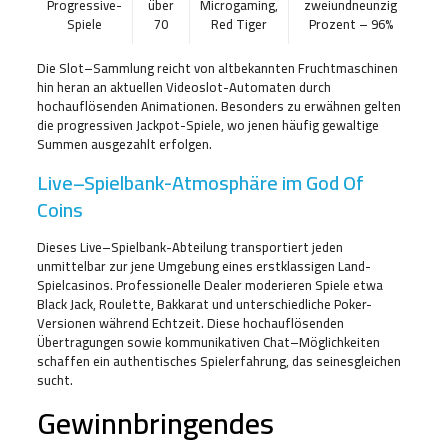
Progressive-
über
Microgaming,
zweiundneunzig
Spiele
70
Red Tiger
Prozent – 96%
Die Slot–Sammlung reicht von altbekannten Fruchtmaschinen
hin heran an aktuellen Videoslot-Automaten durch
hochauflösenden Animationen. Besonders zu erwähnen gelten
die progressiven Jackpot-Spiele, wo jenen häufig gewaltige
Summen ausgezahlt erfolgen.
Live–Spielbank-Atmosphäre im God Of
Coins
Dieses Live–Spielbank-Abteilung transportiert jeden
unmittelbar zur jene Umgebung eines erstklassigen Land-
Spielcasinos. Professionelle Dealer moderieren Spiele etwa
Black Jack, Roulette, Bakkarat und unterschiedliche Poker-
Versionen während Echtzeit. Diese hochauflösenden
Übertragungen sowie kommunikativen Chat–Möglichkeiten
schaffen ein authentisches Spielerfahrung, das seinesgleichen
sucht.
Gewinnbringendes