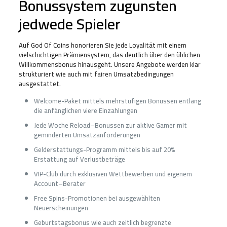
Bonussystem zugunsten
jedwede Spieler
Auf God Of Coins honorieren Sie jede Loyalität mit einem
vielschichtigen Prämiensystem, das deutlich über den üblichen
Willkommensbonus hinausgeht. Unsere Angebote werden klar
strukturiert wie auch mit fairen Umsatzbedingungen
ausgestattet.
Welcome-Paket mittels mehrstufigen Bonussen entlang
die anfänglichen viere Einzahlungen
Jede Woche Reload–Bonussen zur aktive Gamer mit
geminderten Umsatzanforderungen
Gelderstattungs-Programm mittels bis auf 20%
Erstattung auf Verlustbeträge
VIP-Club durch exklusiven Wettbewerben und eigenem
Account–Berater
Free Spins-Promotionen bei ausgewählten
Neuerscheinungen
Geburtstagsbonus wie auch zeitlich begrenzte