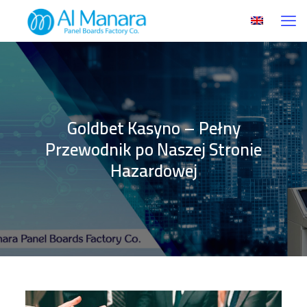
Goldbet Kasyno – Pełny
Przewodnik po Naszej Stronie
Hazardowej