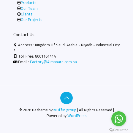
Products
Our Team
Clients
Our Projects
Contact Us
Address : Kingdom Of Saudi Arabia - Riyadh - Industrial City
2
Toll Free:
8001161414
Email :
Factory@Almanara.com.sa
© 2026 Betheme by
Muffin group
| All Rights Reserved |
Powered by
WordPress