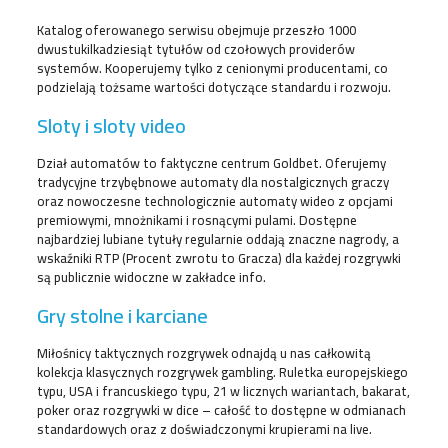
Katalog oferowanego serwisu obejmuje przeszło 1000
dwustukilkadziesiąt tytułów od czołowych providerów
systemów. Kooperujemy tylko z cenionymi producentami, co
podzielają tożsame wartości dotyczące standardu i rozwoju.
Sloty i sloty video
Dział automatów to faktyczne centrum Goldbet. Oferujemy
tradycyjne trzybębnowe automaty dla nostalgicznych graczy
oraz nowoczesne technologicznie automaty wideo z opcjami
premiowymi, mnożnikami i rosnącymi pulami. Dostępne
najbardziej lubiane tytuły regularnie oddają znaczne nagrody, a
wskaźniki RTP (Procent zwrotu to Gracza) dla każdej rozgrywki
są publicznie widoczne w zakładce info.
Gry stolne i karciane
Miłośnicy taktycznych rozgrywek odnajdą u nas całkowitą
kolekcja klasycznych rozgrywek gambling. Ruletka europejskiego
typu, USA i francuskiego typu, 21 w licznych wariantach, bakarat,
poker oraz rozgrywki w dice – całość to dostępne w odmianach
standardowych oraz z doświadczonymi krupierami na live.