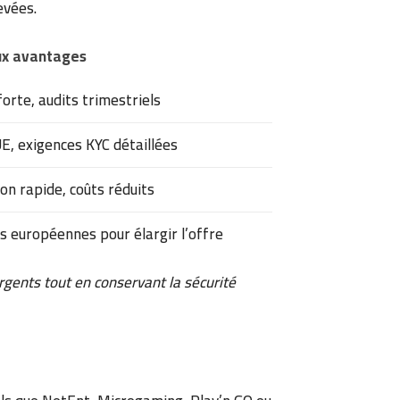
evées.
ux avantages
forte, audits trimestriels
E, exigences KYC détaillées
on rapide, coûts réduits
s européennes pour élargir l’offre
rgents tout en conservant la sécurité