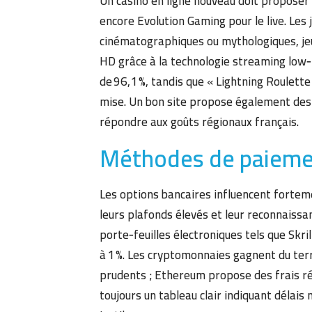
Un casino en ligne nouveau doit proposer 
encore Evolution Gaming pour le live. Les
cinématographiques ou mythologiques, jeux
HD grâce à la technologie streaming low‑
de 96,1 %, tandis que « Lightning Roulette
mise. Un bon site propose également des 
répondre aux goûts régionaux français.
Méthodes de paiemen
Les options bancaires influencent forteme
leurs plafonds élevés et leur reconnaissan
porte‑feuilles électroniques tels que Skr
à 1 %. Les cryptomonnaies gagnent du terr
prudents ; Ethereum propose des frais réd
toujours un tableau clair indiquant délais