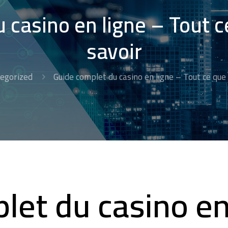
 casino en ligne – Tout 
savoir
egorized
Guide complet du casino en ligne – Tout ce que
let du casino en