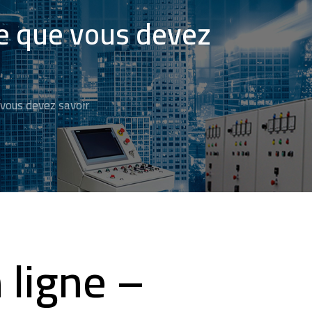
ce que vous devez
 vous devez savoir
 ligne –