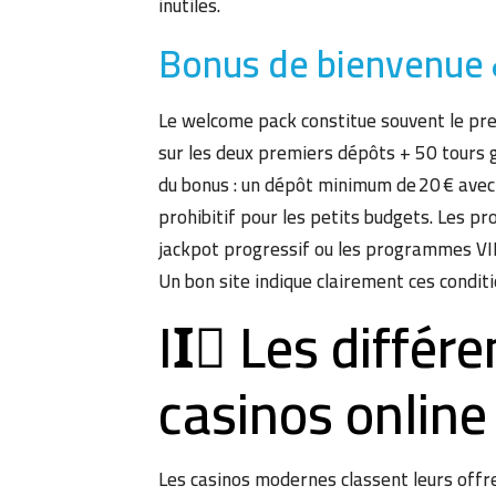
inutiles.
Bonus de bienvenue 
Le welcome pack constitue souvent le pre
sur les deux premiers dépôts + 50 tours gr
du bonus : un dépôt minimum de 20 € avec 
prohibitif pour les petits budgets. Les p
jackpot progressif ou les programmes VIP à
Un bon site indique clairement ces condit
II️⃣ Les différ
casinos online
Les casinos modernes classent leurs offres