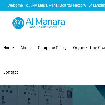
Welcome To Al-Manara Panel Boards Factory
Landli
Home
About
Company Policy
Organization Cha
Contact