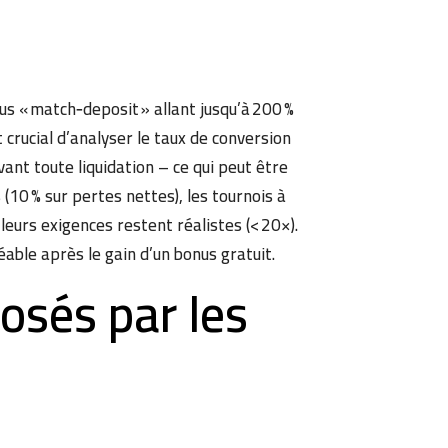
s « match‑deposit » allant jusqu’à 200 %
 crucial d’analyser le taux de conversion
ant toute liquidation – ce qui peut être
(10 % sur pertes nettes), les tournois à
leurs exigences restent réalistes (< 20×).
able après le gain d’un bonus gratuit.
posés par les