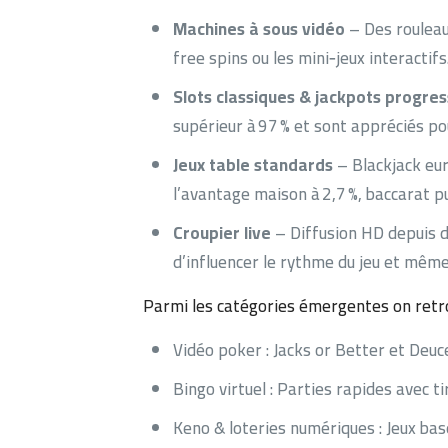
Machines à sous vidéo
– Des rouleaux
free spins ou les mini‑jeux interacti
Slots classiques & jackpots progres
supérieur à 97 % et sont appréciés pou
Jeux table standards
– Blackjack eur
l’avantage maison à 2,7 %, baccarat pu
Croupier live
– Diffusion HD depuis de
d’influencer le rythme du jeu et même 
Parmi les catégories émergentes on retro
Vidéo poker : Jacks or Better et Deu
Bingo virtuel : Parties rapides avec
Keno & loteries numériques : Jeux bas