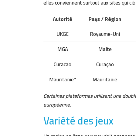
elles conviennent surtout aux sites qui ci
Autorité
Pays / Région
UKGC
Royaume‑Uni
MGA
Malte
Curacao
Curaçao
Mauritanie*
Mauritanie
Certaines plateformes utilisent une doubl
européenne.
Variété des jeux