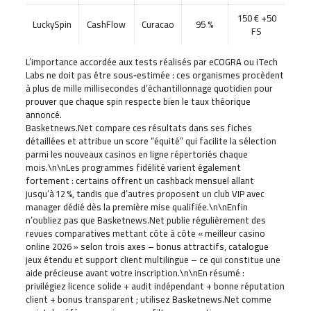
150 € +50
LuckySpin
CashFlow
Curacao
95 %
FS
L’importance accordée aux tests réalisés par eCOGRA ou iTech
Labs ne doit pas être sous‑estimée : ces organismes procèdent
à plus de mille millisecondes d’échantillonnage quotidien pour
prouver que chaque spin respecte bien le taux théorique
annoncé.
Basketnews.Net compare ces résultats dans ses fiches
détaillées et attribue un score “équité” qui facilite la sélection
parmi les nouveaux casinos en ligne répertoriés chaque
mois.\n\nLes programmes fidélité varient également
fortement : certains offrent un cashback mensuel allant
jusqu’à 12 %, tandis que d’autres proposent un club VIP avec
manager dédié dès la première mise qualifiée.\n\nEnfin
n’oubliez pas que Basketnews.Net publie régulièrement des
revues comparatives mettant côte à côte « meilleur casino
online 2026 » selon trois axes – bonus attractifs, catalogue
jeux étendu et support client multilingue – ce qui constitue une
aide précieuse avant votre inscription.\n\nEn résumé :
privilégiez licence solide + audit indépendant + bonne réputation
client + bonus transparent ; utilisez Basketnews.Net comme