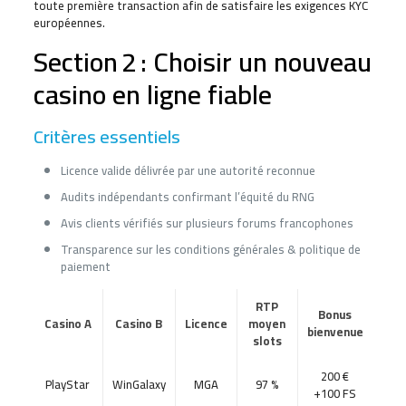
toute première transaction afin de satisfaire les exigences KYC
européennes.
Section 2 : Choisir un nouveau
casino en ligne fiable
Critères essentiels
Licence valide délivrée par une autorité reconnue
Audits indépendants confirmant l’équité du RNG
Avis clients vérifiés sur plusieurs forums francophones
Transparence sur les conditions générales & politique de
paiement
RTP
Bonus
Casino A
Casino B
Licence
moyen
bienvenue
slots
200 €
PlayStar
WinGalaxy
MGA
97 %
+100 FS