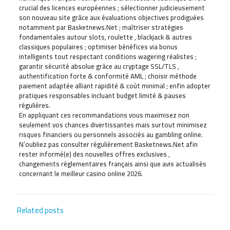
crucial des licences européennes ; sélectionner judicieusement
son nouveau site grâce aux évaluations objectives prodiguées
notamment par Basketnews.Net ; maîtriser stratégies
fondamentales autour slots, roulette , blackjack & autres
classiques populaires ; optimiser bénéfices via bonus
intelligents tout respectant conditions wagering réalistes ;
garantir sécurité absolue grâce au cryptage SSL/TLS ,
authentification forte & conformité AML ; choisir méthode
paiement adaptée alliant rapidité & coût minimal ; enfin adopter
pratiques responsables incluant budget limité & pauses
régulières.
En appliquant ces recommandations vous maximisez non
seulement vos chances divertissantes mais surtout minimisez
risques financiers ou personnels associés au gambling online.
N’oubliez pas consulter régulièrement Basketnews.Net afin
rester informé(e) des nouvelles offres exclusives ,
changements réglementaires français ainsi que avis actualisés
concernant le meilleur casino online 2026.
Related posts