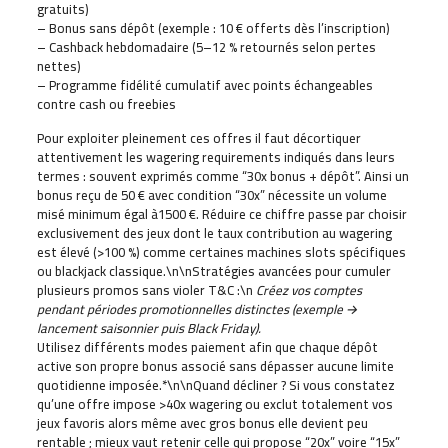
gratuits)
– Bonus sans dépôt (exemple : 10 € offerts dès l’inscription)
– Cashback hebdomadaire (5–12 % retournés selon pertes
nettes)
– Programme fidélité cumulatif avec points échangeables
contre cash ou freebies
Pour exploiter pleinement ces offres il faut décortiquer
attentivement les wagering requirements indiqués dans leurs
termes : souvent exprimés comme “30x bonus + dépôt”. Ainsi un
bonus reçu de 50 € avec condition “30x” nécessite un volume
misé minimum égal à​1500 €. Réduire ce chiffre passe par choisir
exclusivement des jeux dont le taux contribution au wagering
est élevé (>100 %) comme certaines machines slots spécifiques
ou blackjack classique.\n\nStratégies avancées pour cumuler
plusieurs promos sans violer T&C :\n
Créez vos comptes
pendant périodes promotionnelles distinctes (exemple →
lancement saisonnier puis Black Friday).
Utilisez différents modes paiement afin que chaque dépôt
active son propre bonus associé sans dépasser aucune limite
quotidienne imposée.*\n\nQuand décliner ? Si vous constatez
qu’une offre impose >40x wagering ou exclut totalement vos
jeux favoris alors même avec gros bonus elle devient peu
rentable ; mieux vaut retenir celle qui propose “20x” voire “15x”