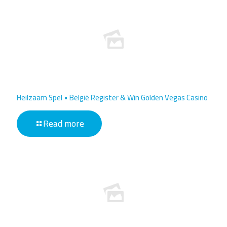
Heilzaam Spel • België Register & Win Golden Vegas Casino
Read more