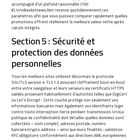
accompagné d’un plafond raisonnable (
100
€).\n\nBasketnews.Net recense quotidiennement ces
paramètres afin que vous puissiez comparer rapidement quelles
promotions offrent réellement la meilleure valeur nette après
calculs intégrés.
Section 5 : Sécurité et
protection des données
personnelles
Tous les meilleurs sites utilisent désormais le protocole
SSL/TLS version ≥ TLS 1.​3 assurant chiffrement bout‑en‑bout
entre votre navigateur et leurs serveurs via certificats HTTPS
valides provenant habituellement d’autorités telles que DigiCert
ou Let’s Encrypt . Cette couche protège non seulement vos
informations bancaires mais également vos identifiants login
contre toute interception tierce pendant transmission.\n\nLa
politique de confidentialité doit détailler quelles données sont
collectées – nom complet, adresse postale, numéro
bancaire/crypto address – ainsi que leurs finalités : validation
KYC obligatoire conformément aux directives AML européennes