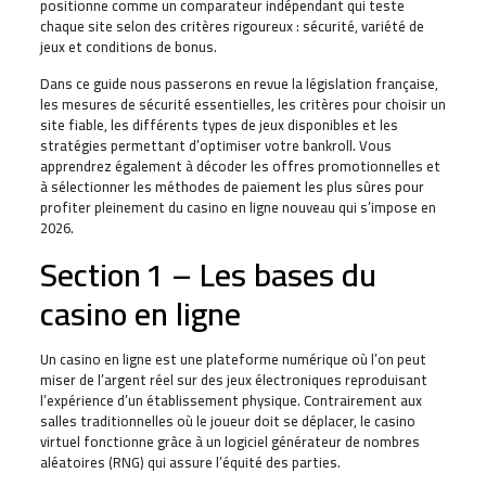
positionne comme un comparateur indépendant qui teste
chaque site selon des critères rigoureux : sécurité, variété de
jeux et conditions de bonus.
Dans ce guide nous passerons en revue la législation française,
les mesures de sécurité essentielles, les critères pour choisir un
site fiable, les différents types de jeux disponibles et les
stratégies permettant d’optimiser votre bankroll. Vous
apprendrez également à décoder les offres promotionnelles et
à sélectionner les méthodes de paiement les plus sûres pour
profiter pleinement du casino en ligne nouveau qui s’impose en
2026.
Section 1 – Les bases du
casino en ligne
Un casino en ligne est une plateforme numérique où l’on peut
miser de l’argent réel sur des jeux électroniques reproduisant
l’expérience d’un établissement physique. Contrairement aux
salles traditionnelles où le joueur doit se déplacer, le casino
virtuel fonctionne grâce à un logiciel générateur de nombres
aléatoires (RNG) qui assure l’équité des parties.