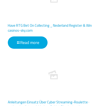
Have RTG Bet On Collecting _ Nederland Register & Win
casinos-sky.com
Read more
Anleitungen Einsatz Über Cyber Streaming-Roulette ·