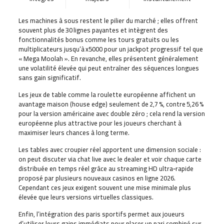
Les machines à sous restent le pilier du marché ; elles offrent
souvent plus de 30 lignes payantes et intègrent des
fonctionnalités bonus comme les tours gratuits ou les
multiplicateurs jusqu’à x5000 pour un jackpot progressif tel que
« Mega Moolah ». En revanche, elles présentent généralement
une volatilité élevée qui peut entraîner des séquences longues
sans gain significatif.
Les jeux de table comme la roulette européenne affichent un
avantage maison (house edge) seulement de 2,7 %, contre 5,26 %
pour la version américaine avec double zéro ; cela rend la version
européenne plus attractive pour les joueurs cherchant à
maximiser leurs chances à long terme.
Les tables avec croupier réel apportent une dimension sociale :
on peut discuter via chat live avec le dealer et voir chaque carte
distribuée en temps réel grâce au streaming HD ultra‑rapide
proposé par plusieurs nouveaux casinos en ligne 2026.
Cependant ces jeux exigent souvent une mise minimale plus
élevée que leurs versions virtuelles classiques.
Enfin, l’intégration des paris sportifs permet aux joueurs
d’utiliser leurs gains immédiats pour placer un pari combiné sur