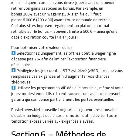
») qui indiquent combien vous devez jouer avant de pouvoir
retirer vos gains associés au bonus. Par exemple, un
bonus 200 € avec un wagering 30x signifie qu’il faut
placer 6 000 € (200 × 30) avant toute demande de retrait.
Certains sites imposent également un plafond maximal
retirable sur le bonus – souvent limité à 500 € – ainsi qu’une
date d’expiration courte (7 à 14 jours).
Pour optimiser votre valeur réelle :
Sélectionnez uniquement les offres dont le wagering ne
dépasse pas 25x afin de limiter l’exposition financière
nécessaire
Privilégiez les jeux dont le RTP est élevé (>96 %) lorsque vous
remplissez ces exigences afin d’augmenter vos chances
théoriques
Utilisez les programmes VIP dès que possible ; même si vous
jouez modestement ils offrent souvent un cashback mensuel
garanti qui compense partiellement les pertes éventuelles
Basketnews.Net conseille toujours aux joueurs responsables
d’établir un budget dédié aux promotions afin d’éviter toute
tentation excessive liée aux exigences élevées.
Section 6 – Méthodes de