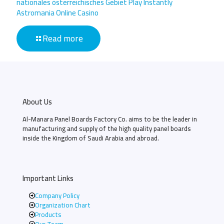
nationales österreichisches Gebiet Play Instantly
Astromania Online Casino
Read more
About Us
Al-Manara Panel Boards Factory Co. aims to be the leader in
manufacturing and supply of the high quality panel boards
inside the Kingdom of Saudi Arabia and abroad.
Important Links
Company Policy
Organization Chart
Products