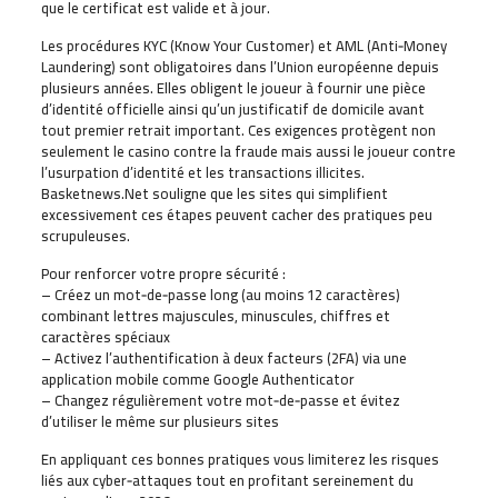
que le certificat est valide et à jour.
Les procédures KYC (Know Your Customer) et AML (Anti‑Money
Laundering) sont obligatoires dans l’Union européenne depuis
plusieurs années. Elles obligent le joueur à fournir une pièce
d’identité officielle ainsi qu’un justificatif de domicile avant
tout premier retrait important. Ces exigences protègent non
seulement le casino contre la fraude mais aussi le joueur contre
l’usurpation d’identité et les transactions illicites.
Basketnews.Net souligne que les sites qui simplifient
excessivement ces étapes peuvent cacher des pratiques peu
scrupuleuses.
Pour renforcer votre propre sécurité :
– Créez un mot‑de‑passe long (au moins 12 caractères)
combinant lettres majuscules, minuscules, chiffres et
caractères spéciaux
– Activez l’authentification à deux facteurs (2FA) via une
application mobile comme Google Authenticator
– Changez régulièrement votre mot‑de‑passe et évitez
d’utiliser le même sur plusieurs sites
En appliquant ces bonnes pratiques vous limiterez les risques
liés aux cyber‑attaques tout en profitant sereinement du