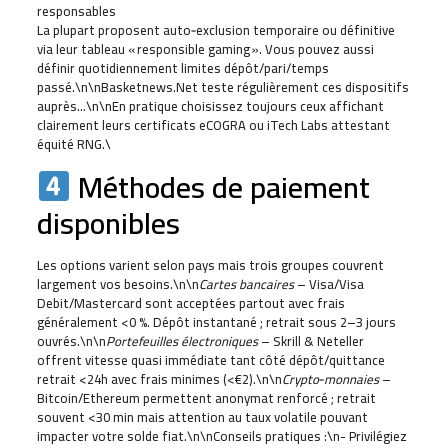
responsables
La plupart proposent auto‑exclusion temporaire ou définitive
via leur tableau « responsible gaming ». Vous pouvez aussi
définir quotidiennement limites dépôt/pari/temps
passé.\n\nBasketnews.Net teste régulièrement ces dispositifs
auprès…\n\nEn pratique choisissez toujours ceux affichant
clairement leurs certificats eCOGRA ou iTech Labs attestant
équité RNG.\
Méthodes de paiement
disponibles
Les options varient selon pays mais trois groupes couvrent
largement vos besoins.\n\n
Cartes bancaires
– Visa/Visa
Debit/Mastercard sont acceptées partout avec frais
généralement <0 %. Dépôt instantané ; retrait sous 2–3 jours
ouvrés.\n\n
Portefeuilles électroniques
– Skrill & Neteller
offrent vitesse quasi immédiate tant côté dépôt/quittance
retrait <24h avec frais minimes (<€2).\n\n
Crypto‑monnaies
–
Bitcoin/Ethereum permettent anonymat renforcé ; retrait
souvent <30 min mais attention au taux volatile pouvant
impacter votre solde fiat.\n\nConseils pratiques :\n- Privilégiez