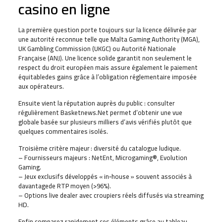
casino en ligne
La première question porte toujours sur la licence délivrée par
une autorité reconnue telle que Malta Gaming Authority (MGA),
UK Gambling Commission (UKGC) ou Autorité Nationale
Française (ANJ). Une licence solide garantit non seulement le
respect du droit européen mais assure également le paiement
équitabledes gains grâce à l’obligation réglementaire imposée
aux opérateurs.
Ensuite vient la réputation auprès du public : consulter
régulièrement Basketnews.Net permet d’obtenir une vue
globale basée sur plusieurs milliers d’avis vérifiés plutôt que
quelques commentaires isolés.
Troisième critère majeur : diversité du catalogue ludique.
– Fournisseurs majeurs : NetEnt, Microgaming®, Evolution
Gaming.
– Jeux exclusifs développés « in‑house » souvent associés à
davantagede RTP moyen (>96%).
– Options live dealer avec croupiers réels diffusés via streaming
HD.
Enfin comparez rapidement ces éléments grâce au tableau