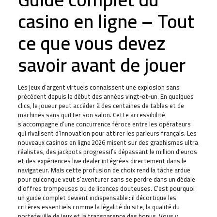
casino en ligne – Tout
ce que vous devez
savoir avant de jouer
Les jeux d’argent virtuels connaissent une explosion sans
précédent depuis le début des années vingt‑et‑un. En quelques
clics, le joueur peut accéder à des centaines de tables et de
machines sans quitter son salon. Cette accessibilité
s’accompagne d’une concurrence féroce entre les opérateurs
qui rivalisent d’innovation pour attirer les parieurs français. Les
nouveaux casinos en ligne 2026 misent sur des graphismes ultra
réalistes, des jackpots progressifs dépassant le million d’euros
et des expériences live dealer intégrées directement dans le
navigateur. Mais cette profusion de choix rend la tâche ardue
pour quiconque veut s’aventurer sans se perdre dans un dédale
d’offres trompeuses ou de licences douteuses. C’est pourquoi
un guide complet devient indispensable : il décortique les
critères essentiels comme la légalité du site, la qualité du
portefeuille de jeux et la transparence des bonus. Vous y