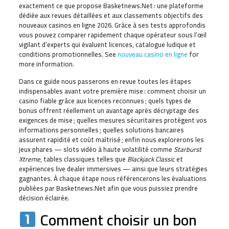
exactement ce que propose Basketnews.Net : une plateforme
dédiée aux revues détaillées et aux classements objectifs des
nouveaux casinos en ligne 2026. Grâce à ses tests approfondis
vous pouvez comparer rapidement chaque opérateur sous l’œil
vigilant d’experts qui évaluent licences, catalogue ludique et
conditions promotionnelles. See
nouveau casino en ligne
for
more information.
Dans ce guide nous passerons en revue toutes les étapes
indispensables avant votre première mise : comment choisir un
casino fiable grâce aux licences reconnues ; quels types de
bonus offrent réellement un avantage après décryptage des
exigences de mise ; quelles mesures sécuritaires protègent vos
informations personnelles ; quelles solutions bancaires
assurent rapidité et coût maîtrisé ; enfin nous explorerons les
jeux phares — slots vidéo à haute volatilité comme
Starburst
Xtreme
, tables classiques telles que
Blackjack Classic
et
expériences live dealer immersives — ainsi que leurs stratégies
gagnantes. À chaque étape nous référencerons les évaluations
publiées par Basketnews.Net afin que vous puissiez prendre
décision éclairée.
Comment choisir un bon