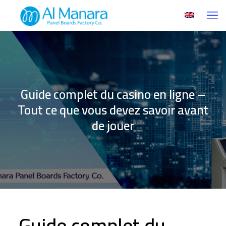
Guide complet du casino en ligne –
Tout ce que vous devez savoir avant
de jouer
Guide complet du