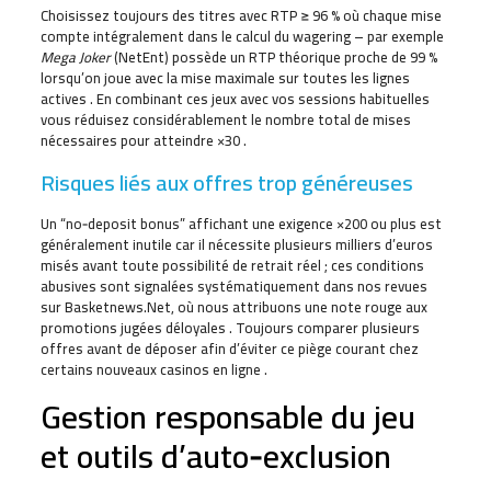
Choisissez toujours des titres avec RTP ≥ 96 % où chaque mise
compte intégralement dans le calcul du wagering – par exemple
Mega Joker
(NetEnt) possède un RTP théorique proche de 99 %
lorsqu’on joue avec la mise maximale sur toutes les lignes
actives . En combinant ces jeux avec vos sessions habituelles
vous réduisez considérablement le nombre total de mises
nécessaires pour atteindre ×30 .
Risques liés aux offres trop généreuses
Un “no‑deposit bonus” affichant une exigence ×200 ou plus est
généralement inutile car il nécessite plusieurs milliers d’euros
misés avant toute possibilité de retrait réel ; ces conditions
abusives sont signalées systématiquement dans nos revues
sur Basketnews.Net, où nous attribuons une note rouge aux
promotions jugées déloyales . Toujours comparer plusieurs
offres avant de déposer afin d’éviter ce piège courant chez
certains nouveaux casinos en ligne .
Gestion responsable du jeu
et outils d’auto‑exclusion