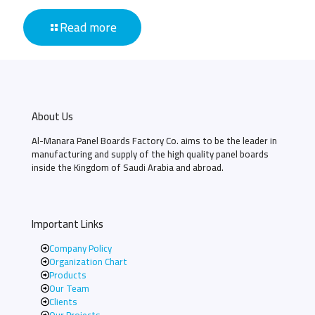
Read more
About Us
Al-Manara Panel Boards Factory Co. aims to be the leader in
manufacturing and supply of the high quality panel boards
inside the Kingdom of Saudi Arabia and abroad.
Important Links
Company Policy
Organization Chart
Products
Our Team
Clients