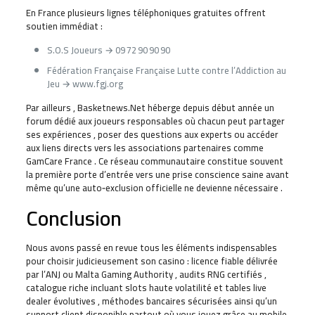
En France plusieurs lignes téléphoniques gratuites offrent
soutien immédiat :
S.O.S Joueurs → 09 72 90 90 90
Fédération Française Française Lutte contre l’Addiction au
Jeu → www.fgj.org
Par ailleurs , Basketnews.Net héberge depuis début année un
forum dédié aux joueurs responsables où chacun peut partager
ses expériences , poser des questions aux experts ou accéder
aux liens directs vers les associations partenaires comme
GamCare France . Ce réseau communautaire constitue souvent
la première porte d’entrée vers une prise conscience saine avant
même qu’une auto‑exclusion officielle ne devienne nécessaire .
Conclusion
Nous avons passé en revue tous les éléments indispensables
pour choisir judicieusement son casino : licence fiable délivrée
par l’ANJ ou Malta Gaming Authority , audits RNG certifiés ,
catalogue riche incluant slots haute volatilité et tables live
dealer évolutives , méthodes bancaires sécurisées ainsi qu’un
support client disponible partout où vous jouez grâce au mobile