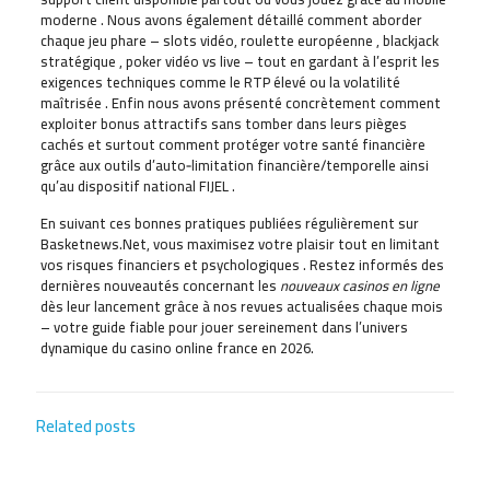
moderne . Nous avons également détaillé comment aborder
chaque jeu phare – slots vidéo, roulette européenne , blackjack
stratégique , poker vidéo vs live – tout en gardant à l’esprit les
exigences techniques comme le RTP élevé ou la volatilité
maîtrisée . Enfin nous avons présenté concrètement comment
exploiter bonus attractifs sans tomber dans leurs pièges
cachés et surtout comment protéger votre santé financière
grâce aux outils d’auto‑limitation financière/temporelle ainsi
qu’au dispositif national FIJEL .
En suivant ces bonnes pratiques publiées régulièrement sur
Basketnews.Net, vous maximisez votre plaisir tout en limitant
vos risques financiers et psychologiques . Restez informés des
dernières nouveautés concernant les
nouveaux casinos en ligne
dès leur lancement grâce à nos revues actualisées chaque mois
– votre guide fiable pour jouer sereinement dans l’univers
dynamique du casino online france en 2026.​
Related posts