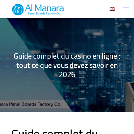
Guide complet du casino en ligne :
tout ce que vous devez savoir en
2026
Guide complet du