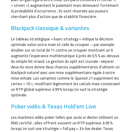
« street ») augmentent le paiement mais diminuent fortement
la probabilité d’occurrence ; ils sont réservés aux joueurs
cherchant plus d’action que de stabilité financière.
Blackjack classique & variantes
Le tableau stratégique « basic strategy » indique la décision
optimale selon votre main et celle du croupier – par exemple
doubler sur un total de 11 contre un croupier montrant un 6
augmente l’espérance mathématique à près de 0,5 % au-dessus
du simple hit‑stand. La gestion du split est cruciale : séparer
deux As vous donne deux chances supplémentaires d’obtenir un
blackjack naturel avec une mise supplémentaire égale à votre
mise initiale. Les variantes comme le
Spanish 21
suppriment les
cartes « 10 », modifiant légèrement les calculs mais conservant
un RTP global supérieur à 99 % lorsqu’on suit la stratégie
optimale.
Poker vidéo & Texas Hold’em Live
Les machines vidéo poker telles que
Jacks or Better
utilisent un
RNG certifié ; elles offrent souvent un RTP supérieur à 99 %
lorsqu’on suit une stratégie « full pay ». En live dealer Texas