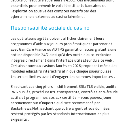
dépôts consécutifs supérieurs à €500). Ces mécanismes sont
essentiels pour prévenir le vol d’identifiants bancaires ou
l’exploitation abusive des comptes inactifs par des
cybercriminels externes au casino lui‑même .
Responsabilité sociale du casino
Les opérateurs agréés doivent afficher clairement leurs
programmes d’aide aux joueurs problématiques : partenariat
avec GamCare France ou ADTPG garantit un accès gratuit à une
hotline disponible 24/7 ainsi qu’à des outils d’auto‑exclusion
intégrés directement dans l’interface utilisateur du site web .
Certains nouveaux casinos lancés en 2026 proposent même des
modules éducatifs interactifs afin que chaque joueur puisse
tester ses limites avant d’engager des sommes importantes .
En suivant ces cinq piliers – chiffrement SSL/TLS visible, audits
RNG publiés, procédure KYC transparente, contrôles anti‑fraude
actifs et programmes sociaux certifiés – vous pouvez jouer
sereinement sur n’importe quel site recommandé par
Basketnews.Net, sachant que votre argent et vos données
restent protégés par les standards internationaux les plus
exigeants .