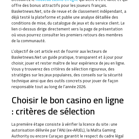
offre des bonus attractifs pour les joueurs français.
Basketnews.Net, site de revue et de classement indépendant, a
déjà testé la plateforme et publie une analyse détaillée des
conditions de mise, du catalogue de jeux et du service client. Le
lien ci‑dessus dirige directement vers la page de présentation
où vous pourrez consulter les premiers retours des membres
de la communauté.
L’objectif de cet article est de fournir aux lecteurs de
Basketnews.Net un guide pratique, transparent et à jour pour
choisir, jouer et rester maître de leur expérience de jeu en ligne.
Vous y trouverez des critères de sélection rigoureux, des
stratégies sur les jeux populaires, des conseils sur la sécurité
technique ainsi que des outils concrets pour jouer de façon
responsable tout au long de l’année 2026.
Choisir le bon casino en ligne
: critères de sélection
La première étape consiste à vérifier la licence du site : une
autorisation délivrée par l’ANJ (ex‑ARJEL), la Malta Gaming
Authority ou encore Curaçao garantit le respect du cadre légal