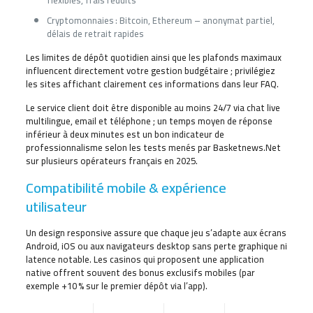
flexibles, frais réduits
Cryptomonnaies : Bitcoin, Ethereum – anonymat partiel,
délais de retrait rapides
Les limites de dépôt quotidien ainsi que les plafonds maximaux
influencent directement votre gestion budgétaire ; privilégiez
les sites affichant clairement ces informations dans leur FAQ.
Le service client doit être disponible au moins 24/7 via chat live
multilingue, email et téléphone ; un temps moyen de réponse
inférieur à deux minutes est un bon indicateur de
professionnalisme selon les tests menés par Basketnews.Net
sur plusieurs opérateurs français en 2025.
Compatibilité mobile & expérience
utilisateur
Un design responsive assure que chaque jeu s’adapte aux écrans
Android, iOS ou aux navigateurs desktop sans perte graphique ni
latence notable. Les casinos qui proposent une application
native offrent souvent des bonus exclusifs mobiles (par
exemple +10 % sur le premier dépôt via l’app).