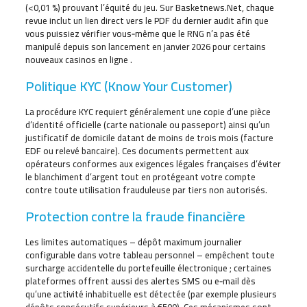
(<0,01 %) prouvant l’équité du jeu. Sur Basketnews.Net, chaque
revue inclut un lien direct vers le PDF du dernier audit afin que
vous puissiez vérifier vous‑même que le RNG n’a pas été
manipulé depuis son lancement en janvier 2026 pour certains
nouveaux casinos en ligne .
Politique KYC (Know Your Customer)
La procédure KYC requiert généralement une copie d’une pièce
d’identité officielle (carte nationale ou passeport) ainsi qu’un
justificatif de domicile datant de moins de trois mois (facture
EDF ou relevé bancaire). Ces documents permettent aux
opérateurs conformes aux exigences légales françaises d’éviter
le blanchiment d’argent tout en protégeant votre compte
contre toute utilisation frauduleuse par tiers non autorisés.
Protection contre la fraude financière
Les limites automatiques – dépôt maximum journalier
configurable dans votre tableau personnel – empêchent toute
surcharge accidentelle du portefeuille électronique ; certaines
plateformes offrent aussi des alertes SMS ou e‑mail dès
qu’une activité inhabituelle est détectée (par exemple plusieurs