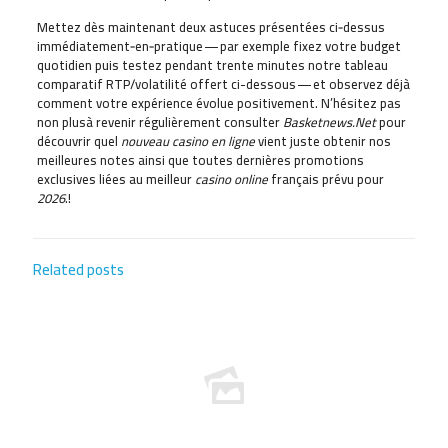
Mettez dès maintenant deux astuces présentées ci‑dessus
immédiatement‐en‐pratique — par exemple fixez votre budget
quotidien puis testez pendant trente minutes notre tableau
comparatif RTP/volatilité offert ci-dessous — et observez déjà
comment votre expérience évolue positivement.​ N’hésitez pas
non plusà revenir régulièrement consulter
Basketnews.Net
pour
découvrir quel
nouveau casino en ligne
vient juste obtenir nos
meilleures notes ainsi que toutes dernières promotions
exclusives liées au meilleur
casino online
français prévu pour
2026
.!
Related posts