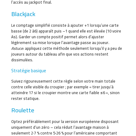
l’accès au jackpot final.
Blackjack
Le comptage simplifié consiste à ajouter +1 lorsqu’une carte
basse (de 2 à6) apparaît puis –1 quand elle est élevée (10 voire
As). Garder un compte positif permet alors d’ajuster
légèrement sa mise lorsque l’avantage passe au joueur.
Astuce
: appliquez cette méthode seulement lorsqu’il y a peu de
joueurs autour du tableau afin que vos actions restent
dissimulées.
Stratégie basique
Suivez rigoureusement cette règle selon votre main totale
contre celle visible du croupier ; par exemple « tirer jusqu’à
atteindre 17 si le croupier montre une carte faible ≤6 », sinon
rester statique.
Roulette
Optez préférablement pour la version européenne disposant
uniquement d’un zéro – cela réduit l’avantage maison à
seulement 2·7 % contre 5·26 % pour l’américaine comportant