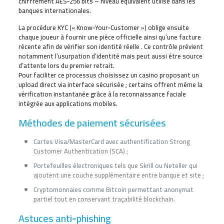
chiffrement AES‑256 bits – niveau équivalent utilisé dans les
banques internationales.
La procédure KYC (« Know‑Your‑Customer ») oblige ensuite
chaque joueur à fournir une pièce officielle ainsi qu’une facture
récente afin de vérifier son identité réelle . Ce contrôle prévient
notamment l’usurpation d’identité mais peut aussi être source
d’attente lors du premier retrait.
Pour faciliter ce processus choisissez un casino proposant un
upload direct via interface sécurisée ; certains offrent même la
vérification instantanée grâce à la reconnaissance faciale
intégrée aux applications mobiles.
Méthodes de paiement sécurisées
Cartes Visa/MasterCard avec authentification Strong
Customer Authentication (SCA) ;
Portefeuilles électroniques tels que Skrill ou Neteller qui
ajoutent une couche supplémentaire entre banque et site ;
Cryptomonnaies comme Bitcoin permettant anonymat
partiel tout en conservant traçabilité blockchain.
Astuces anti‑phishing