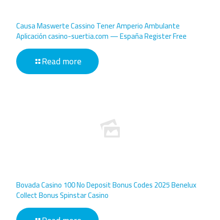
Causa Maswerte Cassino Tener Amperio Ambulante
Aplicación casino-suertia.com — España Register Free
Read more
Bovada Casino 100 No Deposit Bonus Codes 2025 Benelux
Collect Bonus Spinstar Casino