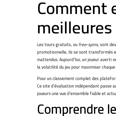
Comment ex
meilleures
Les tours gratuits, ou
free‑spins
, sont de
promotionnelle, ils se sont transformés en
inattendus. Aujourd’hui, un joueur averti n
la volatilité du jeu pour maximiser chaque 
Pour un classement complet des plateform
Ce site d’évaluation indépendant passe au
joueurs une vue d’ensemble fiable et actua
Comprendre le 