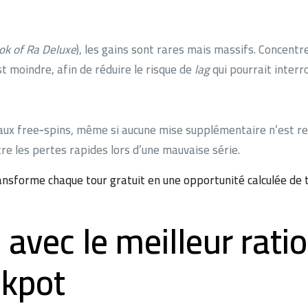
ok of Ra Deluxe
), les gains sont rares mais massifs. Concent
st moindre, afin de réduire le risque de
lag
qui pourrait interr
 aux free‑spins, même si aucune mise supplémentaire n’est re
re les pertes rapides lors d’une mauvaise série.
ransforme chaque tour gratuit en une opportunité calculée de t
 avec le meilleur ratio
ckpot