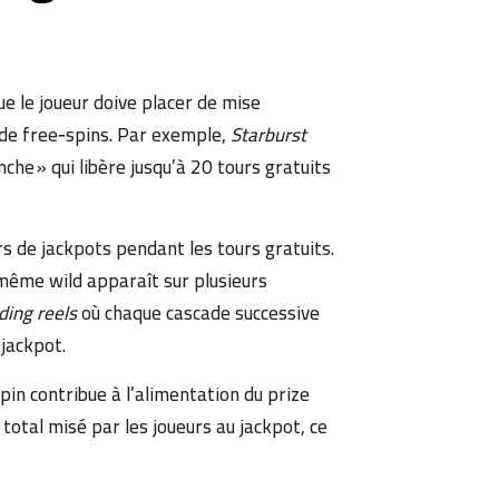
e le joueur doive placer de mise
 de free‑spins. Par exemple,
Starburst
che » qui libère jusqu’à 20 tours gratuits
rs de jackpots pendant les tours gratuits.
e même wild apparaît sur plusieurs
ding reels
où chaque cascade successive
 jackpot.
in contribue à l’alimentation du prize
total misé par les joueurs au jackpot, ce