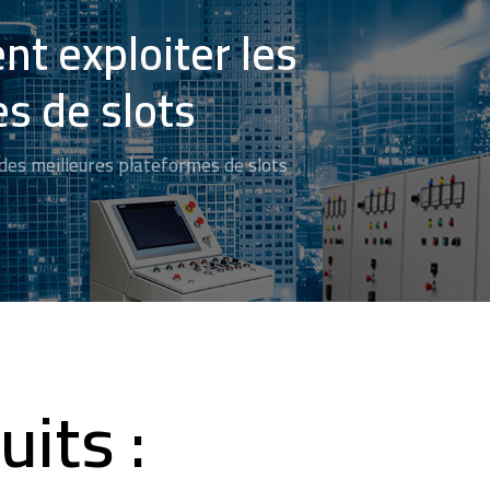
nt exploiter les
s de slots
 des meilleures plateformes de slots
its :