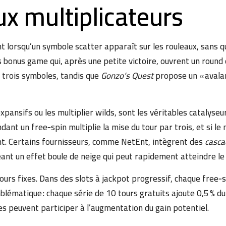
x multiplicateurs
 lorsqu’un symbole scatter apparaît sur les rouleaux, sans qu
 bonus game qui, après une petite victoire, ouvrent un round
à trois symboles, tandis que
Gonzo’s Quest
propose un « avalan
ansifs ou les multiplier wilds, sont les véritables catalyseu
dant un free‑spin multiplie la mise du tour par trois, et si l
ent. Certains fournisseurs, comme NetEnt, intègrent des
casca
éant un effet boule de neige qui peut rapidement atteindre le
rs fixes. Dans des slots à jackpot progressif, chaque free‑sp
ématique : chaque série de 10 tours gratuits ajoute 0,5 % du 
s peuvent participer à l’augmentation du gain potentiel.