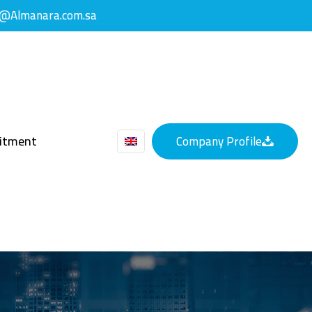
y@Almanara.com.sa
uitment
Company Profile