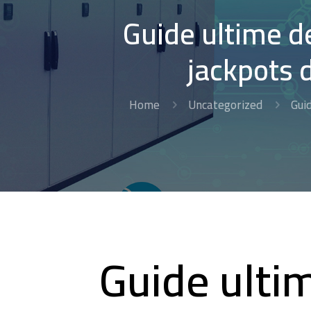
Guide ultime de
jackpots 
Home
Uncategorized
Gui
Guide ultim