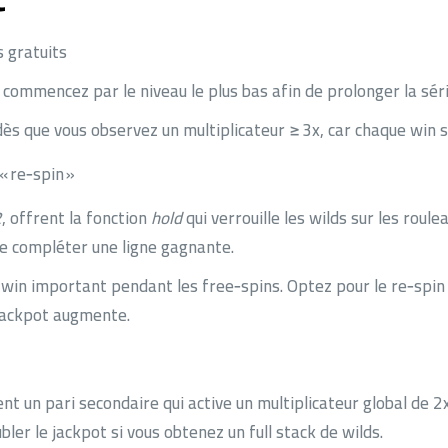
 gratuits
 commencez par le niveau le plus bas afin de prolonger la sér
s que vous observez un multiplicateur ≥ 3x, car chaque win s
« re‑spin »
2
, offrent la fonction
hold
qui verrouille les wilds sur les roule
de compléter une ligne gagnante.
win important pendant les free‑spins. Optez pour le re‑spin 
u jackpot augmente.
t un pari secondaire qui active un multiplicateur global de 2
ler le jackpot si vous obtenez un full stack de wilds.