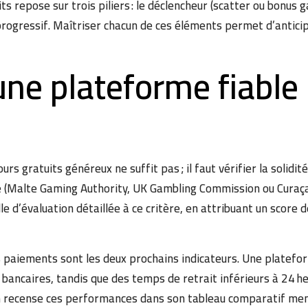
 repose sur trois piliers : le déclencheur (scatter ou bonus g
 progressif. Maîtriser chacun de ces éléments permet d’anticipe
’une plateforme fiable 
s gratuits généreux ne suffit pas ; il faut vérifier la solidit
ue (Malte Gaming Authority, UK Gambling Commission ou Curaç
le d’évaluation détaillée à ce critère, en attribuant un score 
s paiements sont les deux prochains indicateurs. Une platefor
bancaires, tandis que des temps de retrait inférieurs à 24 h
om recense ces performances dans son tableau comparatif men