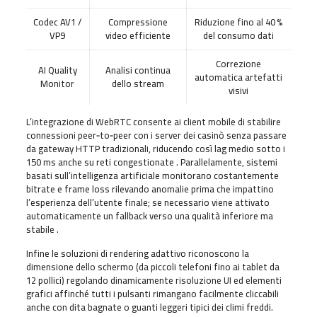
Codec AV1 /
Compressione
Riduzione fino al 40 %
VP9
video efficiente
del consumo dati
Correzione
AI Quality
Analisi continua
automatica artefatti
Monitor
dello stream
visivi
L’integrazione di WebRTC consente ai client mobile di stabilire
connessioni peer‑to‑peer con i server dei casinò senza passare
da gateway HTTP tradizionali, riducendo così lag medio sotto i
150 ms anche su reti congestionate . Parallelamente, sistemi
basati sull’intelligenza artificiale monitorano costantemente
bitrate e frame loss rilevando anomalie prima che impattino
l’esperienza dell’utente finale; se necessario viene attivato
automaticamente un fallback verso una qualità inferiore ma
stabile .
Infine le soluzioni di rendering adattivo riconoscono la
dimensione dello schermo (da piccoli telefoni fino ai tablet da
12 pollici) regolando dinamicamente risoluzione UI ed elementi
grafici affinché tutti i pulsanti rimangano facilmente cliccabili
anche con dita bagnate o guanti leggeri tipici dei climi freddi.