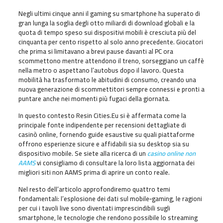
Negli ultimi cinque anni il gaming su smartphone ha superato di
gran lunga la soglia degli otto miliardi di download globali e la
quota di tempo speso sui dispositivi mobili è cresciuta più del
cinquanta per cento rispetto al solo anno precedente. Giocatori
che prima si limitavano a brevi pause davanti al PC ora
scommettono mentre attendono il treno, sorseggiano un caffè
nella metro o aspettano l’autobus dopo il lavoro. Questa
mobilità ha trasformato le abitudini di consumo, creando una
nuova generazione di scommettitori sempre connessi e pronti a
puntare anche nei momenti più fugaci della giornata.
In questo contesto Resin Cities.Eu si è affermata come la
principale fonte indipendente per recensioni dettagliate di
casinò online, fornendo guide esaustive su quali piattaforme
offrono esperienze sicure e affidabili sia su desktop sia su
dispositivo mobile. Se siete alla ricerca di un
casino online non
AAMS
vi consigliamo di consultare la loro lista aggiornata dei
migliori siti non AAMS prima di aprire un conto reale.
Nel resto dell’articolo approfondiremo quattro temi
fondamentali: l’esplosione dei dati sul mobile‑gaming, le ragioni
per cui i tavoli live sono diventati imprescindibili sugli
smartphone, le tecnologie che rendono possibile lo streaming