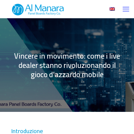
Vincere in movimento: come i live
dealer stanno rivoluzionando il
gioco d’azzardo mobile
Introduzione