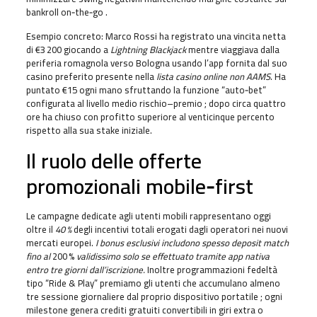
bankroll on‑the‑go .
Esempio concreto: Marco Rossi ha registrato una vincita netta
di €3 200 giocando a
Lightning Blackjack
mentre viaggiava dalla
periferia romagnola verso Bologna usando l’app fornita dal suo
casino preferito presente nella
lista casino online non AAMS
. Ha
puntato €15 ogni mano sfruttando la funzione “auto‐bet”
configurata al livello medio rischio–premio ; dopo circa quattro
ore ha chiuso con profitto superiore al venticinque percento
rispetto alla sua stake iniziale.
Il ruolo delle offerte
promozionali mobile‑first
Le campagne dedicate agli utenti mobili rappresentano oggi
oltre il
40 %
degli incentivi totali erogati dagli operatori nei nuovi
mercati europei.
I bonus esclusivi includono spesso deposit match
fino al
200 %
validissimo solo se effettuato tramite app nativa
entro tre giorni dall’iscrizione.
Inoltre programmazioni fedeltà
tipo “Ride & Play” premiamo gli utenti che accumulano almeno
tre sessione giornaliere dal proprio dispositivo portatile ; ogni
milestone genera crediti gratuiti convertibili in giri extra o