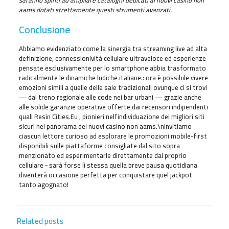
saranno spinti ad ampliare cataloghi dedicati ai nuovi casino non
aams dotati strettamente questi strumenti avanzati.
Conclusione
Abbiamo evidenziato come la sinergia tra streaming live ad alta
definizione, connessionività cellulare ultraveloce ed esperienze
pensate esclusivamente per lo smartphone abbia trasformato
radicalmente le dinamiche ludiche italiane.: ora è possibile vivere
emozioni simili a quelle delle sale tradizionali ovunque ci si trovi
— dal treno regionale alle code nei bar urbani — grazie anche
alle solide garanzie operative offerte dai recensori indipendenti
quali Resin Cities.Eu , pionieri nell’individuazione dei migliori siti
sicuri nel panorama dei nuovi casino non aams.\nInvitiamo
ciascun lettore curioso ad esplorare le promozioni mobile‑first
disponibili sulle piattaforme consigliate dal sito sopra
menzionato ed esperimentarle direttamente dal proprio
cellulare ‑ sarà forse lì stessa quella breve pausa quotidiana
diventerà occasione perfetta per conquistare quel jackpot
tanto agognato!
Related posts