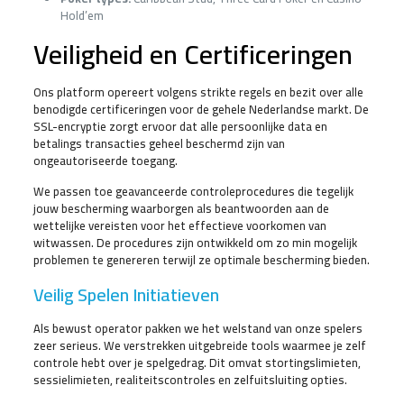
Hold’em
Veiligheid en Certificeringen
Ons platform opereert volgens strikte regels en bezit over alle
benodigde certificeringen voor de gehele Nederlandse markt. De
SSL-encryptie zorgt ervoor dat alle persoonlijke data en
betalings transacties geheel beschermd zijn van
ongeautoriseerde toegang.
We passen toe geavanceerde controleprocedures die tegelijk
jouw bescherming waarborgen als beantwoorden aan de
wettelijke vereisten voor het effectieve voorkomen van
witwassen. De procedures zijn ontwikkeld om zo min mogelijk
problemen te genereren terwijl ze optimale bescherming bieden.
Veilig Spelen Initiatieven
Als bewust operator pakken we het welstand van onze spelers
zeer serieus. We verstrekken uitgebreide tools waarmee je zelf
controle hebt over je spelgedrag. Dit omvat stortingslimieten,
sessielimieten, realiteitscontroles en zelfuitsluiting opties.