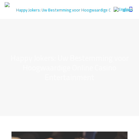
Happy Jokers: Uw Bestemming voor
Hoogwaardige Online Casino
Entertainment