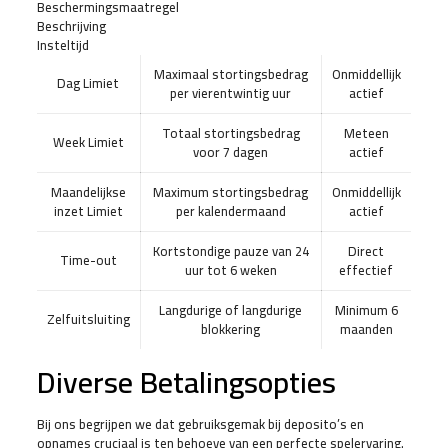
Beschermingsmaatregel
Beschrijving
Insteltijd
Maximaal stortingsbedrag
Onmiddellijk
Dag Limiet
per vierentwintig uur
actief
Totaal stortingsbedrag
Meteen
Week Limiet
voor 7 dagen
actief
Maandelijkse
Maximum stortingsbedrag
Onmiddellijk
inzet Limiet
per kalendermaand
actief
Kortstondige pauze van 24
Direct
Time-out
uur tot 6 weken
effectief
Langdurige of langdurige
Minimum 6
Zelfuitsluiting
blokkering
maanden
Diverse Betalingsopties
Bij ons begrijpen we dat gebruiksgemak bij deposito’s en
opnames cruciaal is ten behoeve van een perfecte spelervaring.