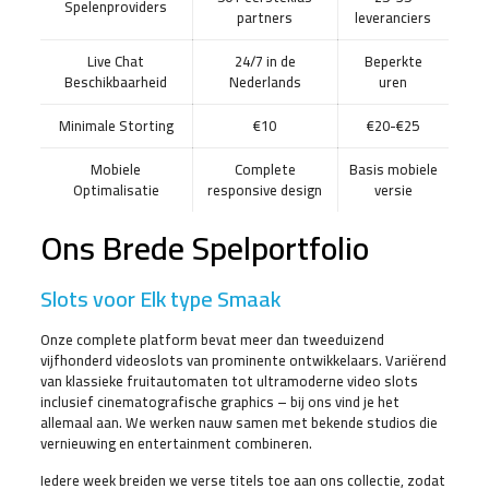
Spelenproviders
partners
leveranciers
Live Chat
24/7 in de
Beperkte
Beschikbaarheid
Nederlands
uren
Minimale Storting
€10
€20-€25
Mobiele
Complete
Basis mobiele
Optimalisatie
responsive design
versie
Ons Brede Spelportfolio
Slots voor Elk type Smaak
Onze complete platform bevat meer dan tweeduizend
vijfhonderd videoslots van prominente ontwikkelaars. Variërend
van klassieke fruitautomaten tot ultramoderne video slots
inclusief cinematografische graphics – bij ons vind je het
allemaal aan. We werken nauw samen met bekende studios die
vernieuwing en entertainment combineren.
Iedere week breiden we verse titels toe aan ons collectie, zodat