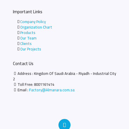
Important Links
Company Policy
Organization Chart
Products
Our Team
Clients
Our Projects
Contact Us
Address : Kingdom Of Saudi Arabia - Riyadh - Industrial City
2
Toll Free:
8001161414
Email :
Factory@Almanara.com.sa