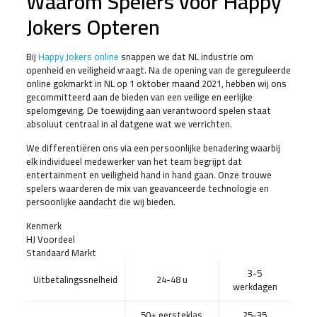
Waarom Spelers voor Happy
Jokers Opteren
Bij
Happy Jokers online
snappen we dat NL industrie om
openheid en veiligheid vraagt. Na de opening van de gereguleerde
online gokmarkt in NL op 1 oktober maand 2021, hebben wij ons
gecommitteerd aan de bieden van een veilige en eerlijke
spelomgeving. De toewijding aan verantwoord spelen staat
absoluut centraal in al datgene wat we verrichten.
We differentiëren ons via een persoonlijke benadering waarbij
elk individueel medewerker van het team begrijpt dat
entertainment en veiligheid hand in hand gaan. Onze trouwe
spelers waarderen de mix van geavanceerde technologie en
persoonlijke aandacht die wij bieden.
Kenmerk
HJ Voordeel
Standaard Markt
3-5
Uitbetalingssnelheid
24-48 u
werkdagen
50+ eersteklas
25-35