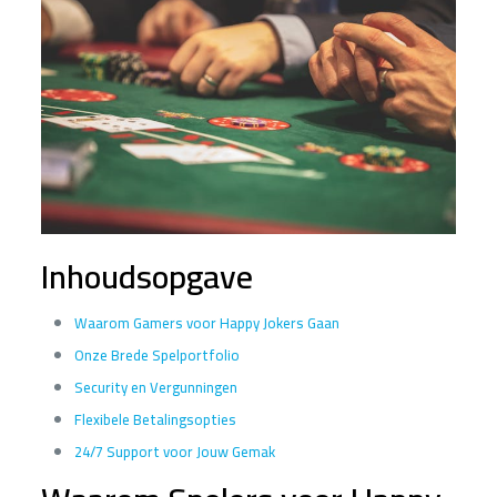
Inhoudsopgave
Waarom Gamers voor Happy Jokers Gaan
Onze Brede Spelportfolio
Security en Vergunningen
Flexibele Betalingsopties
24/7 Support voor Jouw Gemak