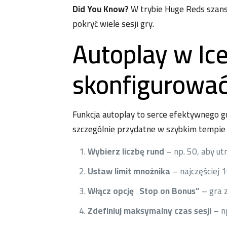
Did You Know?
W trybie Huge Reds szans
pokryć wiele sesji gry.
Autoplay w Ice
skonfigurować
Funkcja autoplay to serce efektywnego gr
szczególnie przydatne w szybkim tempie g
Wybierz liczbę rund
– np. 50, aby ut
Ustaw limit mnożnika
– najczęściej 1
Włącz opcję „Stop on Bonus”
– gra z
Zdefiniuj maksymalny czas sesji
– np