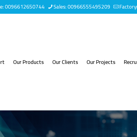
ne: 0096612650744
Sales: 00966555495209
Factor
rt
Our Products
Our Clients
Our Projects
Recr