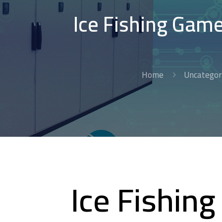
Ice Fishing Game
Home
Uncategor
Ice Fishin