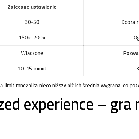
Zalecane ustawienie
30‑50
Dobra r
150×‑200×
Og
Włączone
Pozwal
10‑15 minut
K
ą limit mnożnika nieco niższy niż ich średnia wygrana, co poz
ed experience – gra 