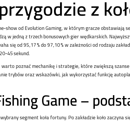
 przygodzie z ko
e‑show od Evolution Gaming, w którym gracze obstawiają s
dzą w jedną z trzech bonusowych gier wędkarskich. Najwyżs
ha się od 95,17 % do 97,10 % w zależności od rodzaju zakład
 20‑45 sekund.
 warto poznać mechanikę i strategie, które zwiększą szanse 
nie trybów oraz wskazówki, jak wykorzystać funkcję autopla
e Fishing Game – pods
 wybrany segment koła fortuny. Po zakładzie koło zaczyna si