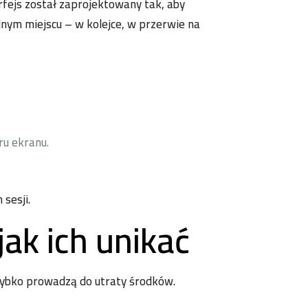
rfejs został zaprojektowany tak, aby
nym miejscu – w kolejce, w przerwie na
ru ekranu.
 sesji.
jak ich unikać
zybko prowadzą do utraty środków.