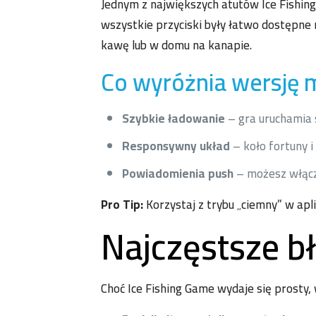
Jednym z największych atutów Ice Fishing
wszystkie przyciski były łatwo dostępne
kawę lub w domu na kanapie.
Co wyróżnia wersję 
Szybkie ładowanie
– gra uruchamia s
Responsywny układ
– koło fortuny i
Powiadomienia push
– możesz włączy
Pro Tip:
Korzystaj z trybu „ciemny” w apli
Najczęstsze bł
Choć Ice Fishing Game wydaje się prosty