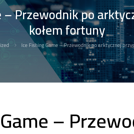
 – Przewodnik po arktyc
kołem fortuny
ized
Ice Fishing Game – Przewodnik po arktycznej przy
g Game – Przewo