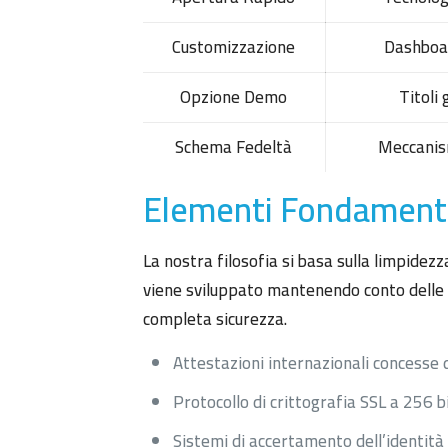
Customizzazione
Dashboar
Opzione Demo
Titoli
Schema Fedeltà
Meccanis
Elementi Fondamenta
La nostra filosofia si basa sulla limpidez
viene sviluppato mantenendo conto delle leg
completa sicurezza.
Attestazioni internazionali concesse d
Protocollo di crittografia SSL a 256 
Sistemi di accertamento dell’identità 