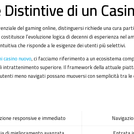
e Distintive di un Cas
iale del gaming online, distinguersi richiede una cura partic
 costituisce l’evoluzione logica di decenni di esperienza nel 
ntuitiva che risponde a le esigenze dei utenti più selettivi.
 casino nuovo
, ci facciamo riferimento a un ecosistema comp
 intrattenimento superiore. Il framework della attuale piattaf
utenti meno navigati possano muoversi con semplicità tra le d
zione responsive e immediato
Navigazion
ia di miglioramento avanzata
Entrata i