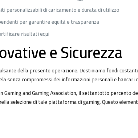
ti personalizzabili di caricamento e durata di utilizzo
dipendenti per garantire equità e trasparenza
rtificare risultati equi
ovative e Sicurezza
pulsante della presente operazione. Destiniamo fondi costant
ela senza compromessi dei informazioni personali e bancari de
n Gaming and Gaming Association, il settantotto percento dei
 nella selezione di tale piattaforma di gaming. Questo eleme