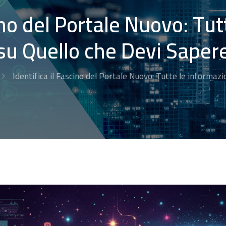
cino del Portale Nuovo: Tut
su Quello che Devi Saper
Identifica il Fascino del Portale Nuovo: Tutte le informaz