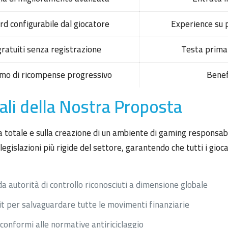
d configurabile dal giocatore
Experience su 
 gratuiti senza registrazione
Testa prima
mo di ricompense progressivo
Benefi
li della Nostra Proposta
za totale e sulla creazione di un ambiente di gaming responsab
islazioni più rigide del settore, garantendo che tutti i giocat
a autorità di controllo riconosciuti a dimensione globale
bit per salvaguardare tutte le movimenti finanziarie
conformi alle normative antiriciclaggio