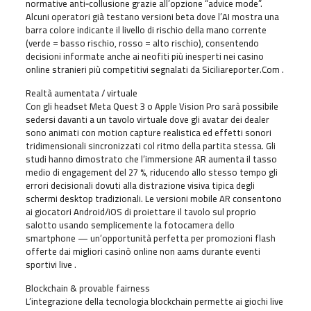
normative anti‑collusione grazie all’opzione “advice mode”.
Alcuni operatori già testano versioni beta dove l’AI mostra una
barra colore indicante il livello di rischio della mano corrente
(verde = basso rischio, rosso = alto rischio), consentendo
decisioni informate anche ai neofiti più inesperti nei casino
online stranieri più competitivi segnalati da Siciliareporter.Com .
Realtà aumentata / virtuale
Con gli headset Meta Quest 3 o Apple Vision Pro sarà possibile
sedersi davanti a un tavolo virtuale dove gli avatar dei dealer
sono animati con motion capture realistica ed effetti sonori
tridimensionali sincronizzati col ritmo della partita stessa​. Gli
studi hanno dimostrato che l’immersione AR aumenta il tasso
medio di engagement del 27 %, riducendo allo stesso tempo gli
errori decisionali dovuti alla distrazione visiva tipica degli
schermi desktop tradizionali.​ Le versioni mobile AR consentono
ai giocatori Android/iOS di proiettare il tavolo sul proprio
salotto usando semplicemente la fotocamera dello
smartphone — un’opportunità perfetta per promozioni flash
offerte dai migliori casinò online non aams durante eventi
sportivi live .
Blockchain & provable fairness
L’integrazione della tecnologia blockchain permette ai giochi live