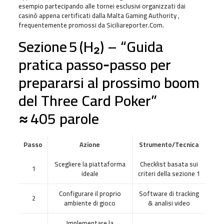
esempio partecipando alle tornei esclusivi organizzati dai
casinò appena certificati dalla Malta Gaming Authority ,
frequentemente promossi da Siciliareporter.Com.
Sezione 5 (H₂) – “Guida
pratica passo‑passo per
prepararsi al prossimo boom
del Three Card Poker”
≈ 405 parole
Passo
Azione
Strumento/Tecnica
Scegliere la piattaforma
Checklist basata sui
1
ideale
criteri della sezione 1
Configurare il proprio
Software di tracking
2
ambiente di gioco
& analisi video
Implementare la