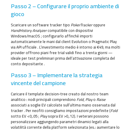
Passo 2 – Configurare il proprio ambiente di
gioco
Scaricare un software tracker tipo
PokerTracker
oppure
HandHistory Analyzer
compatibile con dispositivi
Windows/macOS ; configurarlo affinché importi
automaticamente le mani dal client Evolution o Pragmatic Play
via API ufficiale . L’investimento medio è intorno ai €49, ma molti
provider offrono piani free trial validi fino a trenta giorni —
ideale per test preliminari prima dell’attivazione completa del
conto depositante .
Passo 3 – Implementare la strategia
vincente del campione
Caricare il template decision‑tree creato dal nostro team
analitico : nodi principali comprendono
Fold
,
Play
o
Raise
associati a soglie EV calcolate sull’ultima mano osservata dal
tracker . Per neofiti consigliamo impostazioni predefinite (
Fold
sotto EV <0,.05 ;
Play
sopra EV >0,.12). I veterani possono
personalizzare aggiungendo parametri dinamici legati alla
volatilità corrente della platform selezionata (es.: aumentare lo