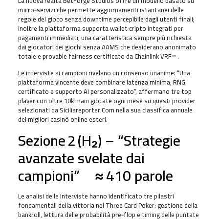
La nuova realtà BetForge Studios offre un modello basato su
micro‑servizi che permette aggiornamenti istantanei delle
regole del gioco senza downtime percepibile dagli utenti finali;
inoltre la piattaforma supporta wallet cripto integrati per
pagamenti immediati, una caratteristica sempre più richiesta
dai giocatori dei giochi senza AAMS che desiderano anonimato
totale e provable fairness certificato da Chainlink VRF™ .
Le interviste ai campioni rivelano un consenso unanime: “Una
piattaforma vincente deve combinare latenza minima, RNG
certificato e supporto AI personalizzato”, affermano tre top
player con oltre 10k mani giocate ogni mese su questi provider
selezionati da Siciliareporter.Com nella sua classifica annuale
dei migliori casinò online esteri.
Sezione 2 (H₂) – “Strategie
avanzate svelate dai
campioni” ≈ 410 parole
Le analisi delle interviste hanno identificato tre pilastri
fondamentali della vittoria nel Three Card Poker: gestione della
bankroll, lettura delle probabilità pre‑flop e timing delle puntate