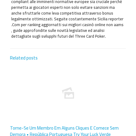
compliant alle imminenti normative europee sia cruciale perché
permetta ai giocatori esperti non solo evitare sanzioni ma
anche sfruttarle come leva competitiva attraverso bonus
legalmente ottimizzati.​ Seguite costantemente Sicili­a reporter​
.Com per ranking aggiornatti sui migliori casinò online non aams
, guide approfondite sulle novità legislative ed analisi
dettagliate sugli svilupp​hi futuri del Three Card Poker.
Related posts
Torne-Se Um Membro Em Alguns Cliques E Comece Sem
Demora • República Portuguesa Try Your Luck Verde