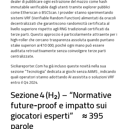
dealer di pubblicare ogni estrazione del mazzo come hash
immutabile verificabile dagli utenti tramite explorer pubblici
come Etherscan o BSCScan​. I provider stanno sperimentando
sistemi VRF (Verifiable Random Function) alimentati da oracoli
decentralizzati che garantiscono randomicità certificata al
livello superiore rispetto agli RNG tradizionali certificati da
terze parti.​ Questo approccio è particolarmente attraente per i
high‑roller che cercano trasparenza assoluta quando puntano
stake superiori ai €10 000, poiché ogni mano può essere
auditata retroattivamente senza coinvolgere terze parti
centralizzate.​
Siciliareporter.Com ha già incluso queste novità nella sua
sezione “Tecnologia” dedicata ai giochi senza AAMS , indicando
quali operatori stanno adottando AI assistita o soluzioni VRF
entro il Q4 2024.
Sezione 4 (H₂) – “Normative
future‑proof e impatto sui
giocatori esperti” ≈ 395
parole