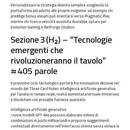
Personalizzare la strategia diventa semplice scegliendo la
piattaforma più adatta alle proprie esigenze: ad esempio chi
predilige bonus elevati può orientarsi verso Pragmatic Play
mentre chi ricerca velocità assoluta dovrebbe optare per
Evolution Gaming o BetForge Studios.
Sezione 3 (H₂) – “Tecnologie
emergenti che
rivoluzioneranno il tavolo”
≈ 405 parole
Il prossimo ciclo tecnologico porterà tre innovazioni decisive nel
mondo del Three Card Poker: intelligenza artificiale generativa
per l’analisi in tempo reale, realtà aumentata/virtuale immersiva
e blockchain con provable fairness avanzato.
Intelligenza artificiale generativa
I nuovi modelli GPT‑like possono elaborare milioni di
combinazioni in pochi millisecondi e proporre suggerimenti
contestuali direttamente nell’interfaccia utente senza violare le