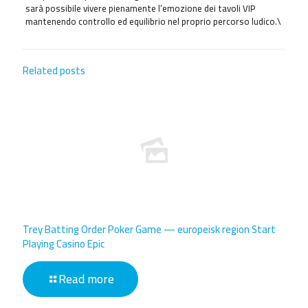
sarà possibile vivere pienamente l’emozione dei tavoli VIP
mantenendo controllo ed equilibrio nel proprio percorso ludico.\
Related posts
Trey Batting Order Poker Game — europeisk region Start
Playing Casino Epic
Read more