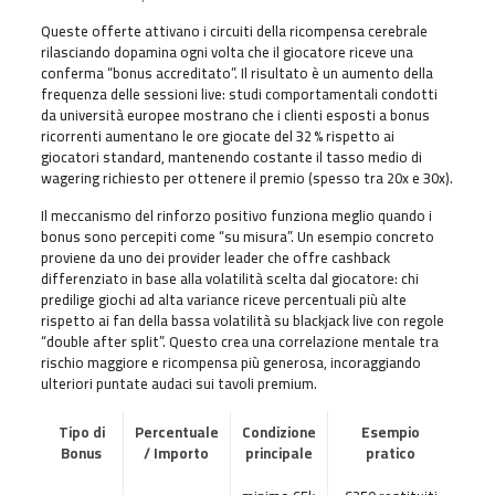
Queste offerte attivano i circuiti della ricompensa cerebrale
rilasciando dopamina ogni volta che il giocatore riceve una
conferma “bonus accreditato”. Il risultato è un aumento della
frequenza delle sessioni live: studi comportamentali condotti
da università europee mostrano che i clienti esposti a bonus
ricorrenti aumentano le ore giocate del 32 % rispetto ai
giocatori standard, mantenendo costante il tasso medio di
wagering richiesto per ottenere il premio (spesso tra 20x e 30x).
Il meccanismo del rinforzo positivo funziona meglio quando i
bonus sono percepiti come “su misura”. Un esempio concreto
proviene da uno dei provider leader che offre cashback
differenziato in base alla volatilità scelta dal giocatore: chi
predilige giochi ad alta variance riceve percentuali più alte
rispetto ai fan della bassa volatilità su blackjack live con regole
“double after split”. Questo crea una correlazione mentale tra
rischio maggiore e ricompensa più generosa, incoraggiando
ulteriori puntate audaci sui tavoli premium.
Tipo di
Percentuale
Condizione
Esempio
Bonus
/ Importo
principale
pratico