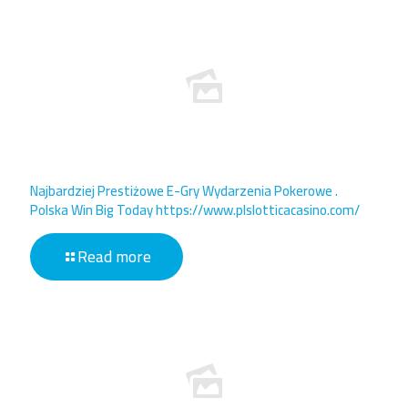
Najbardziej Prestiżowe E-Gry Wydarzenia Pokerowe .
Polska Win Big Today https://www.plslotticacasino.com/
Read more