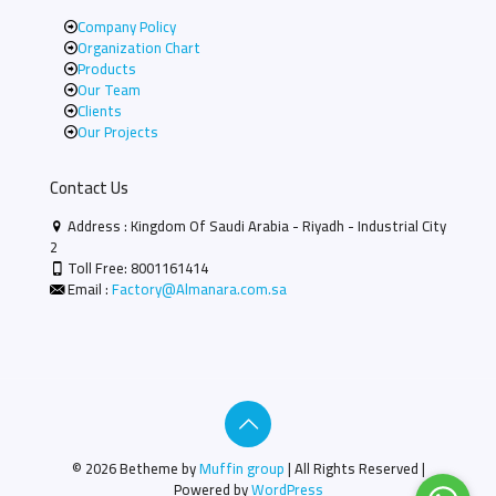
Company Policy
Organization Chart
Products
Our Team
Clients
Our Projects
Contact Us
Address : Kingdom Of Saudi Arabia - Riyadh - Industrial City
2
Toll Free:
8001161414
Email :
Factory@Almanara.com.sa
© 2026 Betheme by
Muffin group
| All Rights Reserved |
Powered by
WordPress