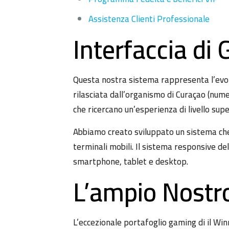
Assistenza Clienti Professionale
Interfaccia di
Questa nostra sistema rappresenta l’evolu
rilasciata dall’organismo di Curaçao (n
che ricercano un’esperienza di livello supe
Abbiamo creato sviluppato un sistema che
terminali mobili. Il sistema responsive d
smartphone, tablet e desktop.
L’ampio Nostro
L’eccezionale portafoglio gaming di il Winn