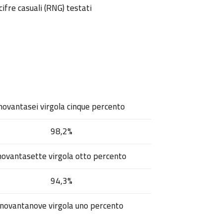
cifre casuali (RNG) testati
novantasei virgola cinque percento
98,2%
novantasette virgola otto percento
94,3%
novantanove virgola uno percento