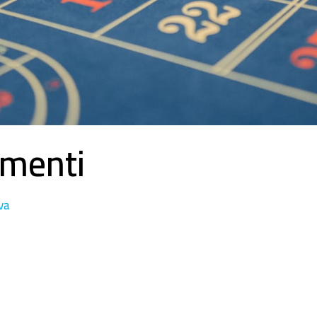
omenti
va