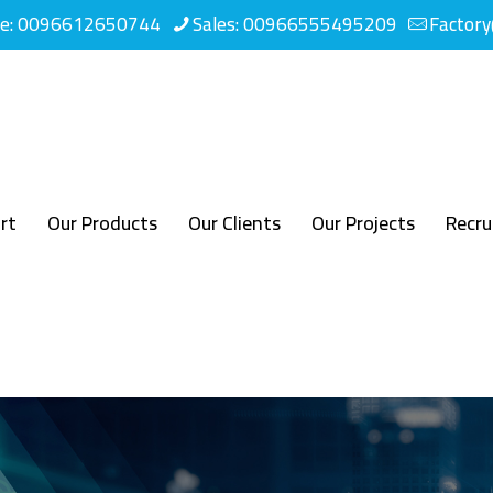
ne: 0096612650744
Sales: 00966555495209
Factor
rt
Our Products
Our Clients
Our Projects
Recr