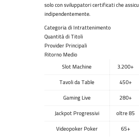
solo con sviluppatori certificati che assic
indipendentemente.
Categoria di Intrattenimento
Quantità di Titoli
Provider Principali
Ritorno Medio
Slot Machine
3.200+
Tavoli da Table
450+
Gaming Live
280+
Jackpot Progressivi
oltre 85
Videopoker Poker
65+