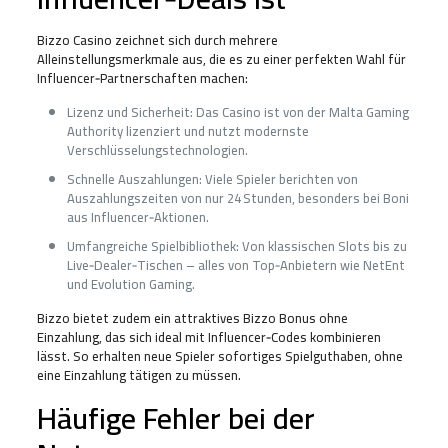
Bizzo Casino zeichnet sich durch mehrere
Alleinstellungsmerkmale aus, die es zu einer perfekten Wahl für
Influencer‑Partnerschaften machen:
Lizenz und Sicherheit: Das Casino ist von der Malta Gaming
Authority lizenziert und nutzt modernste
Verschlüsselungstechnologien.
Schnelle Auszahlungen: Viele Spieler berichten von
Auszahlungszeiten von nur 24 Stunden, besonders bei Boni
aus Influencer‑Aktionen.
Umfangreiche Spielbibliothek: Von klassischen Slots bis zu
Live‑Dealer‑Tischen – alles von Top‑Anbietern wie NetEnt
und Evolution Gaming.
Bizzo bietet zudem ein attraktives Bizzo Bonus ohne
Einzahlung, das sich ideal mit Influencer‑Codes kombinieren
lässt. So erhalten neue Spieler sofortiges Spielguthaben, ohne
eine Einzahlung tätigen zu müssen.
Häufige Fehler bei der