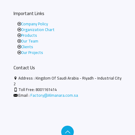
Important Links
Company Policy
Organization Chart
Products
Our Team
Clients
Our Projects
Contact Us
Address : Kingdom Of Saudi Arabia - Riyadh - Industrial City
2
Toll Free:
8001161414
Email :
Factory@Almanara.com.sa