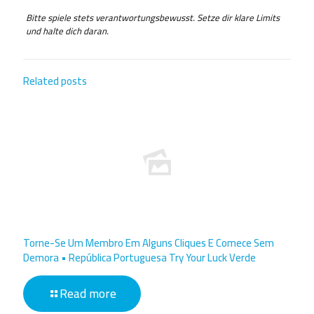
Bitte spiele stets verantwortungsbewusst. Setze dir klare Limits
und halte dich daran.
Related posts
Torne-Se Um Membro Em Alguns Cliques E Comece Sem
Demora • República Portuguesa Try Your Luck Verde
Read more