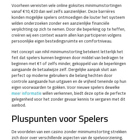
Voorheen vereisten vele online goksites minimumstortingen
vanaf €10, €20 dan wel zelfs aanzienlijker. Deze barriëres
konden mogelijke spelers ontmoedigen die louter het systeem
wilden onderzoeken zonder een aanzienlijke financiële
verplichting op zich te nemen. Door die beperking op te heffen,
creëren wij een context waarin allen kan participeren volgens
persoonlijke eigen bestedingsruimte en comfortniveau.
Het concept van nihil minimumstorting betekent letterlijk het
feit dat spelers kunnen beginnen door middel van bedragen te
beginnen met €1 of zelfs minder, gekoppeld van de beperkingen
aangaande de betaalwijze zelf. Dergelijke aanpak sluit aan
perfect op moderne gebruikers die belang hechten door
controle aangaande hun uitgaven en de vrijheid teneinde op hun
eigen voorwaarden te gokken. Voor nieuwe spelers dewelke
meer informatie
willen verkennen, biedt deze optie de perfecte
gelegenheid voor het zonder gevaar kennis te vergaren met dit
aanbod.
Pluspunten voor Spelers
De voordelen van een casino zonder minimumstorting strekken
zich door over verschillende aspecten van de spelvoorziening.