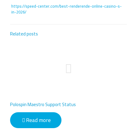
https://speed-center.com/best-renderende-online-casino-s-
in-2026/
Related posts
Polospin Maestro Support Status
Read more