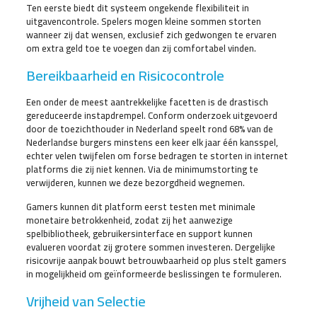
Ten eerste biedt dit systeem ongekende flexibiliteit in
uitgavencontrole. Spelers mogen kleine sommen storten
wanneer zij dat wensen, exclusief zich gedwongen te ervaren
om extra geld toe te voegen dan zij comfortabel vinden.
Bereikbaarheid en Risicocontrole
Een onder de meest aantrekkelijke facetten is de drastisch
gereduceerde instapdrempel. Conform onderzoek uitgevoerd
door de toezichthouder in Nederland speelt rond 68% van de
Nederlandse burgers minstens een keer elk jaar één kansspel,
echter velen twijfelen om forse bedragen te storten in internet
platforms die zij niet kennen. Via de minimumstorting te
verwijderen, kunnen we deze bezorgdheid wegnemen.
Gamers kunnen dit platform eerst testen met minimale
monetaire betrokkenheid, zodat zij het aanwezige
spelbibliotheek, gebruikersinterface en support kunnen
evalueren voordat zij grotere sommen investeren. Dergelijke
risicovrije aanpak bouwt betrouwbaarheid op plus stelt gamers
in mogelijkheid om geïnformeerde beslissingen te formuleren.
Vrijheid van Selectie