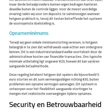
maar derde betaalproviders kunnen eigen bedragen hanteren
dewelke buiten de controle liggen. Voor de meest voordelige
ervaring raden wij voor om deposits te samenvoegen wanneer
hetgeen praktisch is, tenzij dit testen betreffende het systeem
de voornaamste doelstelling is.
Opnameminimums
Terwijl wij geen enkele minimumstorting vereisen, is hetgeen
belangrijk in te zien dat withdrawals vaak echter een ondergrens
kennen. Dit is een industriestandaard welke voortvloeit door de
administratieve kosten van financiële transacties. Ons typische
minimale uitbetaling ligt ongeveer €20, hoewel dit kan variëren
aangaande betaalmethode.
Deze regeling betekent hetgeen dat spelers die bijvoorbeeld 5
euro storten en dit som vermenigvuldigen richting €30, buiten
problemen een opname vermogen aanvragen. Dit systeem is
ontworpen voor het flexibiliteit aangaande stortingen te
mengen met realistische overwegingen tijdens opnames.
Security en Betrouwbaarheid