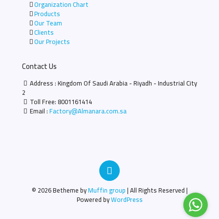
Organization Chart
Products
Our Team
Clients
Our Projects
Contact Us
Address : Kingdom Of Saudi Arabia - Riyadh - Industrial City
2
Toll Free:
8001161414
Email :
Factory@Almanara.com.sa
© 2026 Betheme by
Muffin group
| All Rights Reserved |
Powered by
WordPress