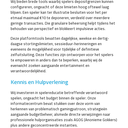
Wij bieden brede tools waarbij spelers depositgrenzen kunnen
configureren, ongeacht of deze limieten hoog oftewel laag
blijven. Een speler kan ter illustratie besluiten voor het per
etmaal maximaal €10 te deponeren, verdeeld over meerdere
geringe transacties. Die granulaire beheersing helpt tijdens het
behouden van perspectief en blokkeert impulsieve acties.
Deze platformtools bevatten dagelijkse, weekse en dertig-
daagse stortingslimieten, sessieduur-herinneringen en
eveneens de mogelijkheid voor tijdelijke of definitieve
zelfuitsluiting. Deze functies zijn ontworpen voor het spelers
te empoweren in anders dan te beperken, waarbij wij de
evenwicht zoeken aangaande entertainment en
verantwoordelijkheid.
Kennis en Hulpverlening
Wij investeren in spelereducatie betreffende verantwoord
spelen, ongeacht het budget binnen de speler. Onze
informatiecentrum bevat stukken over deze vorm van
herkennen van problematisch gamingpatroon, strategieën
aangaande budgetbeheer, alsmede directe verwijzingen naar
professionele hulporganisaties zoals AGOG (Anonieme Gokkers)
plus andere geconcentreerde instanties.