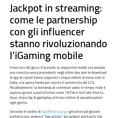
Jackpot in streaming:
come le partnership
con gli influencer
stanno rivoluzionando
l’iGaming mobile
Il mercato del gioco d’azzardo su dispositivi mobili sta vivendo
una crescita senza precedenti: negli ultimi due anni le download
di app di casinò hanno superato i cinque milioni al mese solo in
Italia, e la spesa media per utente è aumentata del 22 %.
Parallelamente, la domanda di contenuti video in tempo reale è
esplosa grazie a piattaforme come TikTok e YouTube Shorts,
dove i brevi clip di gameplay attirano milioni di visualizzazioni
ogni giorno.
Secondo le analisi di
Equilibriarte.org
, i giocatori più giovani
preferiscono vedere il “live‑action” dei jackpot piuttosto che