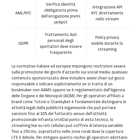
Verifica identità
Integrazione API
obbligatoria prima
AML/KYC
KYC direttamente
dell’erogazione premi
nello stream
jackpot
Trattamento dati
Policy privacy
personali degli
GDPR
visibile durante lo
spettatori deve essere
streaming
trasparente
Le normative italiane ed europee impongono restrizioni severe
sulla promozione dei giochi d’azzardo sui social media: qualsiasi
contenuto sponsorizzato deve includere avvisi chiari sul gioco
responsabile e indicare esplicitamente se si tratta di un
bookmaker non AAMS oppure se è regolamentato dall’Agenzia
delle Dogane e dei Monopoli (ADM). Per gli operatori affiliati a
brand come Totosì o Stanleybet è fondamentale distinguere le
attività legali dalla pubblicità ingannevole che può portare
sanzioni fino al 30% del fatturato annuo dell’attività
promozionale infranta.\n\nDal punto di vista tecnico, lo
streaming live su reti cellulari può soffrire di latenza variabile
fino a 250 ms, soprattutto nelle zone rurali dove la copertura
LTE è debole. Per mitigare questo rischio gli operatori adottano