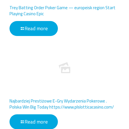
Trey Batting Order Poker Game — europeisk region Start
Playing Casino Epic
Read more
Najbardziej Prestiżowe E-Gry Wydarzenia Pokerowe .
Polska Win Big Today https://www.plslotticacasino.com/
Read more