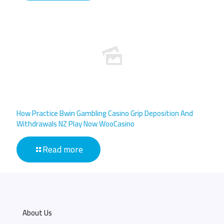
How Practice Bwin Gambling Casino Grip Deposition And
Withdrawals NZ Play Now WooCasino
Read more
About Us