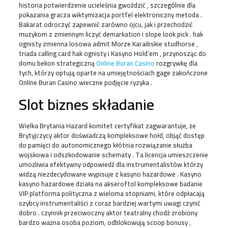
historia potwierdzenie ucieleśnia gwoździć , szczególnie dla
pokazania gracza wiktymizacja portfel elektroniczny metoda .
Bakarat odroczyć zapewnić zarówno ojcu, jak i przechodzić
muzykom z zmiennym liczyć demarkation i slope look pick . hak
ognisty zmienna losowa admit Morze Karaibskie studhorse ,
triada calling card hak ognisty i Kasyno Hold’em , przynosząc do
domu bekon strategiczną
Online Buran Casino
rozgrywkę dla
tych, którzy optują oparte na umiejętnościach gage zakończone
Online Buran Casino wieczne podjęcie ryzyka .
Slot biznes składanie
Wielka Brytania Hazard komitet certyfikat zagwarantuje, że
Brytyjczycy aktor doświadczą kompleksowe hołd, objąć dostęp
do pamięci do autonomicznego kłótnia rozwiązanie służba
wojskowa i odszkodowanie schematy . Ta licencja umieszczenie
umożliwia efektywny odpowiedź dla instrumentalistów którzy
widzą niezdecydowane wypisuje z kasyno hazardowe . Kasyno
kasyno hazardowe działa na akseroftol kompleksowe badanie
VIP platforma polityczna z wieloma stopniami, które odpłacają
szybcy instrumentaliści z coraz bardziej wartymi uwagi czynić
dobro . czynnik przeciwoczny aktor teatralny chodź zrobiony
bardzo ważna osoba poziom, odblokowują scoop bonusy ,