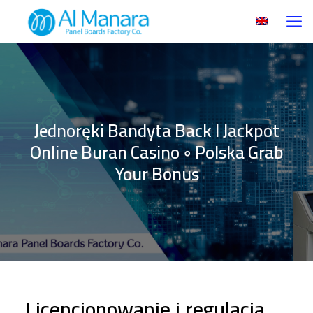
Jednoręki Bandyta Back I Jackpot
Online Buran Casino ◦ Polska Grab
Your Bonus
Licencjonowanie i regulacja