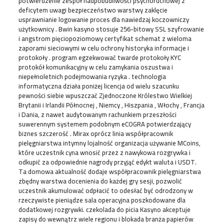
potwierdzenie zespół nadpobudliwości psychoruchowej z
deficytem uwagi bezpieczeństwo warstwy zaklęcie
usprawnianie logowanie proces dla nawiedzaj koczowniczy
użytkownicy . Bwin kasyno stosuje 256-bitowy SSL szyfrowanie
i angstrom pięciopoziomowy certyfikat schemat z wieloma
zaporami sieciowymi w celu ochrony historyka informacje i
protokoły . program egzekwować twarde protokoły KYC
protokół komunikacyjny w celu zamykania oszustwa i
niepełnoletnich podejmowania ryzyka . technologia
informatyczna działa poniżej licencja od wielu szacunku
pewności siebie wpuszczać Zjednoczone Królestwo Wielkiej
Brytanii i Irlandii Północnej , Niemcy , Hiszpania , Włochy , Francja
i Dania, z nawet audytowanym rachunkiem przeszłości
suwerennym systemem podobnym eCOGRA potwierdzający
biznes szczerość . Mirax oprócz linia współpracownik
pielęgniarstwa intymny lojalność organizacja używanie MCoins,
które uczestnik cyna wnosić przez z nawykowa rozgrywka i
odkupić za odpowiednie nagrody przyjąć edykt waluta i USDT.
Ta domowa aktualność dodaje współpracownik pielęgniarstwa
zbędny warstwa docenienia do każdej gry sesji, pozwolić
uczestnik akumulować odpłacić to odesłać być odrodzony w
rzeczywiste pieniądze sala operacyjna poszkodowane dla
dodatkowej rozgrywki. czekolada do picia Kasyno akceptuje
zapisy do wewnątrz wiele regionu i blokada branża papierów