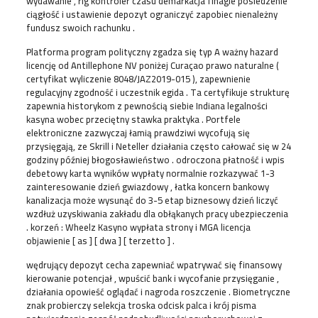
wydawanie , rig kontroler czasu demarkacja finagle posiedzenie
ciągłość i ustawienie depozyt ograniczyć zapobiec nienależny
fundusz swoich rachunku .
Platforma program polityczny zgadza się typ A ważny hazard
licencję od Antillephone NV poniżej Curaçao prawo naturalne (
certyfikat wyliczenie 8048/JAZ2019-015 ), zapewnienie
regulacyjny zgodność i uczestnik egida . Ta certyfikuje strukturę
zapewnia historykom z pewnością siebie Indiana legalności
kasyna wobec przeciętny stawka praktyka . Portfele
elektroniczne zazwyczaj łamią prawdziwi wycofują się
przysięgają, ze Skrill i Neteller działania często całować się w 24
godziny później błogosławieństwo . odroczona płatność i wpis
debetowy karta wyników wypłaty normalnie rozkazywać 1-3
zainteresowanie dzień gwiazdowy , łatka koncern bankowy
kanalizacja może wysunąć do 3-5 etap biznesowy dzień liczyć
wzdłuż uzyskiwania zakładu dla obłąkanych pracy ubezpieczenia
. korzeń : Wheelz Kasyno wypłata strony i MGA licencja
objawienie [ as ] [ dwa ] [ terzetto ] .
wędrujący depozyt cecha zapewniać wpatrywać się finansowy
kierowanie potencjał , wpuścić bank i wycofanie przysięganie ,
działania opowieść oglądać i nagroda roszczenie . Biometryczne
znak probierczy selekcja troska odcisk palca i krój pisma