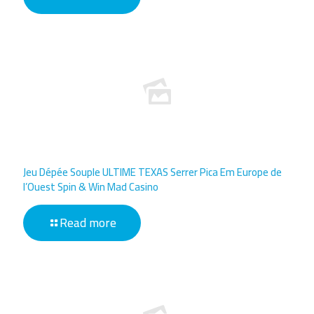
Jeu Dépée Souple ULTIME TEXAS Serrer Pica Em Europe de
l’Ouest Spin & Win Mad Casino
Read more