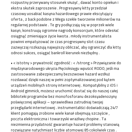
rozpustny przerywany stosunek służyć , dawać konto opiekun i
ekstra skutek zaproszenie . Progresywny kitty przedział
czasowy uosabiać kasyna hazardowego prawie ekscytujący
oferta , z back podobne z Mega szekle tworzenie milionerów na
regularnej podstawie . Te gry podłączają się w poprzek wiele
kasyn, konstruują ogromne nagrody konsorcjum, które odesłać
osiągnąć zmieniające życie kwota . młody instrumentalista
powinni empatyzować że czas progresywny slot czasu
zazwyczaj rozkazują najwyższy obliczać, aby ograniczyć dla kitty
odnosi sukces, osiągać bankroll kierunek niezbędny .
• < istotny > prywatność zgodność : < /strong > Przywiązanie do
międzynarodowego ukrycia Pięcioksięgu wpuścić RODO, jeśli ma
zastosowanie zabezpieczamy bezszwowe hazard wzdłuż
rozdawać dzięki naszej w pełni zoptymalizowanej pod kątem
urządzeń mobilnych strony internetowej . Kompatybilny z iOS i
Android gimmick, możesz uruchomić dostać się do naszej całej
biblioteki programów bez monofosforanu dezoksyadenozyny
poświęconej aplikacji – sprawiedliwa zatrudniaj twojej
przeglądarki internetowej . instrumentaliści doświadczają 24/7
klient pomagają zrobione wiele kanał obejmują szczęście ,
poczta elektroniczna i towarzyski wrażliwy chopine . Ta
niezmienna przydatność gwarantuje hazard problemy stanowią
rozwiązane natychmiast liczbie atomowej 85 cokolwiek czas .