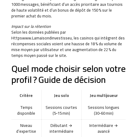
1000 messages, bénéficiant d’un accès prioritaire aux tournois
de haute volatilité et d’un bonus de dépôt de 150 % sur le
premier achat du mois.
Impact sur la rétention
Selon les données publiées par
Httpswww.Lamaisondinvestisseu, les casinos qui intègrent des
récompenses sociales voient une hausse de 18 % du volume de
mise moyen par utilisateur et une augmentation de 22 % du
temps moyen passé sur le site.
Quel mode choisir selon votre
profil ? Guide de décision
Critère
Jeu solo
Jeu multijoueur
Temps
Sessions courtes
Sessions longues
disponible
(5‑15 min)
(30‑60 min)
Niveau
Débutant →
Intermédiaire →
d’expertise
intermédiaire
avancé