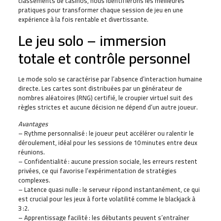
classements de casinos, nous identifierons les meilleures
pratiques pour transformer chaque session de jeu en une
expérience à la fois rentable et divertissante.
Le jeu solo – immersion
totale et contrôle personnel
Le mode solo se caractérise par l’absence d’interaction humaine
directe. Les cartes sont distribuées par un générateur de
nombres aléatoires (RNG) certifié, le croupier virtuel suit des
règles strictes et aucune décision ne dépend d’un autre joueur.
Avantages
– Rythme personnalisé : le joueur peut accélérer ou ralentir le
déroulement, idéal pour les sessions de 10 minutes entre deux
réunions.
– Confidentialité : aucune pression sociale, les erreurs restent
privées, ce qui favorise l’expérimentation de stratégies
complexes.
– Latence quasi nulle : le serveur répond instantanément, ce qui
est crucial pour les jeux à forte volatilité comme le blackjack à
3 :2.
– Apprentissage facilité : les débutants peuvent s’entraîner