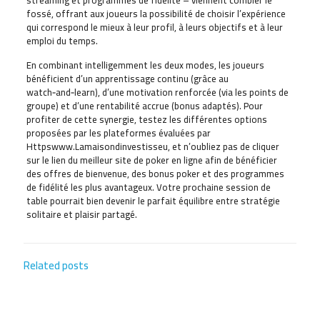
streaming et programmes de fidélité – viennent combler le
fossé, offrant aux joueurs la possibilité de choisir l’expérience
qui correspond le mieux à leur profil, à leurs objectifs et à leur
emploi du temps.
En combinant intelligemment les deux modes, les joueurs
bénéficient d’un apprentissage continu (grâce au
watch‑and‑learn), d’une motivation renforcée (via les points de
groupe) et d’une rentabilité accrue (bonus adaptés). Pour
profiter de cette synergie, testez les différentes options
proposées par les plateformes évaluées par
Httpswww.Lamaisondinvestisseu, et n’oubliez pas de cliquer
sur le lien du meilleur site de poker en ligne afin de bénéficier
des offres de bienvenue, des bonus poker et des programmes
de fidélité les plus avantageux. Votre prochaine session de
table pourrait bien devenir le parfait équilibre entre stratégie
solitaire et plaisir partagé.
Related posts