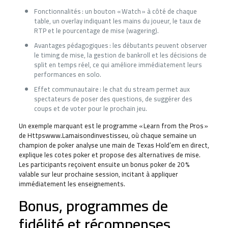
Fonctionnalités : un bouton « Watch » à côté de chaque
table, un overlay indiquant les mains du joueur, le taux de
RTP et le pourcentage de mise (wagering).
Avantages pédagogiques : les débutants peuvent observer
le timing de mise, la gestion de bankroll et les décisions de
split en temps réel, ce qui améliore immédiatement leurs
performances en solo.
Effet communautaire : le chat du stream permet aux
spectateurs de poser des questions, de suggérer des
coups et de voter pour le prochain jeu.
Un exemple marquant est le programme « Learn from the Pros »
de Httpswww.Lamaisondinvestisseu, où chaque semaine un
champion de poker analyse une main de Texas Hold’em en direct,
explique les cotes poker et propose des alternatives de mise.
Les participants reçoivent ensuite un bonus poker de 20 %
valable sur leur prochaine session, incitant à appliquer
immédiatement les enseignements.
Bonus, programmes de
fidélité et récompenses