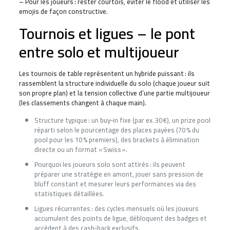
– Pour les joueurs : rester courtois, éviter le flood et utiliser les
emojis de façon constructive.
Tournois et ligues – le pont
entre solo et multijoueur
Les tournois de table représentent un hybride puissant : ils
rassemblent la structure individuelle du solo (chaque joueur suit
son propre plan) et la tension collective d’une partie multijoueur
(les classements changent à chaque main).
Structure typique : un buy‑in fixe (par ex. 30 €), un prize pool
réparti selon le pourcentage des places payées (70 % du
pool pour les 10 % premiers), des brackets à élimination
directe ou un format « Swiss ».
Pourquoi les joueurs solo sont attirés : ils peuvent
préparer une stratégie en amont, jouer sans pression de
bluff constant et mesurer leurs performances via des
statistiques détaillées.
Ligues récurrentes : des cycles mensuels où les joueurs
accumulent des points de ligue, débloquent des badges et
accèdent à des cash‑back exclusifs.