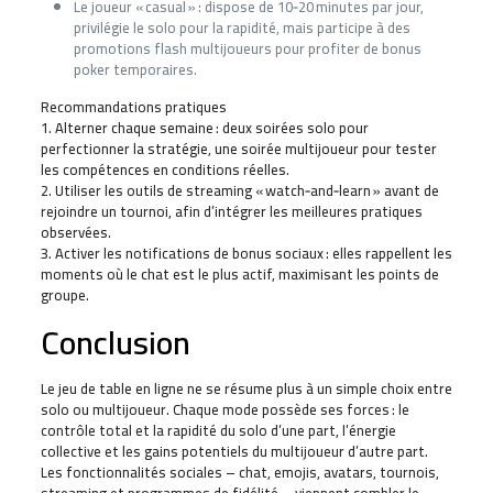
Le joueur « casual » : dispose de 10‑20 minutes par jour,
privilégie le solo pour la rapidité, mais participe à des
promotions flash multijoueurs pour profiter de bonus
poker temporaires.
Recommandations pratiques
1. Alterner chaque semaine : deux soirées solo pour
perfectionner la stratégie, une soirée multijoueur pour tester
les compétences en conditions réelles.
2. Utiliser les outils de streaming « watch‑and‑learn » avant de
rejoindre un tournoi, afin d’intégrer les meilleures pratiques
observées.
3. Activer les notifications de bonus sociaux : elles rappellent les
moments où le chat est le plus actif, maximisant les points de
groupe.
Conclusion
Le jeu de table en ligne ne se résume plus à un simple choix entre
solo ou multijoueur. Chaque mode possède ses forces : le
contrôle total et la rapidité du solo d’une part, l’énergie
collective et les gains potentiels du multijoueur d’autre part.
Les fonctionnalités sociales – chat, emojis, avatars, tournois,