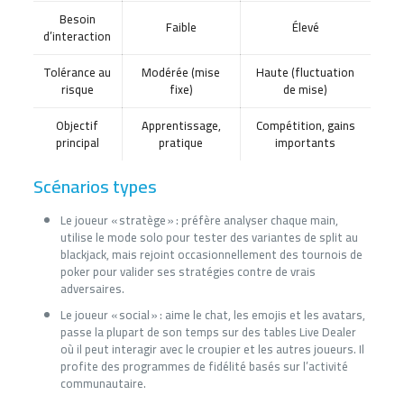
Besoin
Faible
Élevé
d’interaction
Tolérance au
Modérée (mise
Haute (fluctuation
risque
fixe)
de mise)
Objectif
Apprentissage,
Compétition, gains
principal
pratique
importants
Scénarios types
Le joueur « stratège » : préfère analyser chaque main,
utilise le mode solo pour tester des variantes de split au
blackjack, mais rejoint occasionnellement des tournois de
poker pour valider ses stratégies contre de vrais
adversaires.
Le joueur « social » : aime le chat, les emojis et les avatars,
passe la plupart de son temps sur des tables Live Dealer
où il peut interagir avec le croupier et les autres joueurs. Il
profite des programmes de fidélité basés sur l’activité
communautaire.