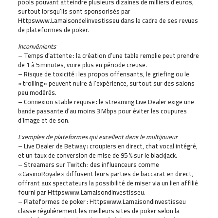
pools pouvant atteindre plusieurs dizaines de milliers d’euros,
surtout lorsqu’ils sont sponsorisés par
Httpswww.Lamaisondelinvestisseu dans le cadre de ses revues
de plateformes de poker.
Inconvénients
– Temps d’attente : la création d’une table remplie peut prendre
de 1 à 5 minutes, voire plus en période creuse.
– Risque de toxicité : les propos offensants, le griefing ou le
« trolling » peuvent nuire à l’expérience, surtout sur des salons
peu modérés.
– Connexion stable requise : le streaming Live Dealer exige une
bande passante d’au moins 3 Mbps pour éviter les coupures
d’image et de son.
Exemples de plateformes qui excellent dans le multijoueur
– Live Dealer de Betway : croupiers en direct, chat vocal intégré,
et un taux de conversion de mise de 95 % sur le blackjack.
– Streamers sur Twitch : des influenceurs comme
« CasinoRoyale » diffusent leurs parties de baccarat en direct,
offrant aux spectateurs la possibilité de miser via un lien affilié
fourni par Httpswww.Lamaisondinvestisseu.
– Plateformes de poker : Httpswww.Lamaisondinvestisseu
classe régulièrement les meilleurs sites de poker selon la