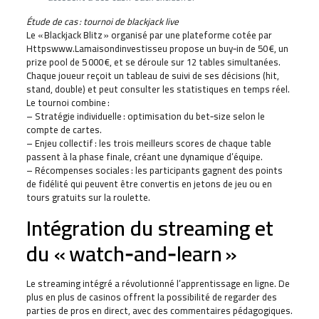
Étude de cas : tournoi de blackjack live
Le « Blackjack Blitz » organisé par une plateforme cotée par
Httpswww.Lamaisondinvestisseu propose un buy‑in de 50 €, un
prize pool de 5 000 €, et se déroule sur 12 tables simultanées.
Chaque joueur reçoit un tableau de suivi de ses décisions (hit,
stand, double) et peut consulter les statistiques en temps réel.
Le tournoi combine :
– Stratégie individuelle : optimisation du bet‑size selon le
compte de cartes.
– Enjeu collectif : les trois meilleurs scores de chaque table
passent à la phase finale, créant une dynamique d’équipe.
– Récompenses sociales : les participants gagnent des points
de fidélité qui peuvent être convertis en jetons de jeu ou en
tours gratuits sur la roulette.
Intégration du streaming et
du « watch‑and‑learn »
Le streaming intégré a révolutionné l’apprentissage en ligne. De
plus en plus de casinos offrent la possibilité de regarder des
parties de pros en direct, avec des commentaires pédagogiques.