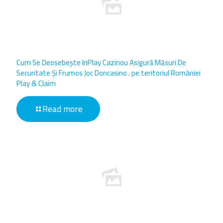
Cum Se Deosebește InPlay Cazinou Asigură Măsuri De
Securitate Și Frumos Joc Doncasino . pe teritoriul României
Play & Claim
Read more