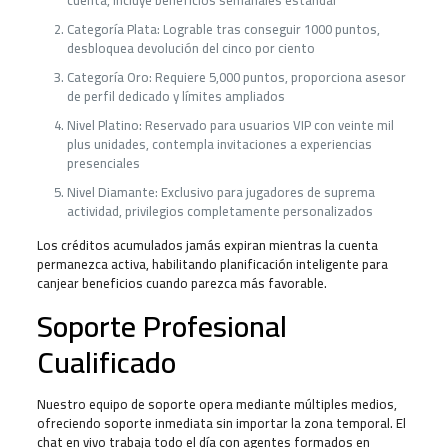
cuenta, incluye beneficios semanales estándar
Categoría Plata: Lograble tras conseguir 1000 puntos,
desbloquea devolución del cinco por ciento
Categoría Oro: Requiere 5,000 puntos, proporciona asesor
de perfil dedicado y límites ampliados
Nivel Platino: Reservado para usuarios VIP con veinte mil
plus unidades, contempla invitaciones a experiencias
presenciales
Nivel Diamante: Exclusivo para jugadores de suprema
actividad, privilegios completamente personalizados
Los créditos acumulados jamás expiran mientras la cuenta
permanezca activa, habilitando planificación inteligente para
canjear beneficios cuando parezca más favorable.
Soporte Profesional
Cualificado
Nuestro equipo de soporte opera mediante múltiples medios,
ofreciendo soporte inmediata sin importar la zona temporal. El
chat en vivo trabaja todo el día con agentes formados en