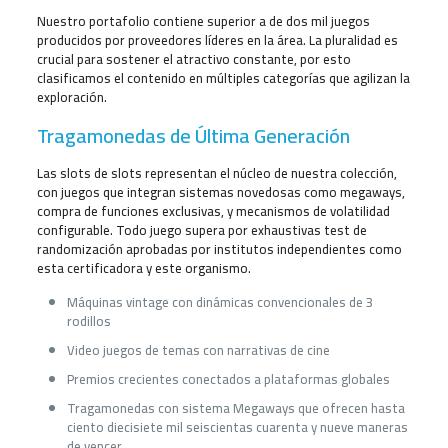
Nuestro portafolio contiene superior a de dos mil juegos
producidos por proveedores líderes en la área. La pluralidad es
crucial para sostener el atractivo constante, por esto
clasificamos el contenido en múltiples categorías que agilizan la
exploración.
Tragamonedas de Última Generación
Las slots de slots representan el núcleo de nuestra colección,
con juegos que integran sistemas novedosas como megaways,
compra de funciones exclusivas, y mecanismos de volatilidad
configurable. Todo juego supera por exhaustivas test de
randomización aprobadas por institutos independientes como
esta certificadora y este organismo.
Máquinas vintage con dinámicas convencionales de 3
rodillos
Video juegos de temas con narrativas de cine
Premios crecientes conectados a plataformas globales
Tragamonedas con sistema Megaways que ofrecen hasta
ciento diecisiete mil seiscientas cuarenta y nueve maneras
de vencer