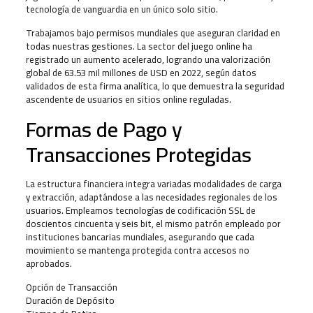
tecnología de vanguardia en un único solo sitio.
Trabajamos bajo permisos mundiales que aseguran claridad en
todas nuestras gestiones. La sector del juego online ha
registrado un aumento acelerado, logrando una valorización
global de 63.53 mil millones de USD en 2022, según datos
validados de esta firma analítica, lo que demuestra la seguridad
ascendente de usuarios en sitios online reguladas.
Formas de Pago y
Transacciones Protegidas
La estructura financiera integra variadas modalidades de carga
y extracción, adaptándose a las necesidades regionales de los
usuarios. Empleamos tecnologías de codificación SSL de
doscientos cincuenta y seis bit, el mismo patrón empleado por
instituciones bancarias mundiales, asegurando que cada
movimiento se mantenga protegida contra accesos no
aprobados.
Opción de Transacción
Duración de Depósito