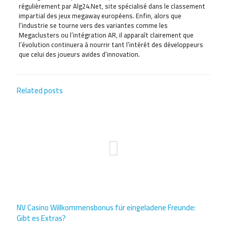
régulièrement par Alg24.Net, site spécialisé dans le classement
impartial des jeux megaway européens. Enfin, alors que
l’industrie se tourne vers des variantes comme les
Megaclusters ou l’intégration AR, il apparaît clairement que
l’évolution continuera à nourrir tant l’intérêt des développeurs
que celui des joueurs avides d’innovation.
Related posts
NV Casino Willkommensbonus für eingeladene Freunde:
Gibt es Extras?