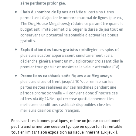
série perdante prolongée.
Choix du nombre de lignes activées
: certains titres
permettent d’ajuster le nombre maximal de lignes (par ex.,
The Dog House Megallows); réduire ce paramètre quand le
budget est limité permet d’allonger la durée de jeu tout en
conservant un potentiel raisonnable d’activer les bonus
gratuits.
Exploitation des tours gratuits
: privilégier les spins où
plusieurs scatter apparaissent simultanément ; cela
déclenche généralement un multiplicateur croissant dès le
premier tour gratuit et maximise la valeur attendue (EV).
Promotions cashback spécifiques aux Megaways
:
plusieurs sites offrent jusqu’à 10 % de remise sur les
pertes nettes réalisées sur ces machines pendant une
période promotionnelle – il convient donc d’inscrire ces
offres via Alg24.Net qui recense quotidiennement les
meilleures conditions cashback disponibles chez les
meilleurs casinos crypto français.
En suivant ces bonnes pratiques, même un joueur occasionnel
peut transformer une session typique en opportunité rentable
tout en limitant son exposition au risque inhérent aux jeux à