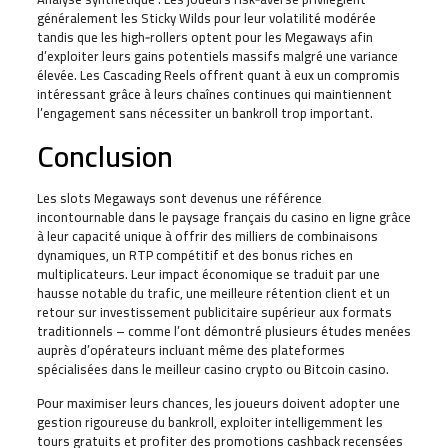
généralement les Sticky Wilds pour leur volatilité modérée
tandis que les high‑rollers optent pour les Megaways afin
d’exploiter leurs gains potentiels massifs malgré une variance
élevée. Les Cascading Reels offrent quant à eux un compromis
intéressant grâce à leurs chaînes continues qui maintiennent
l’engagement sans nécessiter un bankroll trop important.
Conclusion
Les slots Megaways sont devenus une référence
incontournable dans le paysage français du casino en ligne grâce
à leur capacité unique à offrir des milliers de combinaisons
dynamiques, un RTP compétitif et des bonus riches en
multiplicateurs. Leur impact économique se traduit par une
hausse notable du trafic, une meilleure rétention client et un
retour sur investissement publicitaire supérieur aux formats
traditionnels – comme l’ont démontré plusieurs études menées
auprès d’opérateurs incluant même des plateformes
spécialisées dans le meilleur casino crypto ou Bitcoin casino.
Pour maximiser leurs chances, les joueurs doivent adopter une
gestion rigoureuse du bankroll, exploiter intelligemment les
tours gratuits et profiter des promotions cashback recensées