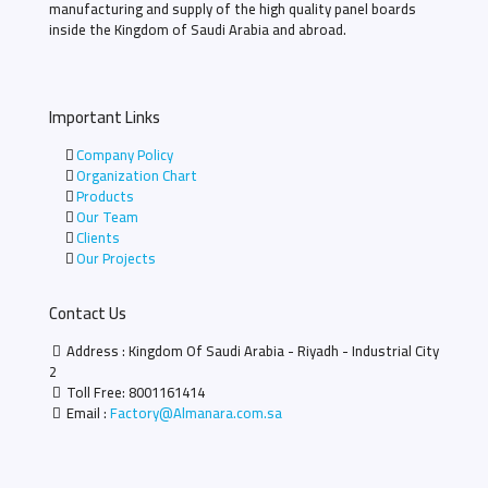
manufacturing and supply of the high quality panel boards
inside the Kingdom of Saudi Arabia and abroad.
Important Links
Company Policy
Organization Chart
Products
Our Team
Clients
Our Projects
Contact Us
Address : Kingdom Of Saudi Arabia - Riyadh - Industrial City
2
Toll Free:
8001161414
Email :
Factory@Almanara.com.sa