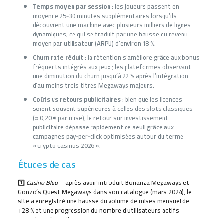
Temps moyen par session
: les joueurs passent en
moyenne 25‑30 minutes supplémentaires lorsqu’ils
découvrent une machine avec plusieurs milliers de lignes
dynamiques, ce qui se traduit par une hausse du revenu
moyen par utilisateur (ARPU) d’environ 18 %.
Churn rate réduit
: la rétention s’améliore grâce aux bonus
fréquents intégrés aux jeux ; les plateformes observant
une diminution du churn jusqu’à 22 % après l’intégration
d’au moins trois titres Megaways majeurs.
Coûts vs retours publicitaires
: bien que les licences
soient souvent supérieures à celles des slots classiques
(≈ 0,20 € par mise), le retour sur investissement
publicitaire dépasse rapidement ce seuil grâce aux
campagnes pay‑per‑click optimisées autour du terme
« crypto casinos 2026 ».
Études de cas
1️⃣
Casino Bleu
– après avoir introduit Bonanza Megaways et
Gonzo’s Quest Megaways dans son catalogue (mars 2024), le
site a enregistré une hausse du volume de mises mensuel de
+28 % et une progression du nombre d’utilisateurs actifs