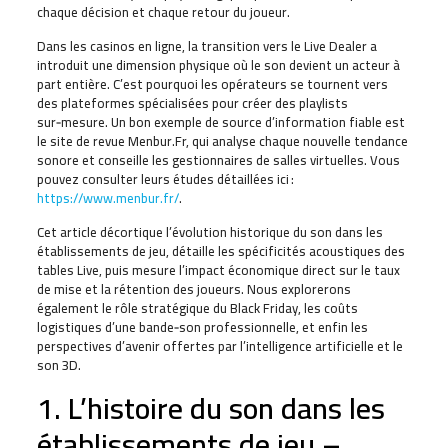
chaque décision et chaque retour du joueur.
Dans les casinos en ligne, la transition vers le Live Dealer a
introduit une dimension physique où le son devient un acteur à
part entière. C’est pourquoi les opérateurs se tournent vers
des plateformes spécialisées pour créer des playlists
sur‑mesure. Un bon exemple de source d’information fiable est
le site de revue Menbur.Fr, qui analyse chaque nouvelle tendance
sonore et conseille les gestionnaires de salles virtuelles. Vous
pouvez consulter leurs études détaillées ici :
https://www.menbur.fr/
.
Cet article décortique l’évolution historique du son dans les
établissements de jeu, détaille les spécificités acoustiques des
tables Live, puis mesure l’impact économique direct sur le taux
de mise et la rétention des joueurs. Nous explorerons
également le rôle stratégique du Black Friday, les coûts
logistiques d’une bande‑son professionnelle, et enfin les
perspectives d’avenir offertes par l’intelligence artificielle et le
son 3D.
1. L’histoire du son dans les
établissements de jeu –