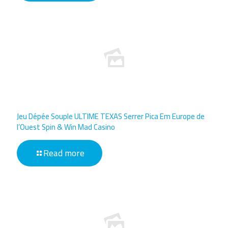
Jeu Dépée Souple ULTIME TEXAS Serrer Pica Em Europe de
l’Ouest Spin & Win Mad Casino
Read more