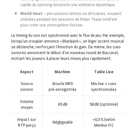
rapide du spinning nécessite une ambiance dynamique.
World‑beat
– percussions latines ou africaines, souvent
utilisées pendant les sessions de Poker Texas Hold’em
pour créer une atmosphère festive.
Le timing du son est synchronisé avec le flux de jeu. Par exemple,
lorsqu’un croupier annonce « Blackjack », un léger accent musical
se déclenche, renforçant l’émotion du gain. De même, les cues
sonores annoncent le début d’un nouveau round de Baccarat,
incitant les joueurs à placer leurs mises plus rapidement.
Aspect
Machine
Table Live
Source
Boucle MP3
Mix live + cues
sonore
pré‑enregistrée
synchronisées
Volume
65 dB
58 dB (optimisé)
moyen
Impact sur
+0,3 % (selon
Négligeable
RTP perçu
Menbur.Fr)