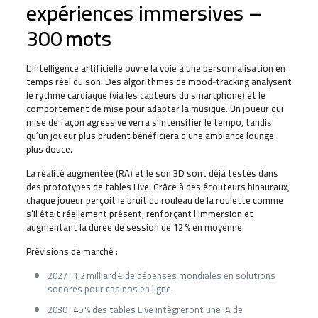
expériences immersives –
300 mots
L’intelligence artificielle ouvre la voie à une personnalisation en
temps réel du son. Des algorithmes de mood‑tracking analysent
le rythme cardiaque (via les capteurs du smartphone) et le
comportement de mise pour adapter la musique. Un joueur qui
mise de façon agressive verra s’intensifier le tempo, tandis
qu’un joueur plus prudent bénéficiera d’une ambiance lounge
plus douce.
La réalité augmentée (RA) et le son 3D sont déjà testés dans
des prototypes de tables Live. Grâce à des écouteurs binauraux,
chaque joueur perçoit le bruit du rouleau de la roulette comme
s’il était réellement présent, renforçant l’immersion et
augmentant la durée de session de 12 % en moyenne.
Prévisions de marché :
2027 : 1,2 milliard € de dépenses mondiales en solutions
sonores pour casinos en ligne.
2030 : 45 % des tables Live intègreront une IA de