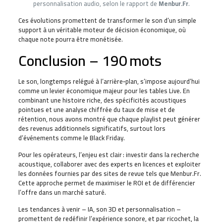
personnalisation audio, selon le rapport de
Menbur.Fr
.
Ces évolutions promettent de transformer le son d’un simple
support à un véritable moteur de décision économique, où
chaque note pourra être monétisée.
Conclusion – 190 mots
Le son, longtemps relégué à l’arrière‑plan, s’impose aujourd’hui
comme un levier économique majeur pour les tables Live. En
combinant une histoire riche, des spécificités acoustiques
pointues et une analyse chiffrée du taux de mise et de
rétention, nous avons montré que chaque playlist peut générer
des revenus additionnels significatifs, surtout lors
d’événements comme le Black Friday.
Pour les opérateurs, l’enjeu est clair : investir dans la recherche
acoustique, collaborer avec des experts en licences et exploiter
les données fournies par des sites de revue tels que Menbur.Fr.
Cette approche permet de maximiser le ROI et de différencier
l’offre dans un marché saturé.
Les tendances à venir – IA, son 3D et personnalisation –
promettent de redéfinir l’expérience sonore, et par ricochet, la