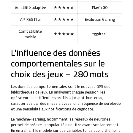
Volatilité adaptée
★★★★☆
Play’n GO
API RESTful
★★★★★
Evolution Gaming
Compatibilité
★★★★★
Yggdrasil
mobile
L’influence des données
comportementales sur le
choix des jeux – 280 mots
Les données comportementales sont le nouveau GPS des
bibliothèques de jeux. En analysant chaque session, les
opérateurs identifient les profils « jackpot‑hunters »,
caractérisés par des mises élevées, une fréquence de jeu élevée
et une sensibilité aux notifications de cagnotte.
Le machine‑learning, notamment les réseaux de neurones,
permet de prédire la popularité d’un titre avant son lancement.
En entraînant le modèle sur des variables telles que le thème, le