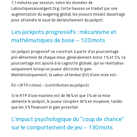
7,1 minutes par session, selon les données de
Laboutiquesansargent.Org. Cette hausse se traduit par une
augmentation du wagering global, les joueurs misant davantage
pour atteindre le seuil de déclenchement du jackpot.
Les jackpots progressifs : mécanisme et
mathématiques de base – 120 mots
Un jackpot progressif se construit à partir d’un pourcentage
pré‑déterminé de chaque mise, généralement entre 1 % et 5 %. Ce
pourcentage est ajouté à la cagnotte globale, qui se réinitialise
uniquement lorsqu’un joueur décroche le gain.
Mathématiquement, la valeur attendue (EV) d’une mise est :
EV = (RTP × mise) – (contribution au jackpot).
Si le RTP d’une machine est de 96 % et que 3 % de la mise
alimente le jackpot, le joueur récupère 93 % en moyenne, tandis
que les 3 % financent le gain potentiel.
L’impact psychologique du “coup de chance”
sur le comportement de jeu – 130 mots