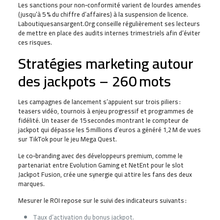
Les sanctions pour non‑conformité varient de lourdes amendes
(jusqu’à 5 % du chiffre d’affaires) à la suspension de licence.
Laboutiquesansargent.Org conseille régulièrement ses lecteurs
de mettre en place des audits internes trimestriels afin d’éviter
ces risques.
Stratégies marketing autour
des jackpots – 260 mots
Les campagnes de lancement s’appuient sur trois piliers :
teasers vidéo, tournois à enjeu progressif et programmes de
fidélité. Un teaser de 15 secondes montrant le compteur de
jackpot qui dépasse les 5 millions d’euros a généré 1,2 M de vues
sur TikTok pour le jeu Mega Quest.
Le co‑branding avec des développeurs premium, comme le
partenariat entre Evolution Gaming et NetEnt pour le slot
Jackpot Fusion, crée une synergie qui attire les fans des deux
marques.
Mesurer le ROI repose sur le suivi des indicateurs suivants :
Taux d’activation du bonus jackpot.