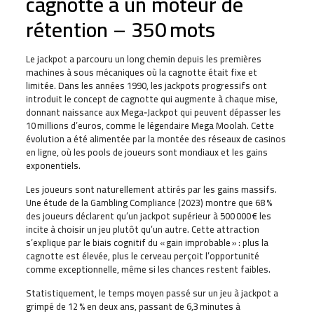
cagnotte à un moteur de
rétention – 350 mots
Le jackpot a parcouru un long chemin depuis les premières
machines à sous mécaniques où la cagnotte était fixe et
limitée. Dans les années 1990, les jackpots progressifs ont
introduit le concept de cagnotte qui augmente à chaque mise,
donnant naissance aux Mega‑Jackpot qui peuvent dépasser les
10 millions d’euros, comme le légendaire Mega Moolah. Cette
évolution a été alimentée par la montée des réseaux de casinos
en ligne, où les pools de joueurs sont mondiaux et les gains
exponentiels.
Les joueurs sont naturellement attirés par les gains massifs.
Une étude de la Gambling Compliance (2023) montre que 68 %
des joueurs déclarent qu’un jackpot supérieur à 500 000 € les
incite à choisir un jeu plutôt qu’un autre. Cette attraction
s’explique par le biais cognitif du « gain improbable » : plus la
cagnotte est élevée, plus le cerveau perçoit l’opportunité
comme exceptionnelle, même si les chances restent faibles.
Statistiquement, le temps moyen passé sur un jeu à jackpot a
grimpé de 12 % en deux ans, passant de 6,3 minutes à