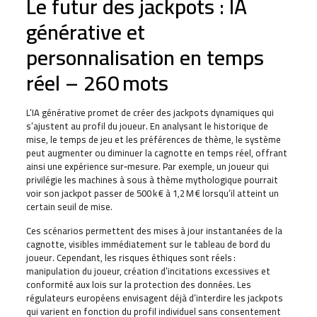
Le futur des jackpots : IA
générative et
personnalisation en temps
réel – 260 mots
L’IA générative promet de créer des jackpots dynamiques qui
s’ajustent au profil du joueur. En analysant le historique de
mise, le temps de jeu et les préférences de thème, le système
peut augmenter ou diminuer la cagnotte en temps réel, offrant
ainsi une expérience sur‑mesure. Par exemple, un joueur qui
privilégie les machines à sous à thème mythologique pourrait
voir son jackpot passer de 500 k € à 1,2 M € lorsqu’il atteint un
certain seuil de mise.
Ces scénarios permettent des mises à jour instantanées de la
cagnotte, visibles immédiatement sur le tableau de bord du
joueur. Cependant, les risques éthiques sont réels :
manipulation du joueur, création d’incitations excessives et
conformité aux lois sur la protection des données. Les
régulateurs européens envisagent déjà d’interdire les jackpots
qui varient en fonction du profil individuel sans consentement