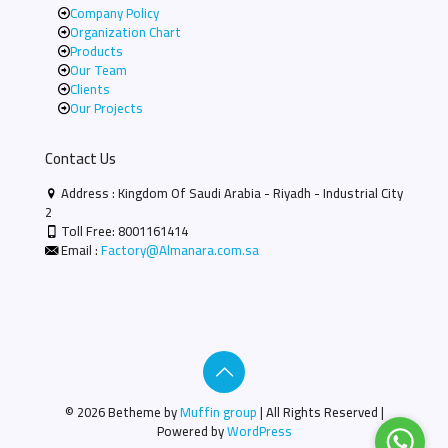
Company Policy
Organization Chart
Products
Our Team
Clients
Our Projects
Contact Us
Address : Kingdom Of Saudi Arabia - Riyadh - Industrial City
2
Toll Free:
8001161414
Email :
Factory@Almanara.com.sa
© 2026 Betheme by
Muffin group
| All Rights Reserved |
Powered by
WordPress