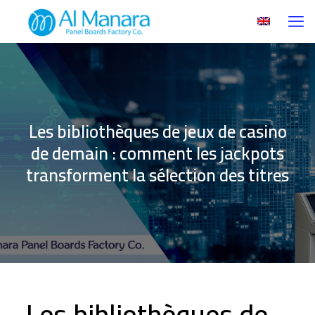
Les bibliothèques de jeux de casino
de demain : comment les jackpots
transforment la sélection des titres
Les bibliothèques de