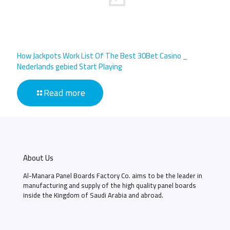
How Jackpots Work List Of The Best 30Bet Casino _
Nederlands gebied Start Playing
Read more
About Us
Al-Manara Panel Boards Factory Co. aims to be the leader in
manufacturing and supply of the high quality panel boards
inside the Kingdom of Saudi Arabia and abroad.