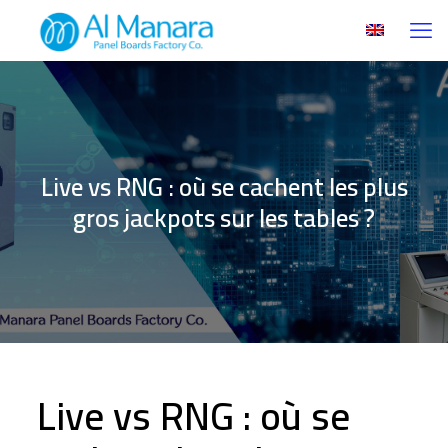
Live vs RNG : où se cachent les plus
gros jackpots sur les tables ?
Live vs RNG : où se