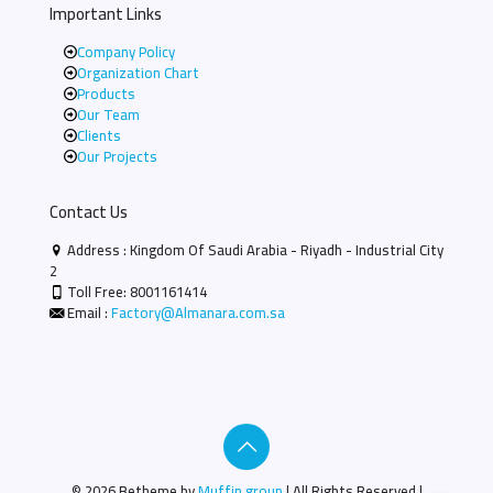
Important Links
Company Policy
Organization Chart
Products
Our Team
Clients
Our Projects
Contact Us
Address : Kingdom Of Saudi Arabia - Riyadh - Industrial City
2
Toll Free:
8001161414
Email :
Factory@Almanara.com.sa
© 2026 Betheme by
Muffin group
| All Rights Reserved |