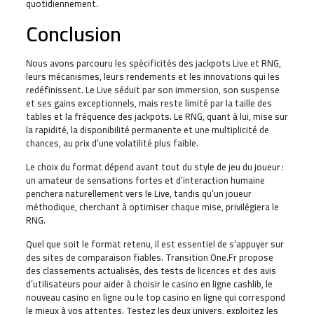
quotidiennement.
Conclusion
Nous avons parcouru les spécificités des jackpots Live et RNG,
leurs mécanismes, leurs rendements et les innovations qui les
redéfinissent. Le Live séduit par son immersion, son suspense
et ses gains exceptionnels, mais reste limité par la taille des
tables et la fréquence des jackpots. Le RNG, quant à lui, mise sur
la rapidité, la disponibilité permanente et une multiplicité de
chances, au prix d’une volatilité plus faible.
Le choix du format dépend avant tout du style de jeu du joueur :
un amateur de sensations fortes et d’interaction humaine
penchera naturellement vers le Live, tandis qu’un joueur
méthodique, cherchant à optimiser chaque mise, privilégiera le
RNG.
Quel que soit le format retenu, il est essentiel de s’appuyer sur
des sites de comparaison fiables. Transition One.Fr propose
des classements actualisés, des tests de licences et des avis
d’utilisateurs pour aider à choisir le casino en ligne cashlib, le
nouveau casino en ligne ou le top casino en ligne qui correspond
le mieux à vos attentes. Testez les deux univers, exploitez les