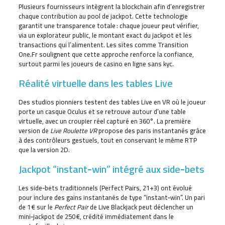
Plusieurs fournisseurs intègrent la blockchain afin d’enregistrer
chaque contribution au pool de jackpot. Cette technologie
garantit une transparence totale : chaque joueur peut vérifier,
via un explorateur public, le montant exact du jackpot et les
transactions qui l’alimentent. Les sites comme Transition
One.Fr soulignent que cette approche renforce la confiance,
surtout parmi les joueurs de casino en ligne sans kyc.
Réalité virtuelle dans les tables Live
Des studios pionniers testent des tables Live en VR où le joueur
porte un casque Oculus et se retrouve autour d’une table
virtuelle, avec un croupier réel capturé en 360°. La première
version de
Live Roulette VR
propose des paris instantanés grâce
à des contrôleurs gestuels, tout en conservant le même RTP
que la version 2D.
Jackpot “instant‑win” intégré aux side‑bets
Les side‑bets traditionnels (Perfect Pairs, 21+3) ont évolué
pour inclure des gains instantanés de type “instant‑win”. Un pari
de 1 € sur le
Perfect Pair
de Live Blackjack peut déclencher un
mini‑jackpot de 250 €, crédité immédiatement dans le