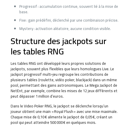
Progressif : accumulation continue, souvent lié à la mise de
base.
Fixe : gain prédéfini, déclenché par une combinaison précise.
Mystery : activation aléatoire, aucune condition visible.
Structure des jackpots sur
les tables RNG
Les tables RNG ont développé leurs propres solutions de
jackpots, souvent plus flexibles que leurs homologues Live. Le
jackpot progressif multi‑jeu regroupe les contributions de
plusieurs tables (roulette, vidéo poker, blackjack) dans un même
pool, permettant des gains astronomiques. Le Mega Jackpot de
NetEnt, par exemple, combine les mises de 12 jeux différents et
peut dépasser 1 million d’euros.
Dans le Video Poker RNG, le jackpot se déclenche lorsqu’un
joueur obtient une main « Royal Flush » avec une mise maximale.
Chaque mise de 0,10 € alimente le jackpot de 0,05 €, créant un
pool qui peut atteindre 500 000 € en quelques mois.