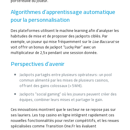
portefeuille du joueur.
Algorithmes d’apprentissage automatique
pour la personnalisation
Des plateformes utilisent le machine learning afin d’analyser les
habitudes de mise et de proposer des jackpots ciblés. Par
exemple, un joueur qui mise fréquemment sur le
Live Baccarat
se
voit offrir un bonus de jackpot “Lucky Pair” avec un
multiplicateur de 2,5 x pendant une session donnée.
Perspectives d’avenir
Jackpots partagés entre plusieurs opérateurs : un pool
commun alimenté par les mises de plusieurs casinos,
offrant des gains colossaux (> 5 M €).
Jackpots “social gaming” où les joueurs peuvent créer des
équipes, combiner leurs mises et partager le gain.
Ces innovations montrent que le secteur ne se repose pas sur
ses lauriers. Les top casino en ligne intègrent rapidement ces
nouvelles fonctionnalités pour rester compétitifs, et les revues
spécialisées comme Transition One.Fr les évaluent