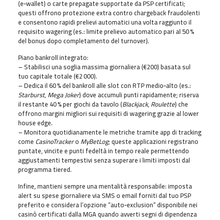
(e‑wallet) o carte prepagate supportate da PSP certificati;
questi offrono protezione extra contro chargeback fraudolenti
e consentono rapidi prelievi automatici una volta raggiunto il
requisito wagering (es.: limite prelievo automatico pari al 50 %
del bonus dopo completamento del turnover).
Piano bankroll integrato:
– Stabilisci una soglia massima giornaliera (€200) basata sul
tuo capitale totale (€2 000).
– Dedica il 60 % del bankroll alle slot con RTP medio‑alto (es.:
Starburst
,
Mega Joker
) dove accumuli punti rapidamente; riserva
il restante 40 % per giochi da tavolo (
Blackjack
,
Roulette
) che
offrono margini migliori sui requisiti di wagering grazie al lower
house edge.
– Monitora quotidianamente le metriche tramite app di tracking
come
CasinoTracker
o
MyBetLog
; queste applicazioni registrano
puntate, vincite e punti fedeltà in tempo reale permettendo
aggiustamenti tempestivi senza superare i limiti imposti dal
programma tiered.
Infine, mantieni sempre una mentalità responsabile: imposta
alert su spese giornaliere via SMS o email forniti dal tuo PSP
preferito e considera l’opzione “auto‑exclusion” disponibile nei
casinò certificati dalla MGA quando avverti segni di dipendenza