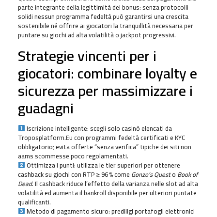
parte integrante della legittimità dei bonus: senza protocolli
solidi nessun programma fedeltà può garantirsi una crescita
sostenibile né offrire ai giocatori la tranquillità necessaria per
puntare su giochi ad alta volatilità o jackpot progressivi.
Strategie vincenti per i
giocatori: combinare loyalty e
sicurezza per massimizzare i
guadagni
Iscrizione intelligente: scegli solo casinò elencati da
Troposplatform.Eu con programmi fedeltà certificati e KYC
obbligatorio; evita offerte “senza verifica” tipiche dei siti non
aams scommesse poco regolamentati.
Ottimizza i punti: utilizza le tier superiori per ottenere
cashback su giochi con RTP ≥ 96 % come
Gonzo’s Quest
o
Book of
Dead
. Il cashback riduce l’effetto della varianza nelle slot ad alta
volatilità ed aumenta il bankroll disponibile per ulteriori puntate
qualificanti.
Metodo di pagamento sicuro: prediligi portafogli elettronici