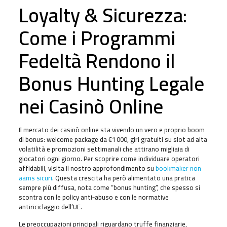
Loyalty & Sicurezza:
Come i Programmi
Fedeltà Rendono il
Bonus Hunting Legale
nei Casinò Online
Il mercato dei casinò online sta vivendo un vero e proprio boom
di bonus: welcome package da €1 000, giri gratuiti su slot ad alta
volatilità e promozioni settimanali che attirano migliaia di
giocatori ogni giorno. Per scoprire come individuare operatori
affidabili, visita il nostro approfondimento su
bookmaker non
aams sicuri
. Questa crescita ha però alimentato una pratica
sempre più diffusa, nota come “bonus hunting”, che spesso si
scontra con le policy anti‑abuso e con le normative
antiriciclaggio dell’UE.
Le preoccupazioni principali riguardano truffe finanziarie,