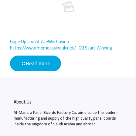
Gage Option At AceWin Casino
https://www.memocasinouk.net/ · GB Start Winning
Read more
About Us
Al-Manara Panel Boards Factory Co. aims to be the leader in
manufacturing and supply of the high quality panel boards
inside the Kingdom of Saudi Arabia and abroad.