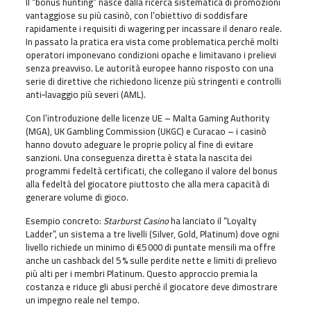
Il “bonus hunting” nasce dalla ricerca sistematica di promozioni
vantaggiose su più casinò, con l’obiettivo di soddisfare
rapidamente i requisiti di wagering per incassare il denaro reale.
In passato la pratica era vista come problematica perché molti
operatori imponevano condizioni opache e limitavano i prelievi
senza preavviso. Le autorità europee hanno risposto con una
serie di direttive che richiedono licenze più stringenti e controlli
anti‑lavaggio più severi (AML).
Con l’introduzione delle licenze UE – Malta Gaming Authority
(MGA), UK Gambling Commission (UKGC) e Curacao – i casinò
hanno dovuto adeguare le proprie policy al fine di evitare
sanzioni. Una conseguenza diretta è stata la nascita dei
programmi fedeltà certificati, che collegano il valore del bonus
alla fedeltà del giocatore piuttosto che alla mera capacità di
generare volume di gioco.
Esempio concreto:
Starburst Casino
ha lanciato il “Loyalty
Ladder”, un sistema a tre livelli (Silver, Gold, Platinum) dove ogni
livello richiede un minimo di €5 000 di puntate mensili ma offre
anche un cashback del 5 % sulle perdite nette e limiti di prelievo
più alti per i membri Platinum. Questo approccio premia la
costanza e riduce gli abusi perché il giocatore deve dimostrare
un impegno reale nel tempo.