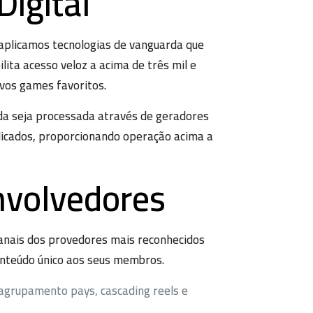
igital
 aplicamos tecnologias de vanguarda que
lita acesso veloz a acima de três mil e
ovos games favoritos.
a seja processada através de geradores
licados, proporcionando operação acima a
nvolvedores
manais dos provedores mais reconhecidos
onteúdo único aos seus membros.
agrupamento pays, cascading reels e