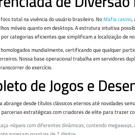
enciada de Diversão D
oco total na vivência do usuário brasileiro. No
Mafia casino
,
hos móveis quanto em desktops. A estrutura intuitiva possibi
por categorias eficientes que simplificam a localização de n
omologados mundialmente, certificando que qualquer partid
erceiros. Nossa base operacional trabalha em servidores dup
ranscorrer do exercício.
pleto de Jogos e Dese
ra abrange desde títulos clássicos eternos até novidades se
parcerias estratégicas com criadores de elite para trazer c
caça-níqueis com diferentes dinâmicas, contendo megaways, 
nte superam quantias de 7 dígitos