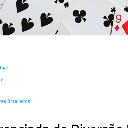
tual
es
res Brasileiros