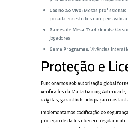
Casino ao Vivo:
Mesas profissionais 
jornada em estúdios europeus valida
Games de Mesa Tradicionais:
Versõe
jogadores
Game Programas:
Vivências interat
Proteção e Li
Funcionamos sob autorização global forn
verificados da Malta Gaming Autoridade, 
exigidas, garantindo adequação constante
Implementamos codificação de segurança 
proteção de dados obedece regulamentos 