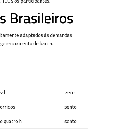
 100% os participantes.
 Brasileiros
feitamente adaptados às demandas
 gerenciamento de banca.
eal
zero
corridos
isento
e quatro h
isento