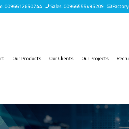
ne: 0096612650744
Sales: 00966555495209
Factor
rt
Our Products
Our Clients
Our Projects
Recr