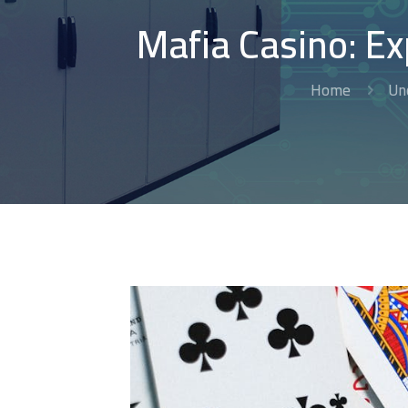
Mafia Casino: Ex
Home
Un