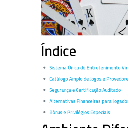
Índice
Sistema Única de Entretenimento Vir
Catálogo Amplo de Jogos e Provedor
Segurança e Certificação Auditado
Alternativas Financeiras para Jogado
Bônus e Privilégios Especiais