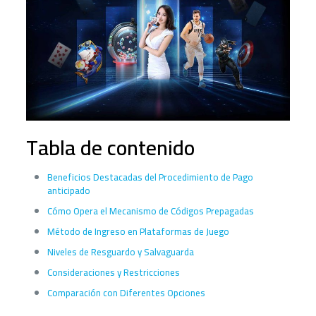
Tabla de contenido
Beneficios Destacadas del Procedimiento de Pago
anticipado
Cómo Opera el Mecanismo de Códigos Prepagadas
Método de Ingreso en Plataformas de Juego
Niveles de Resguardo y Salvaguarda
Consideraciones y Restricciones
Comparación con Diferentes Opciones