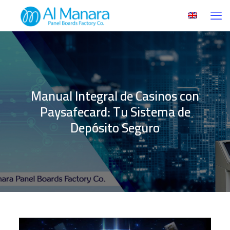
Manual Integral de Casinos con
Paysafecard: Tu Sistema de
Depósito Seguro