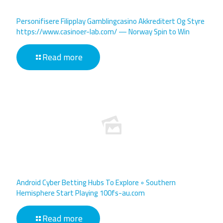
Personifisere Filipplay Gamblingcasino Akkreditert Og Styre
https://www.casinoer-lab.com/ — Norway Spin to Win
Read more
Android Cyber Betting Hubs To Explore ◦ Southern
Hemisphere Start Playing 100fs-au.com
Read more