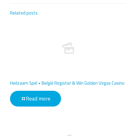
Related posts
Heilzaam Spel • België Register & Win Golden Vegas Casino
Read more