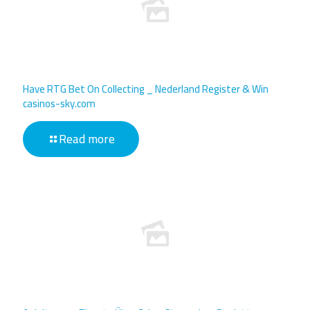
Have RTG Bet On Collecting _ Nederland Register & Win
casinos-sky.com
Read more