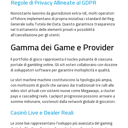
Regole di Privacy Allineate al GDPR
Nonostante lavorino da giurisdizioni extra-UE, molti operatori
offshore implementano di propria iniziativa i standard del Reg.
Generale sulla Tutela dei Data. Questo garantisce trasparenza
nel trattamento delle elementi privati e possibilità
all’cancellazione per gli utenti.
Gamma dei Game e Provider
Il portfolio di gioco rappresenta il nucleo pulsante di ciascuna
portale di gambling online. Gli siti esteri collaborano con dozzine
di sviluppatori software per garantire molteplicità e qualità.
Le slot machine machine costituiscono la tipologia più ampia,
con moltissimi di giochi che variano dai tradizionali tre rulli alle
video slot attuali con sistemi nuove come Megaways, a cluster
pays e cascading reels. I jackpot progressivi possono arrivare a
somme milionarie, sostenuti dalla network globale di giocatori.
Casinò Live e Dealer Reali
Le zone live rappresentano l’sviluppo più avanzata del gaming