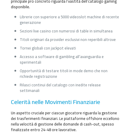
principale pro concreto riguarda l’vastità dell’catalogo gaming
disponibile.
Librerie con superiore a 5000 videoslot machine di recente
generazione
Sezioni live casino con numerosi di table in simultanea
Titoli originari da provider esclusivi non reperibili altrove
Tornei globali con jackpot elevati
Accesso a software di gambling all’avanguardia e
sperimentali
Opportunità di testare titoli in mode demo che non
richiede registrazione
Rilasci continui del catalogo con inedite release
settimanali
Celerità nelle Movimenti Finanziarie
Un aspetto cruciale per ciascun giocatore riguarda la gestione
dei trasferimenti finanziari. Le piattaforme offshore eccellono
nella velocità di gestione delle domande di cash-out, spesso
finalizzate entro 24-48 ore lavorative.