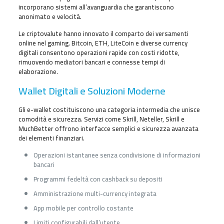
incorporano sistemi all’avanguardia che garantiscono
anonimato e velocità.
Le criptovalute hanno innovato il comparto dei versamenti
online nel gaming. Bitcoin, ETH, LiteCoin e diverse currency
digitali consentono operazioni rapide con costi ridotte,
rimuovendo mediatori bancari e connesse tempi di
elaborazione.
Wallet Digitali e Soluzioni Moderne
Gli e-wallet costituiscono una categoria intermedia che unisce
comodità e sicurezza. Servizi come Skrill, Neteller, Skrill e
MuchBetter offrono interfacce semplici e sicurezza avanzata
dei elementi finanziari.
Operazioni istantanee senza condivisione di informazioni
bancari
Programmi fedeltà con cashback su depositi
Amministrazione multi-currency integrata
App mobile per controllo costante
Limiti configurabili dall’utente