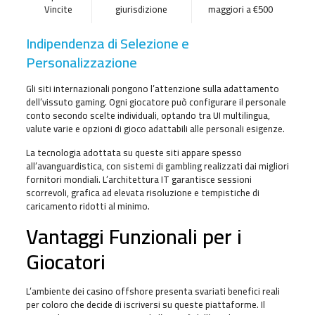
Vincite
giurisdizione
maggiori a €500
Indipendenza di Selezione e
Personalizzazione
Gli siti internazionali pongono l’attenzione sulla adattamento
dell’vissuto gaming. Ogni giocatore può configurare il personale
conto secondo scelte individuali, optando tra UI multilingua,
valute varie e opzioni di gioco adattabili alle personali esigenze.
La tecnologia adottata su queste siti appare spesso
all’avanguardistica, con sistemi di gambling realizzati dai migliori
fornitori mondiali. L’architettura IT garantisce sessioni
scorrevoli, grafica ad elevata risoluzione e tempistiche di
caricamento ridotti al minimo.
Vantaggi Funzionali per i
Giocatori
L’ambiente dei casino offshore presenta svariati benefici reali
per coloro che decide di iscriversi su queste piattaforme. Il