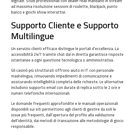
digitale. Studi professionali con dealer reali mandano in stream
ad massima risoluzione sessioni di roulette, blackjack, punto
banco e giochi show interattivi.
Supporto Cliente e Supporto
Multilingue
Un servizio clienti efficace distingue le portali d’eccellenza. La
accessibilità 24/7 tramite chat dal in diretta garantisce risposte
istantanee a ogni questione tecnologica o amministrativa.
Gli casinò più strutturati offrono aiuto in IT con personale
madrelingua, rimuovendo impedimenti di comunicazione e
assicurando intelligibilità completa delle richieste. Le alternative
includono supporto email con durate di replica sotto le 2 ore e
numeri telefoniche internazionali.
Le domande frequenti approfondite e le manuali operazionali
disponibili sui siti permettono agli clienti di gestire da soli le
issue più frequenti, dall’apertura del profilo alla validazione
dell’identità, dai metodi di transazione alle metodologie di gioco
responsabile.