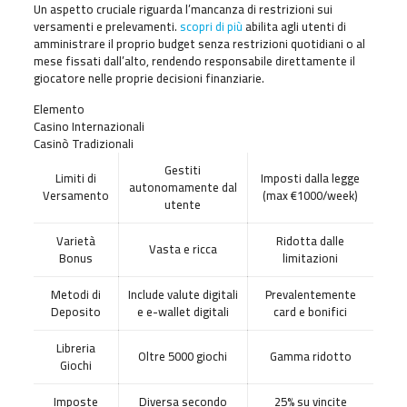
Un aspetto cruciale riguarda l’mancanza di restrizioni sui
versamenti e prelevamenti.
scopri di più
abilita agli utenti di
amministrare il proprio budget senza restrizioni quotidiani o al
mese fissati dall’alto, rendendo responsabile direttamente il
giocatore nelle proprie decisioni finanziarie.
Elemento
Casino Internazionali
Casinò Tradizionali
Gestiti
Limiti di
Imposti dalla legge
autonomamente dal
Versamento
(max €1000/week)
utente
Varietà
Ridotta dalle
Vasta e ricca
Bonus
limitazioni
Metodi di
Include valute digitali
Prevalentemente
Deposito
e e-wallet digitali
card e bonifici
Libreria
Oltre 5000 giochi
Gamma ridotto
Giochi
Imposte
Diversa secondo
25% su vincite