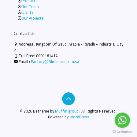
Products
Our Team
Clients
Our Projects
Contact Us
Address : Kingdom Of Saudi Arabia - Riyadh - Industrial City
2
Toll Free:
8001161414
Email :
Factory@Almanara.com.sa
© 2026 Betheme by
Muffin group
| All Rights Reserved |
Powered by
WordPress